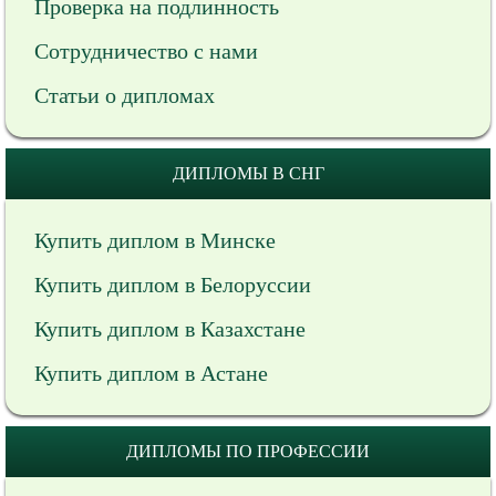
Проверка на подлинность
Сотрудничество с нами
Статьи о дипломах
ДИПЛОМЫ В СНГ
Купить диплом в Минске
Купить диплом в Белоруссии
Купить диплом в Казахстане
Купить диплом в Астане
ДИПЛОМЫ ПО ПРОФЕССИИ