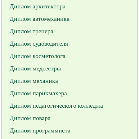
Диплом архитектора
Диплом автомеханика
Диплом тренера
Диплом судоводителя
Диплом косметолога
Диплом медсестры
Диплом механика
Диплом парикмахера
Диплом педагогического колледжа
Диплом повара
Диплом программиста