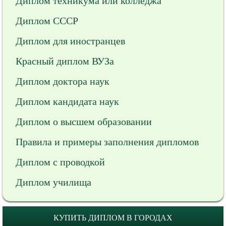
Диплом техникума или колледжа
Диплом СССР
Диплом для иностранцев
Красный диплом ВУЗа
Диплом доктора наук
Диплом кандидата наук
Диплом о высшем образовании
Правила и примеры заполнения дипломов
Диплом с проводкой
Диплом училища
КУПИТЬ ДИПЛОМ В ГОРОДАХ