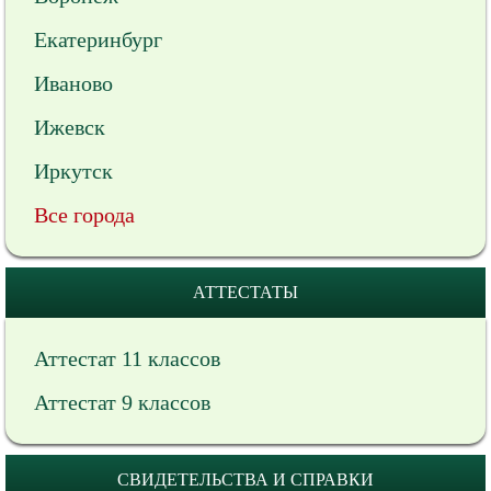
Екатеринбург
Иваново
Ижевск
Иркутск
Все города
АТТЕСТАТЫ
Аттестат 11 классов
Аттестат 9 классов
СВИДЕТЕЛЬСТВА И СПРАВКИ