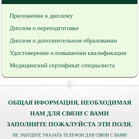
Приложение к диплому
Диплом о переподготовке
Диплом о дополнительном образовании
Удостоверение о повышении квалификации
Медицинский сертификат специалиста
ОБЩАЯ ИФОРМАЦИЯ, НЕОБХОДИМАЯ
НАМ ДЛЯ СВЯЗИ С ВАМИ
ЗАПОЛНИТЕ ПОЖАЛУЙСТА ЭТИ ПОЛЯ.
НЕ ЗАБУДЬТЕ УКАЗАТЬ ТЕЛЕФОН ДЛЯ СВЯЗИ С ВАМИ