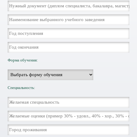
Форма обучения:
Специальность: