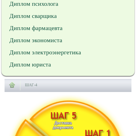
Диплом психолога
Диплом сварщика
Диплом фармацевта
Диплом экономиста
Диплом электроэнергетика
Диплом юриста
ШАГ-4