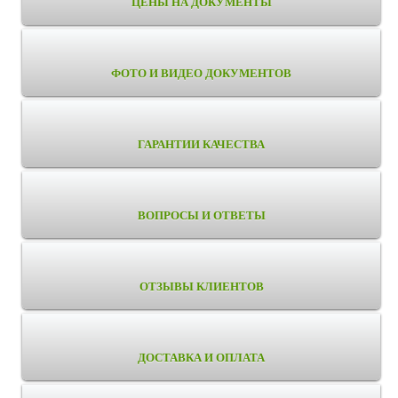
ЦЕНЫ НА ДОКУМЕНТЫ
ФОТО И ВИДЕО ДОКУМЕНТОВ
ГАРАНТИИ КАЧЕСТВА
ВОПРОСЫ И ОТВЕТЫ
ОТЗЫВЫ КЛИЕНТОВ
ДОСТАВКА И ОПЛАТА