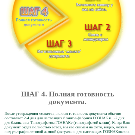
ШАГ 4. Полная готовность
документа.
После утверждения «макета», полная готовность документа обычно
составляет 2-4 дня для настоящих бланков фабрики ГОЗНАК и 1-2 дня
для бланков на Типографском ГОЗНАКе (типографской копии). Когда Ваш
документ будет полностью готов, мы его снимем на фото, видео, можем
под ультрафиолетовой лампой (актуально для настоящих ГОЗНАКовских