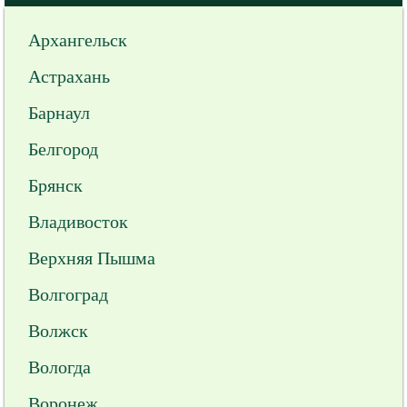
Архангельск
Астрахань
Барнаул
Белгород
Брянск
Владивосток
Верхняя Пышма
Волгоград
Волжск
Вологда
Воронеж