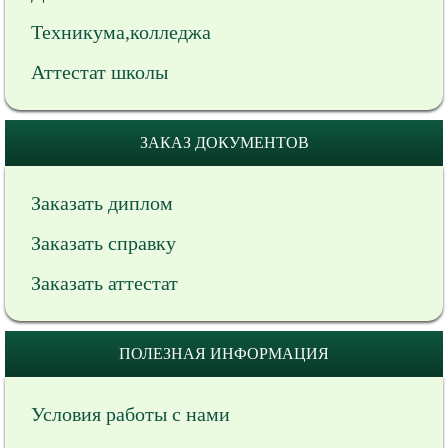
Техникума,колледжа
Аттестат школы
ЗАКАЗ ДОКУМЕНТОВ
Заказать диплом
Заказать справку
Заказать аттестат
ПОЛЕЗНАЯ ИНФОРМАЦИЯ
Условия работы с нами