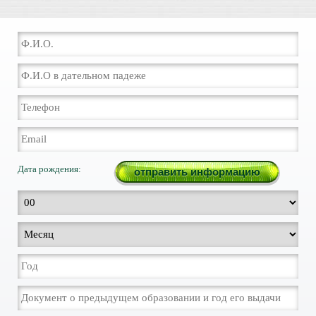
Дата рождения: