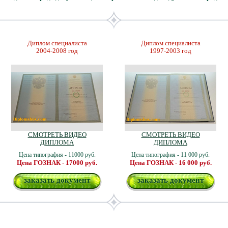
Диплом специалиста
Диплом специалиста
2004-2008 год
1997-2003 год
СМОТРЕТЬ ВИДЕО
СМОТРЕТЬ ВИДЕО
ДИПЛОМА
ДИПЛОМА
Цена типография - 11000 руб.
Цена типография - 11 000 руб.
Цена ГОЗНАК - 17000 руб.
Цена ГОЗНАК - 16 000 руб.
заказать документ
заказать документ