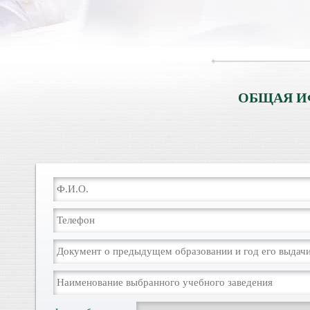
ОБЩАЯ И