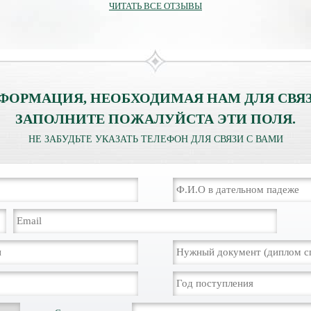
ЧИТАТЬ ВСЕ ОТЗЫВЫ
ФОРМАЦИЯ, НЕОБХОДИМАЯ НАМ ДЛЯ СВЯЗ
ЗАПОЛНИТЕ ПОЖАЛУЙСТА ЭТИ ПОЛЯ.
НЕ ЗАБУДЬТЕ УКАЗАТЬ ТЕЛЕФОН ДЛЯ СВЯЗИ С ВАМИ