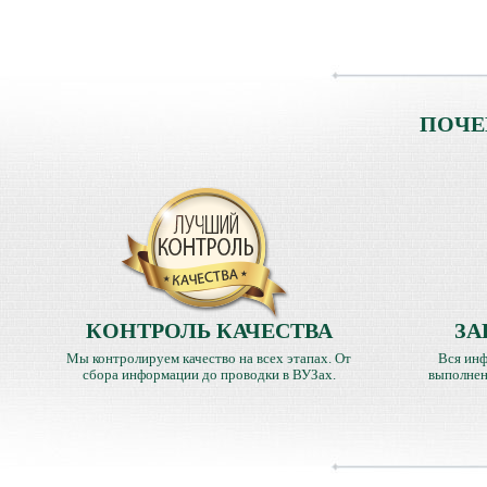
ПОЧЕ
КОНТРОЛЬ КАЧЕСТВА
ЗА
Мы контролируем качество на всех этапах. От
Вся инф
сбора информации до проводки в ВУЗах.
выполнен