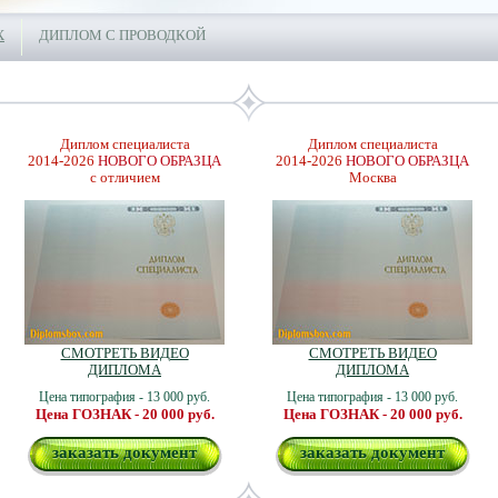
Х
ДИПЛОМ С ПРОВОДКОЙ
Диплом специалиста
Диплом специалиста
2014-2026
НОВОГО ОБРАЗЦА
2014-2026
НОВОГО ОБРАЗЦА
с отличием
Москва
СМОТРЕТЬ ВИДЕО
СМОТРЕТЬ ВИДЕО
ДИПЛОМА
ДИПЛОМА
Цена типография - 13 000 руб.
Цена типография - 13 000 руб.
Цена ГОЗНАК - 20 000 руб.
Цена ГОЗНАК - 20 000 руб.
заказать документ
заказать документ