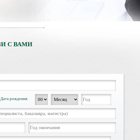
И С ВАМИ
Дата рождения: