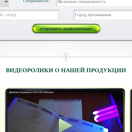
Специальность:
ВИДЕОРОЛИКИ О НАШЕЙ ПРОДУКЦИИ