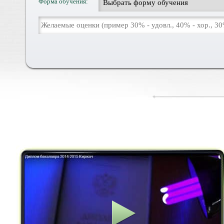
Форма обучения: