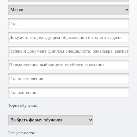
Форма обучения:
Специальность: