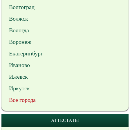
Волгоград
Волжск
Вологда
Воронеж
Екатеринбург
Иваново
Ижевск
Иркутск
Все города
АТТЕСТАТЫ