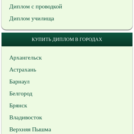
Диплом с проводкой
Диплом училища
КУПИТЬ ДИПЛОМ В ГОРОДАХ
Архангельск
Астрахань
Барнаул
Белгород
Брянск
Владивосток
Верхняя Пышма