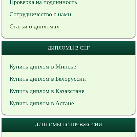
Проверка на подлинность
Сотрудничество с нами
Статьи о дипломах
ДИПЛОМЫ В СНГ
Купить диплом в Минске
Купить диплом в Белоруссии
Купить диплом в Казахстане
Купить диплом в Астане
ДИПЛОМЫ ПО ПРОФЕССИИ