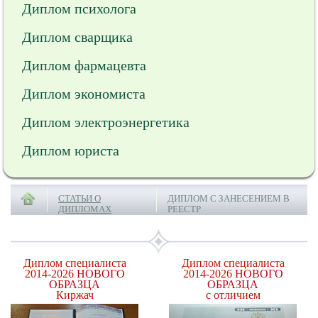
Диплом психолога
Диплом сварщика
Диплом фармацевта
Диплом экономиста
Диплом электроэнергетика
Диплом юриста
СТАТЬИ О
ДИПЛОМ С ЗАНЕСЕНИЕМ В
ДИПЛОМАХ
РЕЕСТР
Диплом специалиста
Диплом специалиста
2014-2026
НОВОГО
2014-2026
НОВОГО
ОБРАЗЦА
ОБРАЗЦА
Киржач
с отличием