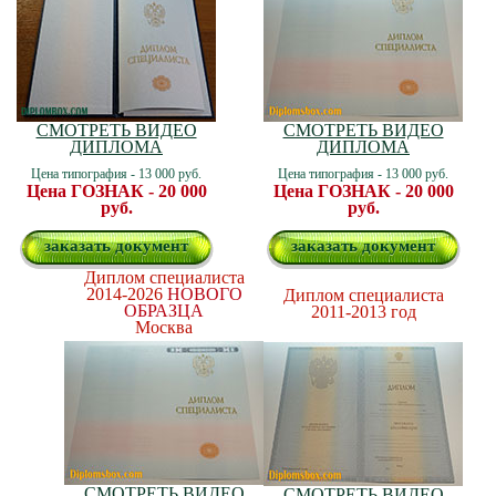
СМОТРЕТЬ ВИДЕО
СМОТРЕТЬ ВИДЕО
ДИПЛОМА
ДИПЛОМА
Цена типография - 13 000 руб.
Цена типография - 13 000 руб.
Цена ГОЗНАК - 20 000
Цена ГОЗНАК - 20 000
руб.
руб.
заказать документ
заказать документ
Диплом специалиста
2014-2026
НОВОГО
Диплом специалиста
ОБРАЗЦА
2011-2013 год
Москва
СМОТРЕТЬ ВИДЕО
СМОТРЕТЬ ВИДЕО