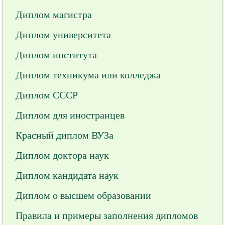
Диплом магистра
Диплом университета
Диплом института
Диплом техникума или колледжа
Диплом СССР
Диплом для иностранцев
Красный диплом ВУЗа
Диплом доктора наук
Диплом кандидата наук
Диплом о высшем образовании
Правила и примеры заполнения дипломов