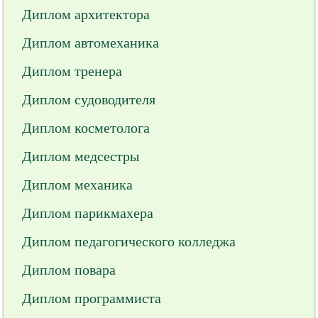
Диплом архитектора
Диплом автомеханика
Диплом тренера
Диплом судоводителя
Диплом косметолога
Диплом медсестры
Диплом механика
Диплом парикмахера
Диплом педагогического колледжа
Диплом повара
Диплом программиста