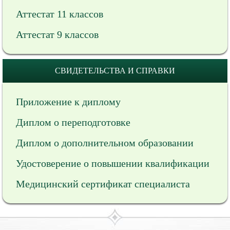
Аттестат 11 классов
Аттестат 9 классов
СВИДЕТЕЛЬСТВА И СПРАВКИ
Приложение к диплому
Диплом о переподготовке
Диплом о дополнительном образовании
Удостоверение о повышении квалификации
Медицинский сертификат специалиста