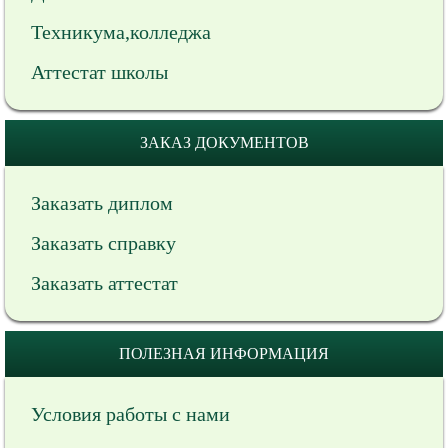
Техникума,колледжа
Аттестат школы
ЗАКАЗ ДОКУМЕНТОВ
Заказать диплом
Заказать справку
Заказать аттестат
ПОЛЕЗНАЯ ИНФОРМАЦИЯ
Условия работы с нами