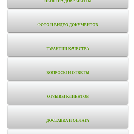
ЦЕНЫ НА ДОКУМЕНТЫ
ФОТО И ВИДЕО ДОКУМЕНТОВ
ГАРАНТИИ КАЧЕСТВА
ВОПРОСЫ И ОТВЕТЫ
ОТЗЫВЫ КЛИЕНТОВ
ДОСТАВКА И ОПЛАТА