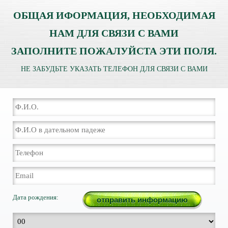
ОБЩАЯ ИФОРМАЦИЯ, НЕОБХОДИМАЯ
НАМ ДЛЯ СВЯЗИ С ВАМИ
ЗАПОЛНИТЕ ПОЖАЛУЙСТА ЭТИ ПОЛЯ.
НЕ ЗАБУДЬТЕ УКАЗАТЬ ТЕЛЕФОН ДЛЯ СВЯЗИ С ВАМИ
Дата рождения: