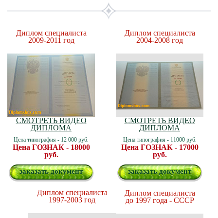
Диплом специалиста
Диплом специалиста
2009-2011 год
2004-2008 год
СМОТРЕТЬ ВИДЕО
СМОТРЕТЬ ВИДЕО
ДИПЛОМА
ДИПЛОМА
Цена типография - 12 000 руб.
Цена типография - 11000 руб.
Цена ГОЗНАК - 18000
Цена ГОЗНАК - 17000
руб.
руб.
заказать документ
заказать документ
Диплом специалиста
Диплом специалиста
1997-2003 год
до 1997 года - СССР