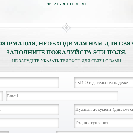
ЧИТАТЬ ВСЕ ОТЗЫВЫ
ФОРМАЦИЯ, НЕОБХОДИМАЯ НАМ ДЛЯ СВЯЗ
ЗАПОЛНИТЕ ПОЖАЛУЙСТА ЭТИ ПОЛЯ.
НЕ ЗАБУДЬТЕ УКАЗАТЬ ТЕЛЕФОН ДЛЯ СВЯЗИ С ВАМИ