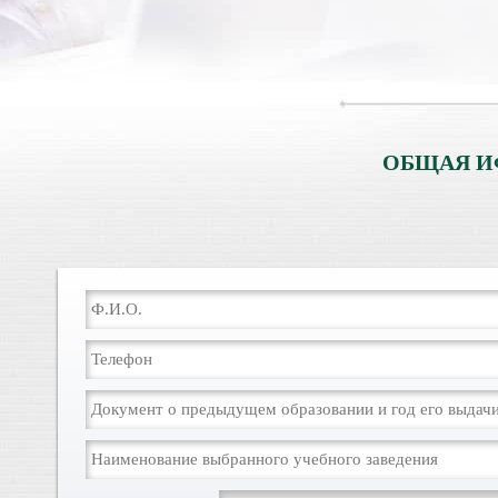
ОБЩАЯ И