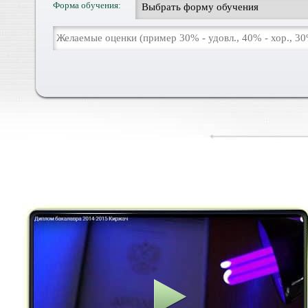
Форма обучения: