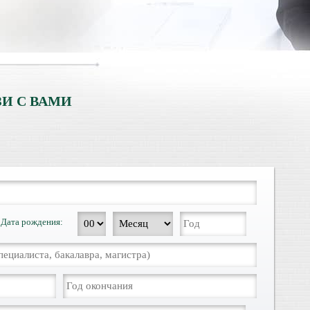
И С ВАМИ
Дата рождения: