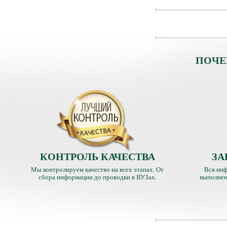
ПОЧЕ
КОНТРОЛЬ КАЧЕСТВА
ЗА
Мы контролируем качество на всех этапах. От
Вся инф
сбора информации до проводки в ВУЗах.
выполнен