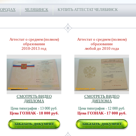
ГОРОДАХ
ЧЕЛЯБИНСК
КУПИТЬ АТТЕСТАТ ЧЕЛЯБИНСК
Аттестат о среднем (полном)
Аттестат о среднем (полном)
образовании
образовании
2010-2013 год
любой до 2010 года
СМОТРЕТЬ ВИДЕО
СМОТРЕТЬ ВИДЕО
ДИПЛОМА
ДИПЛОМА
Цена типография - 13 000 руб.
Цена типография - 12 000 руб.
Цена ГОЗНАК - 18 000 руб.
Цена ГОЗНАК - 17 000 руб.
заказать документ
заказать документ