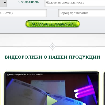
Специальность:
ВИДЕОРОЛИКИ О НАШЕЙ ПРОДУКЦИИ