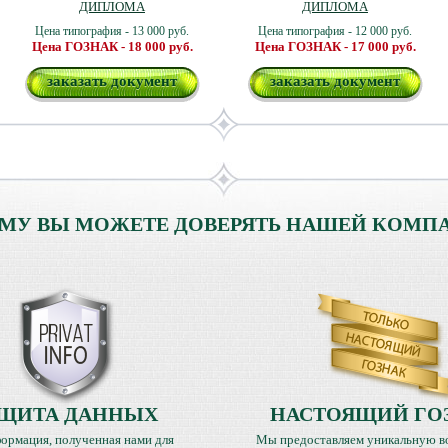
ДИПЛОМА
ДИПЛОМА
Цена типография - 13 000 руб.
Цена типография - 12 000 руб.
Цена ГОЗНАК - 18 000 руб.
Цена ГОЗНАК - 17 000 руб.
заказать документ
заказать документ
МУ ВЫ МОЖЕТЕ ДОВЕРЯТЬ НАШЕЙ КОМП
ЩИТА ДАННЫХ
НАСТОЯЩИЙ ГО
ормация, полученная нами для
Мы предоставляем уникальную в