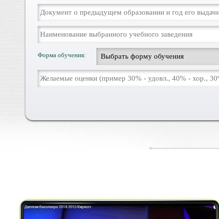
Форма обучения: