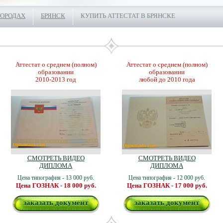
ГОРОДАХ
БРЯНСК
КУПИТЬ АТТЕСТАТ В БРЯНСКЕ
Аттестат о среднем (полном)
Аттестат о среднем (полном)
образовании
образовании
2010-2013 год
любой до 2010 года
СМОТРЕТЬ ВИДЕО
СМОТРЕТЬ ВИДЕО
ДИПЛОМА
ДИПЛОМА
Цена типография - 13 000 руб.
Цена типография - 12 000 руб.
Цена ГОЗНАК - 18 000 руб.
Цена ГОЗНАК - 17 000 руб.
заказать документ
заказать документ