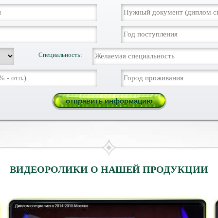
Специальность:
ВИДЕОРОЛИКИ О НАШЕЙ ПРОДУКЦИИ