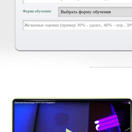
Форма обучения: