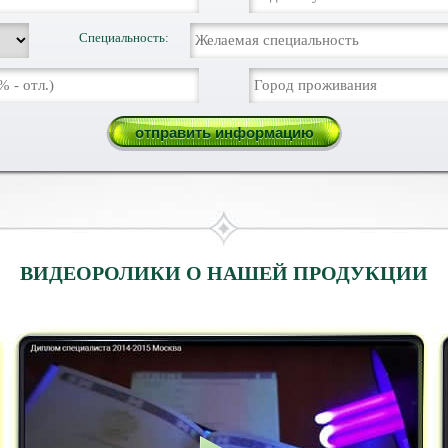
Специальность:
ВИДЕОРОЛИКИ О НАШЕЙ ПРОДУКЦИИ