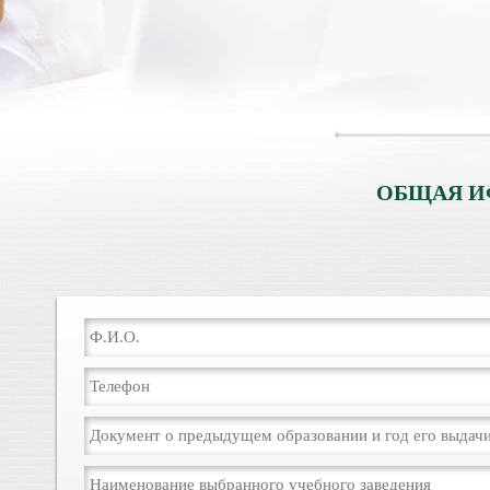
ОБЩАЯ И