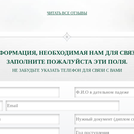
официально выданными докум
ЧИТАТЬ ВСЕ ОТЗЫВЫ
ФОРМАЦИЯ, НЕОБХОДИМАЯ НАМ ДЛЯ СВЯЗ
ЗАПОЛНИТЕ ПОЖАЛУЙСТА ЭТИ ПОЛЯ.
НЕ ЗАБУДЬТЕ УКАЗАТЬ ТЕЛЕФОН ДЛЯ СВЯЗИ С ВАМИ