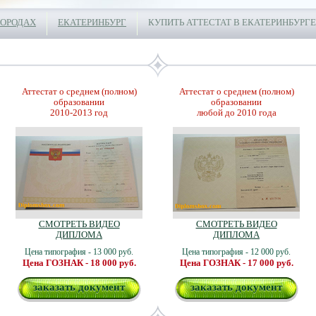
ГОРОДАХ
ЕКАТЕРИНБУРГ
КУПИТЬ АТТЕСТАТ В ЕКАТЕРИНБУРГЕ
Аттестат о среднем (полном)
Аттестат о среднем (полном)
образовании
образовании
2010-2013 год
любой до 2010 года
СМОТРЕТЬ ВИДЕО
СМОТРЕТЬ ВИДЕО
ДИПЛОМА
ДИПЛОМА
Цена типография - 13 000 руб.
Цена типография - 12 000 руб.
Цена ГОЗНАК - 18 000 руб.
Цена ГОЗНАК - 17 000 руб.
заказать документ
заказать документ