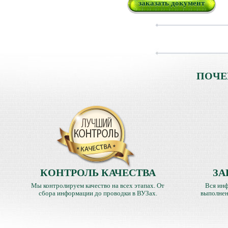
заказать документ
ПОЧЕ
КОНТРОЛЬ КАЧЕСТВА
ЗА
Мы контролируем качество на всех этапах. От
Вся инф
сбора информации до проводки в ВУЗах.
выполнен