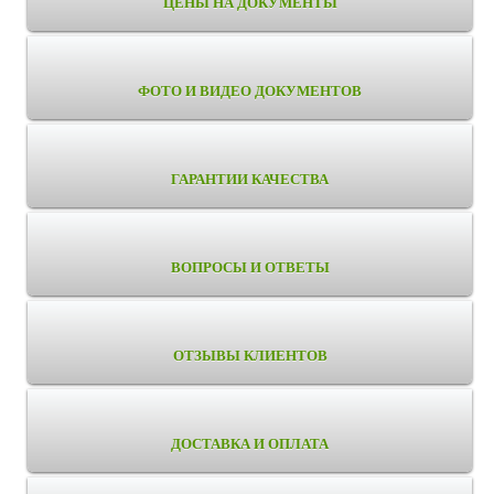
ЦЕНЫ НА ДОКУМЕНТЫ
ФОТО И ВИДЕО ДОКУМЕНТОВ
ГАРАНТИИ КАЧЕСТВА
ВОПРОСЫ И ОТВЕТЫ
ОТЗЫВЫ КЛИЕНТОВ
ДОСТАВКА И ОПЛАТА