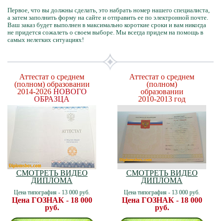
Первое, что вы должны сделать, это набрать номер нашего специалиста,
а затем заполнить форму на сайте и отправить ее по электронной почте.
Ваш заказ будет выполнен в максимально короткие сроки и вам никогда
не придется сожалеть о своем выборе. Мы всегда придем на помощь в
самых нелегких ситуациях!
Аттестат о среднем
Аттестат о среднем
(полном) образовании
(полном)
2014-2026
НОВОГО
образовании
ОБРАЗЦА
2010-2013 год
СМОТРЕТЬ ВИДЕО
СМОТРЕТЬ ВИДЕО
ДИПЛОМА
ДИПЛОМА
Цена типография - 13 000 руб.
Цена типография - 13 000 руб.
Цена ГОЗНАК - 18 000
Цена ГОЗНАК - 18 000
руб.
руб.