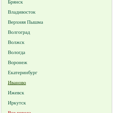
Брянск
Владивосток
Верхняя Пышма
Волгоград
Волжск
Вологда
Воронеж
Екатеринбург
Иваново
Ижевск
Иркутск
Все города