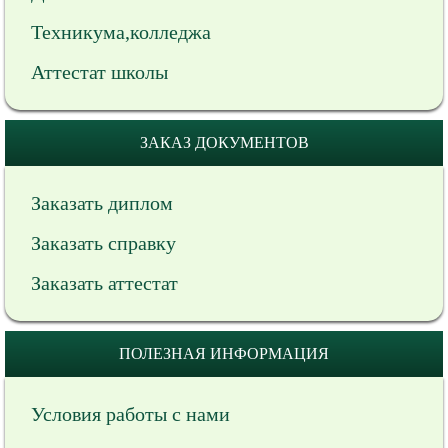
Техникума,колледжа
Аттестат школы
ЗАКАЗ ДОКУМЕНТОВ
Заказать диплом
Заказать справку
Заказать аттестат
ПОЛЕЗНАЯ ИНФОРМАЦИЯ
Условия работы с нами