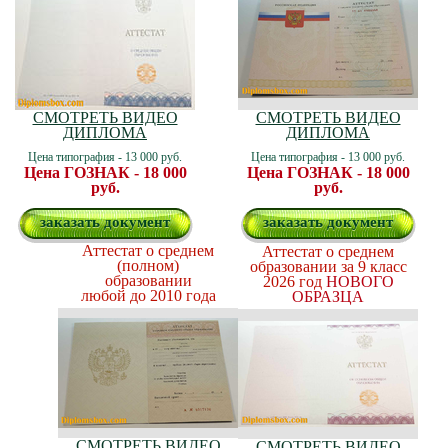
СМОТРЕТЬ ВИДЕО
СМОТРЕТЬ ВИДЕО
ДИПЛОМА
ДИПЛОМА
Цена типография - 13 000 руб.
Цена типография - 13 000 руб.
Цена ГОЗНАК - 18 000
Цена ГОЗНАК - 18 000
руб.
руб.
заказать документ
заказать документ
Аттестат о среднем
Аттестат о среднем
(полном)
образовании за 9 класс
образовании
2026 год
НОВОГО
любой до 2010 года
ОБРАЗЦА
СМОТРЕТЬ ВИДЕО
СМОТРЕТЬ ВИДЕО