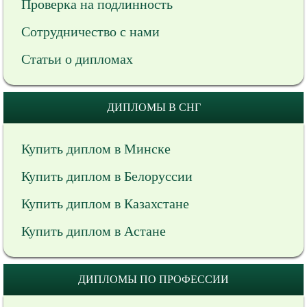
Проверка на подлинность
Сотрудничество с нами
Статьи о дипломах
ДИПЛОМЫ В СНГ
Купить диплом в Минске
Купить диплом в Белоруссии
Купить диплом в Казахстане
Купить диплом в Астане
ДИПЛОМЫ ПО ПРОФЕССИИ