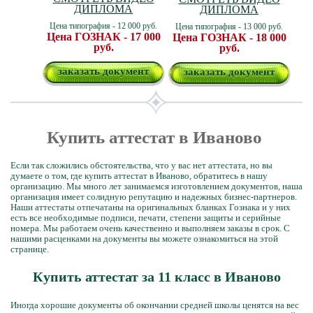
ДИПЛОМА
ДИПЛОМА
Цена типография - 12 000 руб.
Цена типография - 13 000 руб.
Цена ГОЗНАК - 17 000
Цена ГОЗНАК - 18 000
руб.
руб.
заказать документ
заказать документ
Купить аттестат в Иваново
Если так сложились обстоятельства, что у вас нет аттестата, но вы
думаете о том, где купить аттестат в Иваново, обратитесь в нашу
организацию. Мы много лет занимаемся изготовлением документов, наша
организация имеет солидную репутацию и надежных бизнес-партнеров.
Наши аттестаты отпечатаны на оригинальных бланках Гознака и у них
есть все необходимые подписи, печати, степени защиты и серийные
номера. Мы работаем очень качественно и выполняем заказы в срок. С
нашими расценками на документы вы можете ознакомиться на этой
странице.
Купить аттестат за 11 класс в Иваново
Иногда хорошие документы об окончании средней школы ценятся на вес