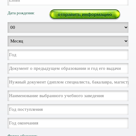
Дата рождения:
Форма обучения: