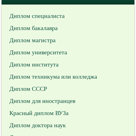
Диплом специалиста
Диплом бакалавра
Диплом магистра
Диплом университета
Диплом института
Диплом техникума или колледжа
Диплом СССР
Диплом для иностранцев
Красный диплом ВУЗа
Диплом доктора наук