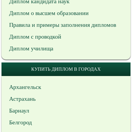
Диплом кандидата наук
Диплом о высшем образовании
Правила и примеры заполнения дипломов
Диплом с проводкой
Диплом училища
КУПИТЬ ДИПЛОМ В ГОРОДАХ
Архангельск
Астрахань
Барнаул
Белгород