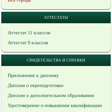
АТТЕСТАТЫ
Аттестат 11 классов
Аттестат 9 классов
СВИДЕТЕЛЬСТВА И СПРАВКИ
Приложение к диплому
Диплом о переподготовке
Диплом о дополнительном образовании
Удостоверение о повышении квалификации