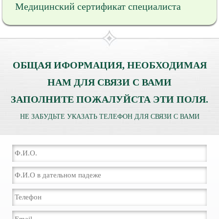
Медицинский сертификат специалиста
ОБЩАЯ ИФОРМАЦИЯ, НЕОБХОДИМАЯ
НАМ ДЛЯ СВЯЗИ С ВАМИ
ЗАПОЛНИТЕ ПОЖАЛУЙСТА ЭТИ ПОЛЯ.
НЕ ЗАБУДЬТЕ УКАЗАТЬ ТЕЛЕФОН ДЛЯ СВЯЗИ С ВАМИ