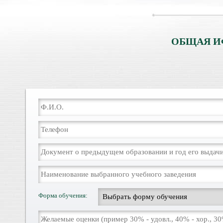
ОБЩАЯ И
Форма обучения: