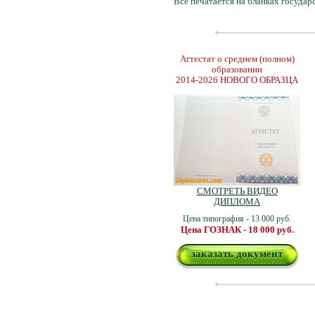
Все печатается на бланках государ
Аттестат о среднем (полном)
образовании
2014-2026
НОВОГО ОБРАЗЦА
СМОТРЕТЬ ВИДЕО
ДИПЛОМА
Цена типография - 13 000 руб.
Цена ГОЗНАК - 18 000 руб.
заказать документ