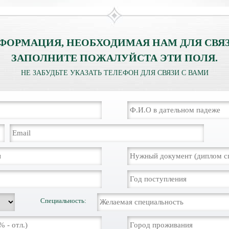
ФОРМАЦИЯ, НЕОБХОДИМАЯ НАМ ДЛЯ СВЯЗ
ЗАПОЛНИТЕ ПОЖАЛУЙСТА ЭТИ ПОЛЯ.
НЕ ЗАБУДЬТЕ УКАЗАТЬ ТЕЛЕФОН ДЛЯ СВЯЗИ С ВАМИ
Специальность: