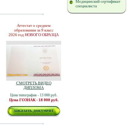
Медицинский сертификат
специалиста
Аттестат о среднем
образовании за 9 класс
2026 год
НОВОГО ОБРАЗЦА
СМОТРЕТЬ ВИДЕО
ДИПЛОМА
Цена типография - 13 000 руб.
Цена ГОЗНАК - 18 000 руб.
заказать документ