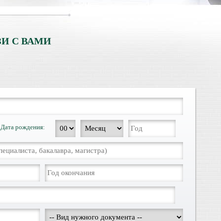
И С ВАМИ
Дата рождения: