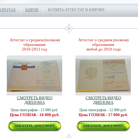
ГОРОДАХ
КИРОВ
КУПИТЬ АТТЕСТАТ В КИРОВЕ
Аттестат о среднем (полном)
Аттестат о среднем (полном)
образовании
образовании
2010-2013 год
любой до 2010 года
СМОТРЕТЬ ВИДЕО
СМОТРЕТЬ ВИДЕО
ДИПЛОМА
ДИПЛОМА
Цена типография - 13 000 руб.
Цена типография - 12 000 руб.
Цена ГОЗНАК - 18 000 руб.
Цена ГОЗНАК - 17 000 руб.
заказать документ
заказать документ