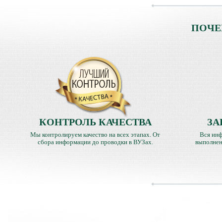
ПОЧЕ
КОНТРОЛЬ КАЧЕСТВА
ЗА
Мы контролируем качество на всех этапах. От
Вся инф
сбора информации до проводки в ВУЗах.
выполнен