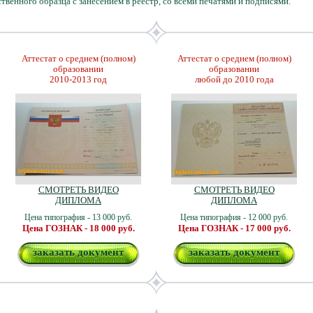
ственного образца с занесением в реестр, со всеми печатями и подписями.
Аттестат о среднем (полном)
Аттестат о среднем (полном)
образовании
образовании
2010-2013 год
любой до 2010 года
СМОТРЕТЬ ВИДЕО
СМОТРЕТЬ ВИДЕО
ДИПЛОМА
ДИПЛОМА
Цена типография - 13 000 руб.
Цена типография - 12 000 руб.
Цена ГОЗНАК - 18 000 руб.
Цена ГОЗНАК - 17 000 руб.
заказать документ
заказать документ