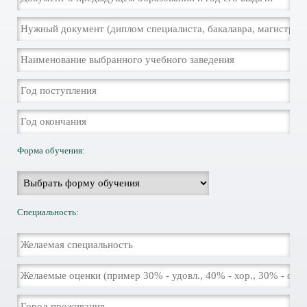
Форма обучения:
Специальность: