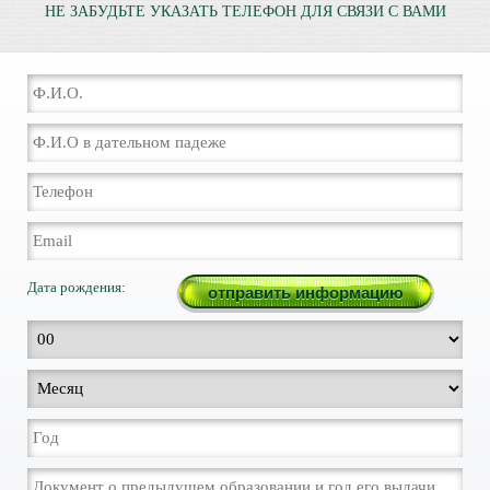
НЕ ЗАБУДЬТЕ УКАЗАТЬ ТЕЛЕФОН ДЛЯ СВЯЗИ С ВАМИ
Дата рождения: