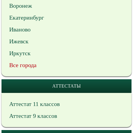
Воронеж
Екатеринбург
Иваново
Ижевск
Иркутск
Все города
АТТЕСТАТЫ
Аттестат 11 классов
Аттестат 9 классов