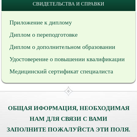
СВИДЕТЕЛЬСТВА И СПРАВКИ
Приложение к диплому
Диплом о переподготовке
Диплом о дополнительном образовании
Удостоверение о повышении квалификации
Медицинский сертификат специалиста
ОБЩАЯ ИФОРМАЦИЯ, НЕОБХОДИМАЯ
НАМ ДЛЯ СВЯЗИ С ВАМИ
ЗАПОЛНИТЕ ПОЖАЛУЙСТА ЭТИ ПОЛЯ.