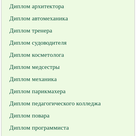
Диплом архитектора
Диплом автомеханика
Диплом тренера
Диплом судоводителя
Диплом косметолога
Диплом медсестры
Диплом механика
Диплом парикмахера
Диплом педагогического колледжа
Диплом повара
Диплом программиста