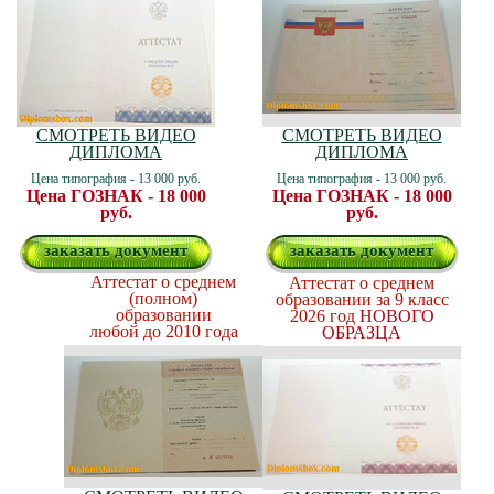
СМОТРЕТЬ ВИДЕО
СМОТРЕТЬ ВИДЕО
ДИПЛОМА
ДИПЛОМА
Цена типография - 13 000 руб.
Цена типография - 13 000 руб.
Цена ГОЗНАК - 18 000
Цена ГОЗНАК - 18 000
руб.
руб.
заказать документ
заказать документ
Аттестат о среднем
Аттестат о среднем
(полном)
образовании за 9 класс
образовании
2026 год
НОВОГО
любой до 2010 года
ОБРАЗЦА