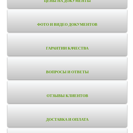
ЦЕНЫ НА ДОКУМЕНТЫ
ФОТО И ВИДЕО ДОКУМЕНТОВ
ГАРАНТИИ КАЧЕСТВА
ВОПРОСЫ И ОТВЕТЫ
ОТЗЫВЫ КЛИЕНТОВ
ДОСТАВКА И ОПЛАТА