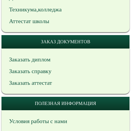
Техникума,колледжа
Аттестат школы
ЗАКАЗ ДОКУМЕНТОВ
Заказать диплом
Заказать справку
Заказать аттестат
ПОЛЕЗНАЯ ИНФОРМАЦИЯ
Условия работы с нами