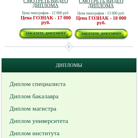
СМОТРЕТЬ ВИДЕО
СМОТРЕТЬ ВИДЕО
ДИПЛОМА
ДИПЛОМА
Цена типография - 12 000 руб.
Цена типография - 13 000 руб.
Цена ГОЗНАК - 17 000
Цена ГОЗНАК - 18 000
руб.
руб.
заказать документ
заказать документ
ДИПЛОМЫ
Диплом специалиста
Диплом бакалавра
Диплом магистра
Диплом университета
Диплом института