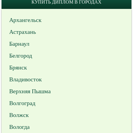
КУПИТЬ ДИПЛОМ В ГОРОДАХ
Архангельск
Астрахань
Барнаул
Белгород
Брянск
Владивосток
Верхняя Пышма
Волгоград
Волжск
Вологда