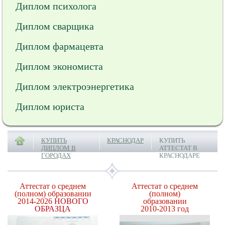
Диплом психолога
Диплом сварщика
Диплом фармацевта
Диплом экономиста
Диплом электроэнергетика
Диплом юриста
КУПИТЬ
КРАСНОДАР
КУПИТЬ
ДИПЛОМ В
АТТЕСТАТ В
ГОРОДАХ
КРАСНОДАРЕ
Аттестат о среднем
Аттестат о среднем
(полном) образовании
(полном)
2014-2026
НОВОГО
образовании
ОБРАЗЦА
2010-2013 год