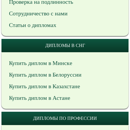
Проверка на подлинность
Сотрудничество с нами
Статьи о дипломах
ДИПЛОМЫ В СНГ
Купить диплом в Минске
Купить диплом в Белоруссии
Купить диплом в Казахстане
Купить диплом в Астане
ДИПЛОМЫ ПО ПРОФЕССИИ