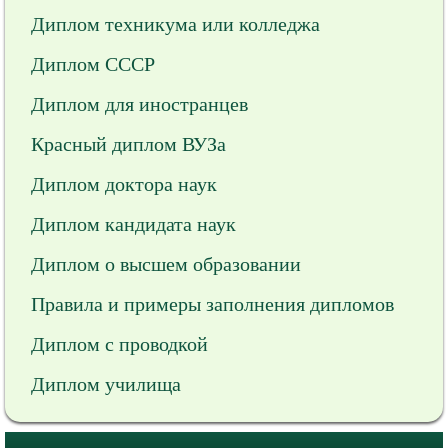
Диплом техникума или колледжа
Диплом СССР
Диплом для иностранцев
Красный диплом ВУЗа
Диплом доктора наук
Диплом кандидата наук
Диплом о высшем образовании
Правила и примеры заполнения дипломов
Диплом с проводкой
Диплом училища