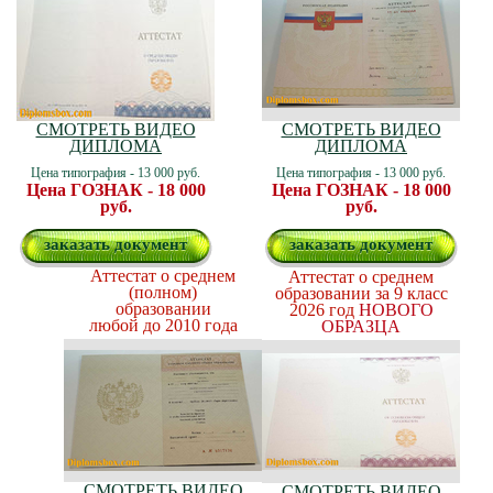
СМОТРЕТЬ ВИДЕО
СМОТРЕТЬ ВИДЕО
ДИПЛОМА
ДИПЛОМА
Цена типография - 13 000 руб.
Цена типография - 13 000 руб.
Цена ГОЗНАК - 18 000
Цена ГОЗНАК - 18 000
руб.
руб.
заказать документ
заказать документ
Аттестат о среднем
Аттестат о среднем
(полном)
образовании за 9 класс
образовании
2026 год
НОВОГО
любой до 2010 года
ОБРАЗЦА
СМОТРЕТЬ ВИДЕО
СМОТРЕТЬ ВИДЕО