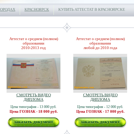
ГОРОДАХ
КРАСНОЯРСК
КУПИТЬ АТТЕСТАТ В КРАСНОЯРСКЕ
Аттестат о среднем (полном)
Аттестат о среднем (полном)
образовании
образовании
2010-2013 год
любой до 2010 года
СМОТРЕТЬ ВИДЕО
СМОТРЕТЬ ВИДЕО
ДИПЛОМА
ДИПЛОМА
Цена типография - 13 000 руб.
Цена типография - 12 000 руб.
Цена ГОЗНАК - 18 000 руб.
Цена ГОЗНАК - 17 000 руб.
заказать документ
заказать документ