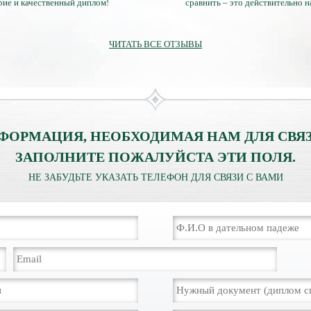
рие и качественный диплом!
сравнить – это действительно 
диплом. Он не имеет никаких о
официально выданными докум
ЧИТАТЬ ВСЕ ОТЗЫВЫ
ФОРМАЦИЯ, НЕОБХОДИМАЯ НАМ ДЛЯ СВЯЗ
ЗАПОЛНИТЕ ПОЖАЛУЙСТА ЭТИ ПОЛЯ.
НЕ ЗАБУДЬТЕ УКАЗАТЬ ТЕЛЕФОН ДЛЯ СВЯЗИ С ВАМИ