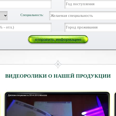
Специальность:
ВИДЕОРОЛИКИ О НАШЕЙ ПРОДУКЦИИ