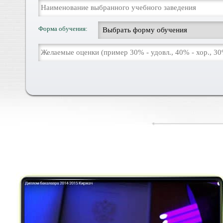
Форма обучения: