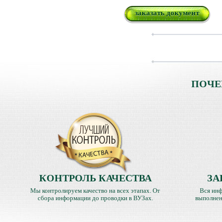
заказать документ
ПОЧЕ
КОНТРОЛЬ КАЧЕСТВА
ЗА
Мы контролируем качество на всех этапах. От
Вся инф
сбора информации до проводки в ВУЗах.
выполнен