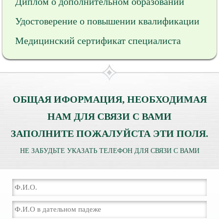
Диплом о дополнительном образовании
Удостоверение о повышении квалификации
Медицинский сертификат специалиста
ОБЩАЯ ИФОРМАЦИЯ, НЕОБХОДИМАЯ
НАМ ДЛЯ СВЯЗИ С ВАМИ
ЗАПОЛНИТЕ ПОЖАЛУЙСТА ЭТИ ПОЛЯ.
НЕ ЗАБУДЬТЕ УКАЗАТЬ ТЕЛЕФОН ДЛЯ СВЯЗИ С ВАМИ