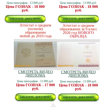
Цена типография - 13 000 руб.
Цена типография - 13 000 руб.
Цена ГОЗНАК - 18 000
Цена ГОЗНАК - 18 000
руб.
руб.
заказать документ
заказать документ
Аттестат о среднем
Аттестат о среднем
(полном)
образовании за 9 класс
образовании
2026 год
НОВОГО
любой до 2010 года
ОБРАЗЦА
СМОТРЕТЬ ВИДЕО
СМОТРЕТЬ ВИДЕО
ДИПЛОМА
ДИПЛОМА
Цена типография - 12 000 руб.
Цена типография - 13 000 руб.
Цена ГОЗНАК - 17 000
Цена ГОЗНАК - 18 000
руб.
руб.
заказать документ
заказать документ