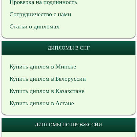
Проверка на подлинность
Сотрудничество с нами
Статьи о дипломах
ДИПЛОМЫ В СНГ
Купить диплом в Минске
Купить диплом в Белоруссии
Купить диплом в Казахстане
Купить диплом в Астане
ДИПЛОМЫ ПО ПРОФЕССИИ