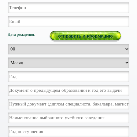
Дата рождения: