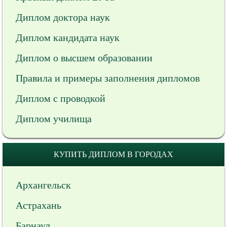
Диплом доктора наук
Диплом кандидата наук
Диплом о высшем образовании
Правила и примеры заполнения дипломов
Диплом с проводкой
Диплом училища
КУПИТЬ ДИПЛОМ В ГОРОДАХ
Архангельск
Астрахань
Барнаул