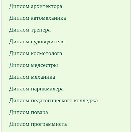
Диплом архитектора
Диплом автомеханика
Диплом тренера
Диплом судоводителя
Диплом косметолога
Диплом медсестры
Диплом механика
Диплом парикмахера
Диплом педагогического колледжа
Диплом повара
Диплом программиста