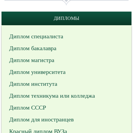
ДИПЛОМЫ
Диплом специалиста
Диплом бакалавра
Диплом магистра
Диплом университета
Диплом института
Диплом техникума или колледжа
Диплом СССР
Диплом для иностранцев
Красный диплом ВУЗа