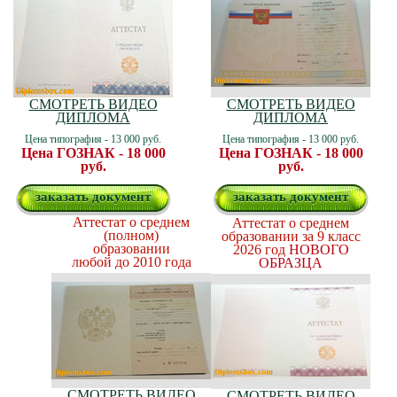
СМОТРЕТЬ ВИДЕО
СМОТРЕТЬ ВИДЕО
ДИПЛОМА
ДИПЛОМА
Цена типография - 13 000 руб.
Цена типография - 13 000 руб.
Цена ГОЗНАК - 18 000
Цена ГОЗНАК - 18 000
руб.
руб.
заказать документ
заказать документ
Аттестат о среднем
Аттестат о среднем
(полном)
образовании за 9 класс
образовании
2026 год
НОВОГО
любой до 2010 года
ОБРАЗЦА
СМОТРЕТЬ ВИДЕО
СМОТРЕТЬ ВИДЕО