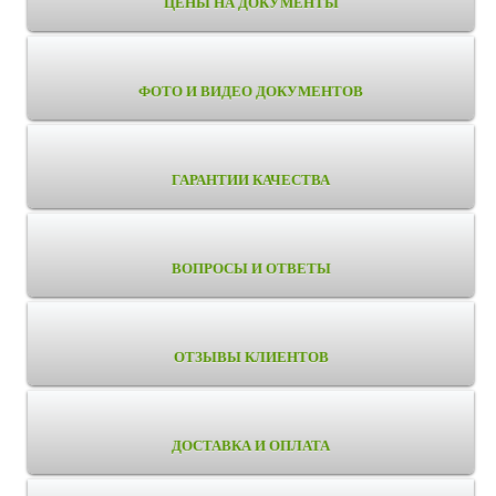
ЦЕНЫ НА ДОКУМЕНТЫ
ФОТО И ВИДЕО ДОКУМЕНТОВ
ГАРАНТИИ КАЧЕСТВА
ВОПРОСЫ И ОТВЕТЫ
ОТЗЫВЫ КЛИЕНТОВ
ДОСТАВКА И ОПЛАТА