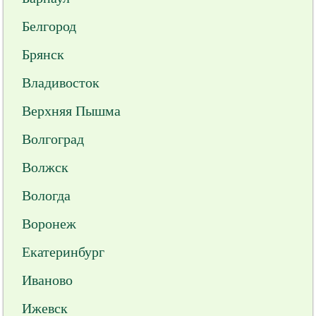
Белгород
Брянск
Владивосток
Верхняя Пышма
Волгоград
Волжск
Вологда
Воронеж
Екатеринбург
Иваново
Ижевск