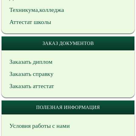
Техникума,колледжа
Аттестат школы
ЗАКАЗ ДОКУМЕНТОВ
Заказать диплом
Заказать справку
Заказать аттестат
ПОЛЕЗНАЯ ИНФОРМАЦИЯ
Условия работы с нами