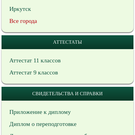
Иркутск
Все города
АТТЕСТАТЫ
Аттестат 11 классов
Аттестат 9 классов
СВИДЕТЕЛЬСТВА И СПРАВКИ
Приложение к диплому
Диплом о переподготовке