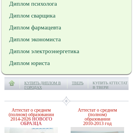
Диплом психолога
Диплом сварщика
Диплом фармацевта
Диплом экономиста
Диплом электроэнергетика
Диплом юриста
КУПИТЬ ДИПЛОМ В
ТВЕРЬ
КУПИТЬ АТТЕСТАТ
ГОРОДАХ
В ТВЕРИ
Аттестат о среднем
Аттестат о среднем
(полном) образовании
(полном)
2014-2026
НОВОГО
образовании
ОБРАЗЦА
2010-2013 год