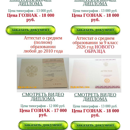
ДИПЛОМА
ДИПЛОМА
Цена типография - 13 000 руб.
Цена типография - 13 000 руб.
Цена ГОЗНАК - 18 000
Цена ГОЗНАК - 18 000
руб.
руб.
заказать документ
заказать документ
Аттестат о среднем
Аттестат о среднем
(полном)
образовании за 9 класс
образовании
2026 год
НОВОГО
любой до 2010 года
ОБРАЗЦА
СМОТРЕТЬ ВИДЕО
СМОТРЕТЬ ВИДЕО
ДИПЛОМА
ДИПЛОМА
Цена типография - 12 000 руб.
Цена типография - 13 000 руб.
Цена ГОЗНАК - 17 000
Цена ГОЗНАК - 18 000
руб.
руб.
заказать документ
заказать документ