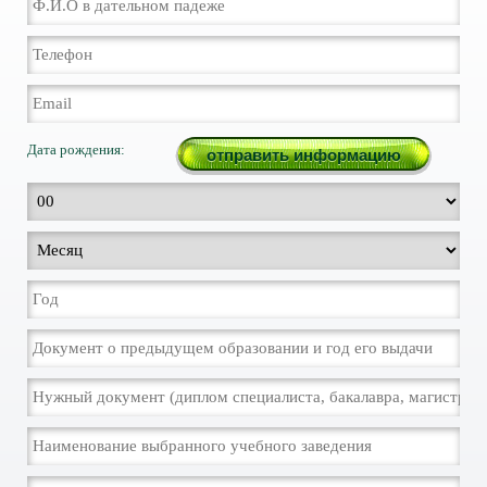
Дата рождения: