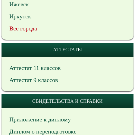
Ижевск
Иркутск
Все города
АТТЕСТАТЫ
Аттестат 11 классов
Аттестат 9 классов
СВИДЕТЕЛЬСТВА И СПРАВКИ
Приложение к диплому
Диплом о переподготовке