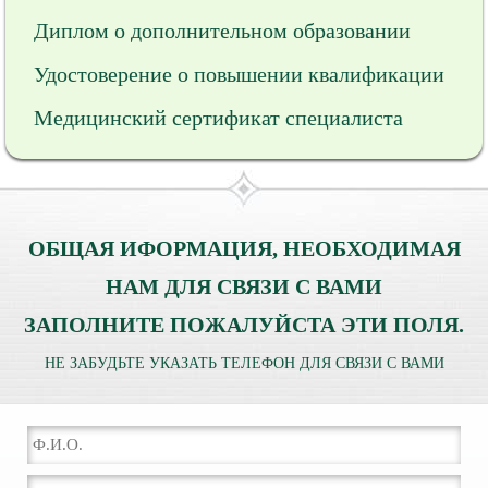
Диплом о дополнительном образовании
Удостоверение о повышении квалификации
Медицинский сертификат специалиста
ОБЩАЯ ИФОРМАЦИЯ, НЕОБХОДИМАЯ
НАМ ДЛЯ СВЯЗИ С ВАМИ
ЗАПОЛНИТЕ ПОЖАЛУЙСТА ЭТИ ПОЛЯ.
НЕ ЗАБУДЬТЕ УКАЗАТЬ ТЕЛЕФОН ДЛЯ СВЯЗИ С ВАМИ