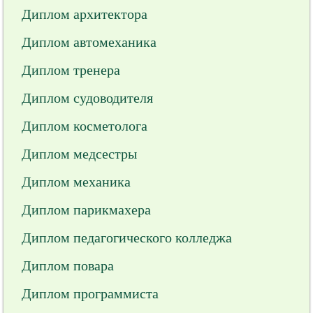
Диплом архитектора
Диплом автомеханика
Диплом тренера
Диплом судоводителя
Диплом косметолога
Диплом медсестры
Диплом механика
Диплом парикмахера
Диплом педагогического колледжа
Диплом повара
Диплом программиста