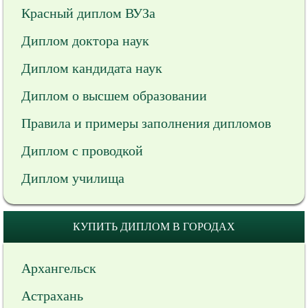
Красный диплом ВУЗа
Диплом доктора наук
Диплом кандидата наук
Диплом о высшем образовании
Правила и примеры заполнения дипломов
Диплом с проводкой
Диплом училища
КУПИТЬ ДИПЛОМ В ГОРОДАХ
Архангельск
Астрахань