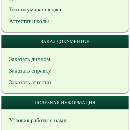
Техникума,колледжа
Аттестат школы
ЗАКАЗ ДОКУМЕНТОВ
Заказать диплом
Заказать справку
Заказать аттестат
ПОЛЕЗНАЯ ИНФОРМАЦИЯ
Условия работы с нами