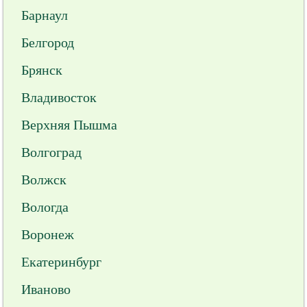
Барнаул
Белгород
Брянск
Владивосток
Верхняя Пышма
Волгоград
Волжск
Вологда
Воронеж
Екатеринбург
Иваново