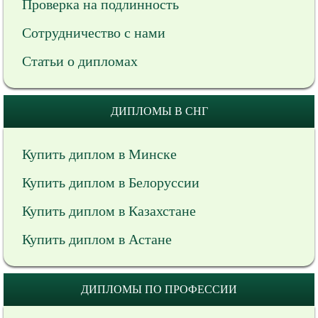
Проверка на подлинность
Сотрудничество с нами
Статьи о дипломах
ДИПЛОМЫ В СНГ
Купить диплом в Минске
Купить диплом в Белоруссии
Купить диплом в Казахстане
Купить диплом в Астане
ДИПЛОМЫ ПО ПРОФЕССИИ