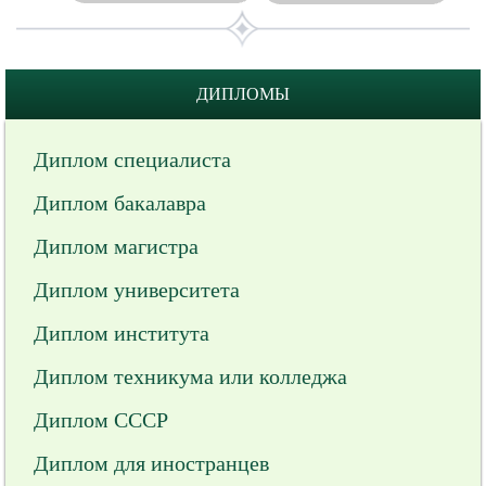
ДИПЛОМЫ
Диплом специалиста
Диплом бакалавра
Диплом магистра
Диплом университета
Диплом института
Диплом техникума или колледжа
Диплом СССР
Диплом для иностранцев