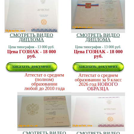
СМОТРЕТЬ ВИДЕО
СМОТРЕТЬ ВИДЕО
ДИПЛОМА
ДИПЛОМА
Цена типография - 13 000 руб.
Цена типография - 13 000 руб.
Цена ГОЗНАК - 18 000
Цена ГОЗНАК - 18 000
руб.
руб.
заказать документ
заказать документ
Аттестат о среднем
Аттестат о среднем
(полном)
образовании за 9 класс
образовании
2026 год
НОВОГО
любой до 2010 года
ОБРАЗЦА
СМОТРЕТЬ ВИДЕО
СМОТРЕТЬ ВИДЕО