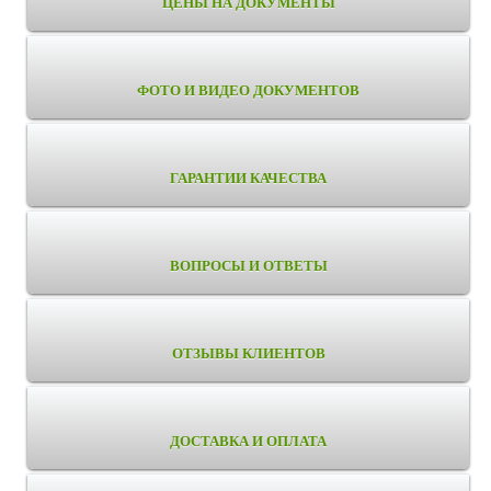
ЦЕНЫ НА ДОКУМЕНТЫ
ФОТО И ВИДЕО ДОКУМЕНТОВ
ГАРАНТИИ КАЧЕСТВА
ВОПРОСЫ И ОТВЕТЫ
ОТЗЫВЫ КЛИЕНТОВ
ДОСТАВКА И ОПЛАТА