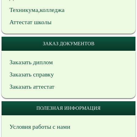
Техникума,колледжа
Аттестат школы
ЗАКАЗ ДОКУМЕНТОВ
Заказать диплом
Заказать справку
Заказать аттестат
ПОЛЕЗНАЯ ИНФОРМАЦИЯ
Условия работы с нами