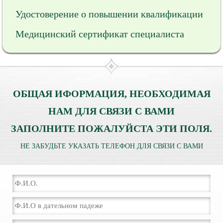
Удостоверение о повышении квалификации
Медицинский сертификат специалиста
ОБЩАЯ ИФОРМАЦИЯ, НЕОБХОДИМАЯ
НАМ ДЛЯ СВЯЗИ С ВАМИ
ЗАПОЛНИТЕ ПОЖАЛУЙСТА ЭТИ ПОЛЯ.
НЕ ЗАБУДЬТЕ УКАЗАТЬ ТЕЛЕФОН ДЛЯ СВЯЗИ С ВАМИ