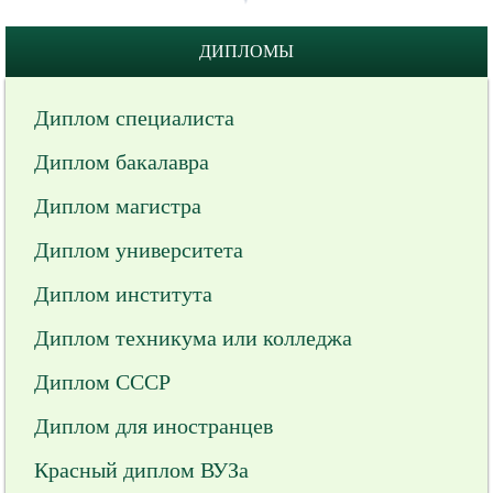
ДИПЛОМЫ
Диплом специалиста
Диплом бакалавра
Диплом магистра
Диплом университета
Диплом института
Диплом техникума или колледжа
Диплом СССР
Диплом для иностранцев
Красный диплом ВУЗа