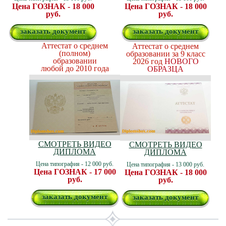
Цена ГОЗНАК - 18 000
Цена ГОЗНАК - 18 000
руб.
руб.
заказать документ
заказать документ
Аттестат о среднем
Аттестат о среднем
(полном)
образовании за 9 класс
образовании
2026 год
НОВОГО
любой до 2010 года
ОБРАЗЦА
СМОТРЕТЬ ВИДЕО
СМОТРЕТЬ ВИДЕО
ДИПЛОМА
ДИПЛОМА
Цена типография - 12 000 руб.
Цена типография - 13 000 руб.
Цена ГОЗНАК - 17 000
Цена ГОЗНАК - 18 000
руб.
руб.
заказать документ
заказать документ