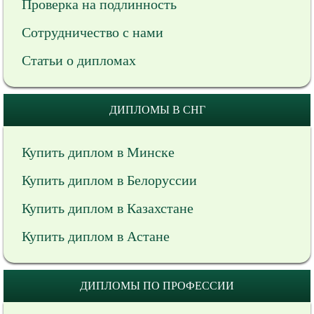
Проверка на подлинность
Сотрудничество с нами
Статьи о дипломах
ДИПЛОМЫ В СНГ
Купить диплом в Минске
Купить диплом в Белоруссии
Купить диплом в Казахстане
Купить диплом в Астане
ДИПЛОМЫ ПО ПРОФЕССИИ