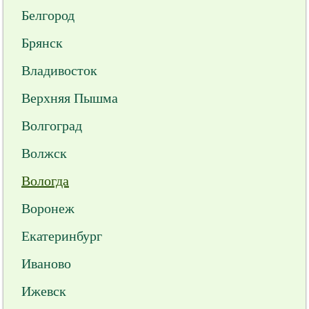
Белгород
Брянск
Владивосток
Верхняя Пышма
Волгоград
Волжск
Вологда
Воронеж
Екатеринбург
Иваново
Ижевск