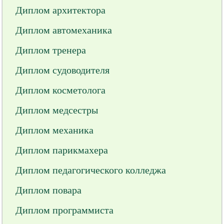
Диплом архитектора
Диплом автомеханика
Диплом тренера
Диплом судоводителя
Диплом косметолога
Диплом медсестры
Диплом механика
Диплом парикмахера
Диплом педагогического колледжа
Диплом повара
Диплом программиста