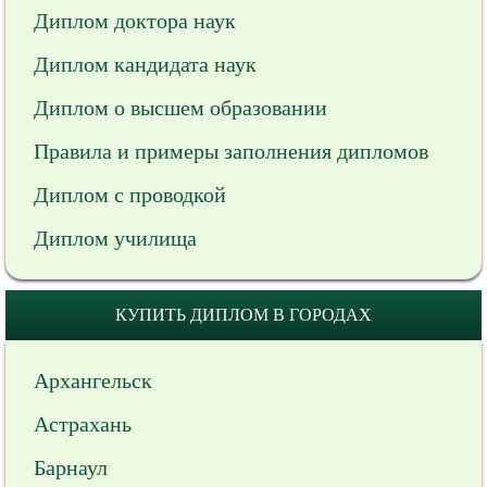
Диплом доктора наук
Диплом кандидата наук
Диплом о высшем образовании
Правила и примеры заполнения дипломов
Диплом с проводкой
Диплом училища
КУПИТЬ ДИПЛОМ В ГОРОДАХ
Архангельск
Астрахань
Барнаул