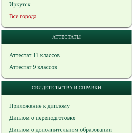
Иркутск
Все города
АТТЕСТАТЫ
Аттестат 11 классов
Аттестат 9 классов
СВИДЕТЕЛЬСТВА И СПРАВКИ
Приложение к диплому
Диплом о переподготовке
Диплом о дополнительном образовании