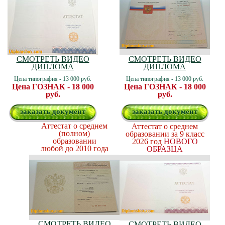
СМОТРЕТЬ ВИДЕО
СМОТРЕТЬ ВИДЕО
ДИПЛОМА
ДИПЛОМА
Цена типография - 13 000 руб.
Цена типография - 13 000 руб.
Цена ГОЗНАК - 18 000
Цена ГОЗНАК - 18 000
руб.
руб.
заказать документ
заказать документ
Аттестат о среднем
Аттестат о среднем
(полном)
образовании за 9 класс
образовании
2026 год
НОВОГО
любой до 2010 года
ОБРАЗЦА
СМОТРЕТЬ ВИДЕО
СМОТРЕТЬ ВИДЕО