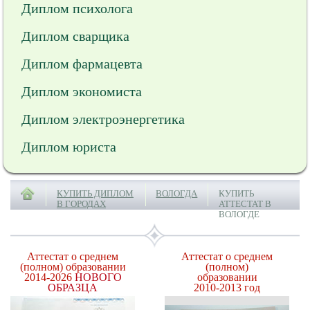
Диплом психолога
Диплом сварщика
Диплом фармацевта
Диплом экономиста
Диплом электроэнергетика
Диплом юриста
КУПИТЬ ДИПЛОМ
ВОЛОГДА
КУПИТЬ
В ГОРОДАХ
АТТЕСТАТ В
ВОЛОГДЕ
Аттестат о среднем
Аттестат о среднем
(полном) образовании
(полном)
2014-2026
НОВОГО
образовании
ОБРАЗЦА
2010-2013 год