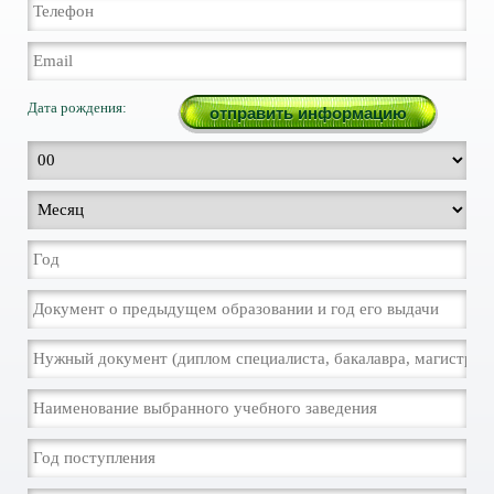
Дата рождения: