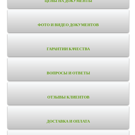
ЦЕНЫ НА ДОКУМЕНТЫ
ФОТО И ВИДЕО ДОКУМЕНТОВ
ГАРАНТИИ КАЧЕСТВА
ВОПРОСЫ И ОТВЕТЫ
ОТЗЫВЫ КЛИЕНТОВ
ДОСТАВКА И ОПЛАТА