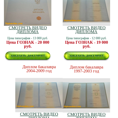
СМОТРЕТЬ ВИДЕО
СМОТРЕТЬ ВИДЕО
ДИПЛОМА
ДИПЛОМА
Цена типография - 13 000 руб.
Цена типография - 12 000 руб.
Цена ГОЗНАК - 20 000
Цена ГОЗНАК - 19 000
руб.
руб.
заказать документ
заказать документ
Диплом бакалавра
Диплом бакалавра
2004-2009 год
1997-2003 год
СМОТРЕТЬ ВИДЕО
СМОТРЕТЬ ВИДЕО