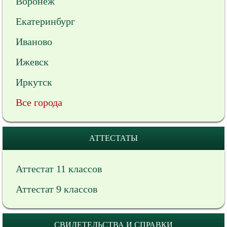
Воронеж
Екатеринбург
Иваново
Ижевск
Иркутск
Все города
АТТЕСТАТЫ
Аттестат 11 классов
Аттестат 9 классов
СВИДЕТЕЛЬСТВА И СПРАВКИ