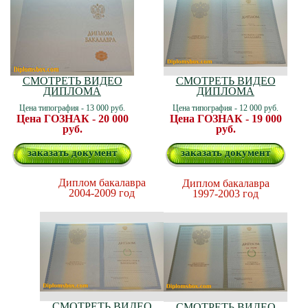
СМОТРЕТЬ ВИДЕО
СМОТРЕТЬ ВИДЕО
ДИПЛОМА
ДИПЛОМА
Цена типография - 13 000 руб.
Цена типография - 12 000 руб.
Цена ГОЗНАК - 20 000
Цена ГОЗНАК - 19 000
руб.
руб.
заказать документ
заказать документ
Диплом бакалавра
Диплом бакалавра
2004-2009 год
1997-2003 год
СМОТРЕТЬ ВИДЕО
СМОТРЕТЬ ВИДЕО