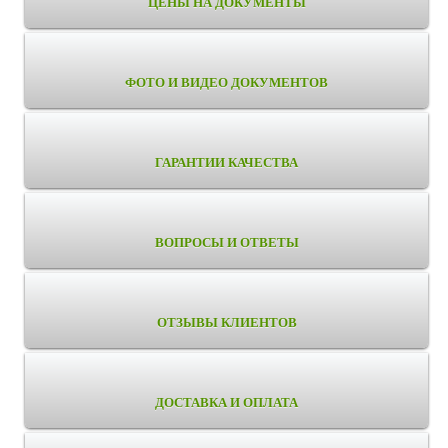
ЦЕНЫ НА ДОКУМЕНТЫ
ФОТО И ВИДЕО ДОКУМЕНТОВ
ГАРАНТИИ КАЧЕСТВА
ВОПРОСЫ И ОТВЕТЫ
ОТЗЫВЫ КЛИЕНТОВ
ДОСТАВКА И ОПЛАТА