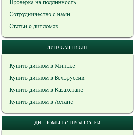
Проверка на подлинность
Сотрудничество с нами
Статьи о дипломах
ДИПЛОМЫ В СНГ
Купить диплом в Минске
Купить диплом в Белоруссии
Купить диплом в Казахстане
Купить диплом в Астане
ДИПЛОМЫ ПО ПРОФЕССИИ