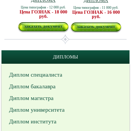
ДИПЛОМА
ДИПЛОМА
Цена типография - 12 000 руб.
Цена типография - 11 000 руб.
Цена ГОЗНАК - 18 000
Цена ГОЗНАК - 16 000
руб.
руб.
заказать документ
заказать документ
ДИПЛОМЫ
Диплом специалиста
Диплом бакалавра
Диплом магистра
Диплом университета
Диплом института