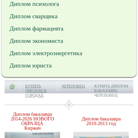
Диплом психолога
Диплом сварщика
Диплом фармацевта
Диплом экономиста
Диплом электроэнергетика
Диплом юриста
КУПИТЬ
ЧЕРЕПОВЕЦ
КУПИТЬ ДИПЛОМ
ДИПЛОМ В
БАКАЛАВРА
ГОРОДАХ
ЧЕРЕПОВЕЦ
Диплом бакалавра
2014-2026
НОВОГО
Диплом бакалавра
ОБРАЗЦА
2010-2013 год
Киржач