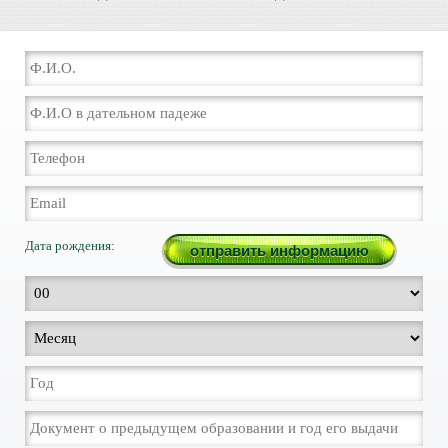
Дата рождения: