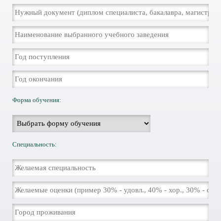
Форма обучения:
Специальность: