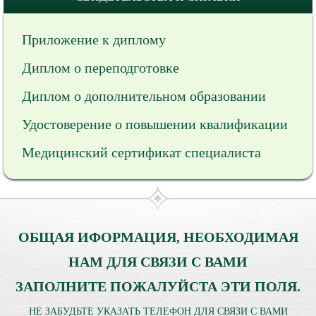
Приложение к диплому
Диплом о переподготовке
Диплом о дополнительном образовании
Удостоверение о повышении квалификации
Медицинский сертификат специалиста
ОБЩАЯ ИФОРМАЦИЯ, НЕОБХОДИМАЯ
НАМ ДЛЯ СВЯЗИ С ВАМИ
ЗАПОЛНИТЕ ПОЖАЛУЙСТА ЭТИ ПОЛЯ.
НЕ ЗАБУДЬТЕ УКАЗАТЬ ТЕЛЕФОН ДЛЯ СВЯЗИ С ВАМИ