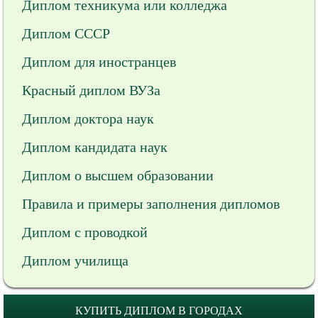
Диплом техникума или колледжа
Диплом СССР
Диплом для иностранцев
Красный диплом ВУЗа
Диплом доктора наук
Диплом кандидата наук
Диплом о высшем образовании
Правила и примеры заполнения дипломов
Диплом с проводкой
Диплом училища
КУПИТЬ ДИПЛОМ В ГОРОДАХ