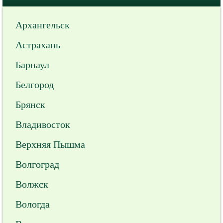
Архангельск
Астрахань
Барнаул
Белгород
Брянск
Владивосток
Верхняя Пышма
Волгоград
Волжск
Вологда