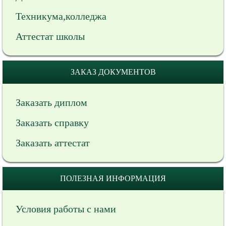
Техникума,колледжа
Аттестат школы
ЗАКАЗ ДОКУМЕНТОВ
Заказать диплом
Заказать справку
Заказать аттестат
ПОЛЕЗНАЯ ИНФОРМАЦИЯ
Условия работы с нами