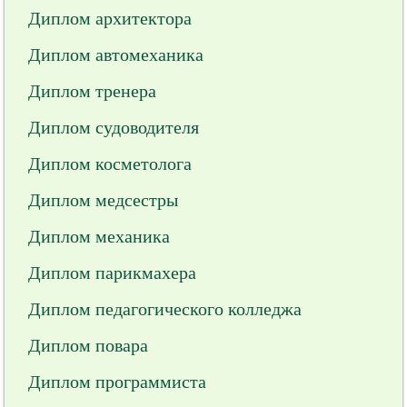
Диплом архитектора
Диплом автомеханика
Диплом тренера
Диплом судоводителя
Диплом косметолога
Диплом медсестры
Диплом механика
Диплом парикмахера
Диплом педагогического колледжа
Диплом повара
Диплом программиста