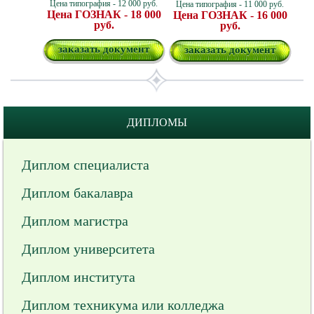
Цена типография - 12 000 руб.
Цена типография - 11 000 руб.
Цена ГОЗНАК - 18 000
Цена ГОЗНАК - 16 000
руб.
руб.
заказать документ
заказать документ
ДИПЛОМЫ
Диплом специалиста
Диплом бакалавра
Диплом магистра
Диплом университета
Диплом института
Диплом техникума или колледжа