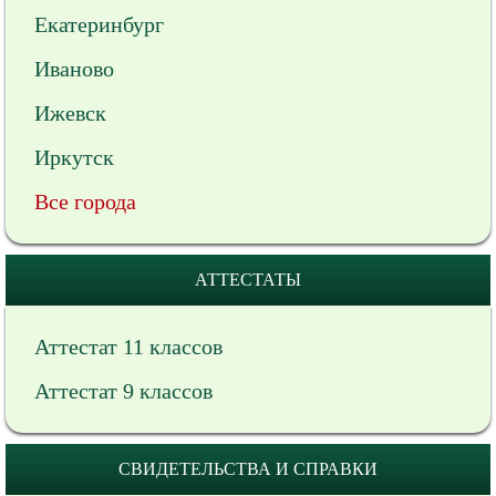
Екатеринбург
Иваново
Ижевск
Иркутск
Все города
АТТЕСТАТЫ
Аттестат 11 классов
Аттестат 9 классов
СВИДЕТЕЛЬСТВА И СПРАВКИ