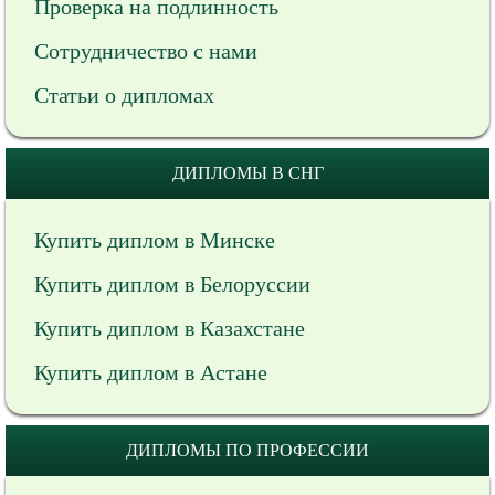
Проверка на подлинность
Сотрудничество с нами
Статьи о дипломах
ДИПЛОМЫ В СНГ
Купить диплом в Минске
Купить диплом в Белоруссии
Купить диплом в Казахстане
Купить диплом в Астане
ДИПЛОМЫ ПО ПРОФЕССИИ