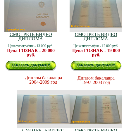
СМОТРЕТЬ ВИДЕО
СМОТРЕТЬ ВИДЕО
ДИПЛОМА
ДИПЛОМА
Цена типография - 13 000 руб.
Цена типография - 12 000 руб.
Цена ГОЗНАК - 20 000
Цена ГОЗНАК - 19 000
руб.
руб.
заказать документ
заказать документ
Диплом бакалавра
Диплом бакалавра
2004-2009 год
1997-2003 год
СМОТРЕТЬ ВИДЕО
СМОТРЕТЬ ВИДЕО