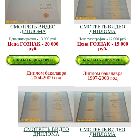
СМОТРЕТЬ ВИДЕО
СМОТРЕТЬ ВИДЕО
ДИПЛОМА
ДИПЛОМА
Цена типография - 13 000 руб.
Цена типография - 12 000 руб.
Цена ГОЗНАК - 20 000
Цена ГОЗНАК - 19 000
руб.
руб.
заказать документ
заказать документ
Диплом бакалавра
Диплом бакалавра
2004-2009 год
1997-2003 год
СМОТРЕТЬ ВИДЕО
СМОТРЕТЬ ВИДЕО
ДИПЛОМА
ДИПЛОМА