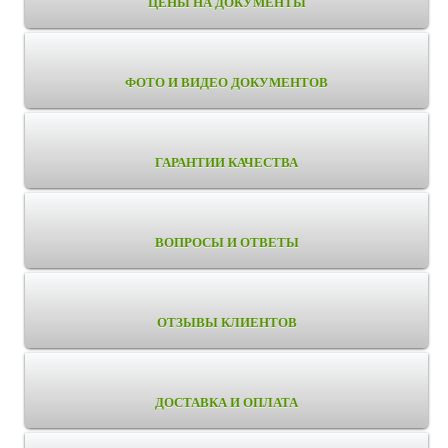
ЦЕНЫ НА ДОКУМЕНТЫ
ФОТО И ВИДЕО ДОКУМЕНТОВ
ГАРАНТИИ КАЧЕСТВА
ВОПРОСЫ И ОТВЕТЫ
ОТЗЫВЫ КЛИЕНТОВ
ДОСТАВКА И ОПЛАТА