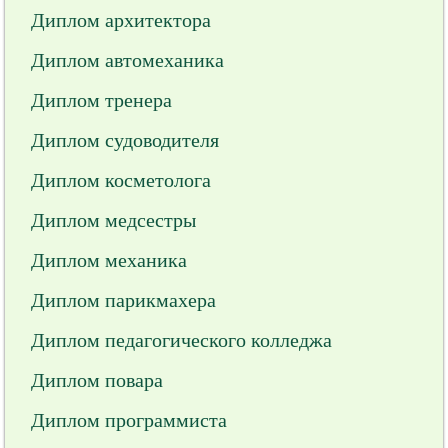
Диплом архитектора
Диплом автомеханика
Диплом тренера
Диплом судоводителя
Диплом косметолога
Диплом медсестры
Диплом механика
Диплом парикмахера
Диплом педагогического колледжа
Диплом повара
Диплом программиста