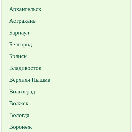
Архангельск
Астрахань
Барнаул
Белгород
Брянск
Владивосток
Верхняя Пышма
Волгоград
Волжск
Вологда
Воронеж