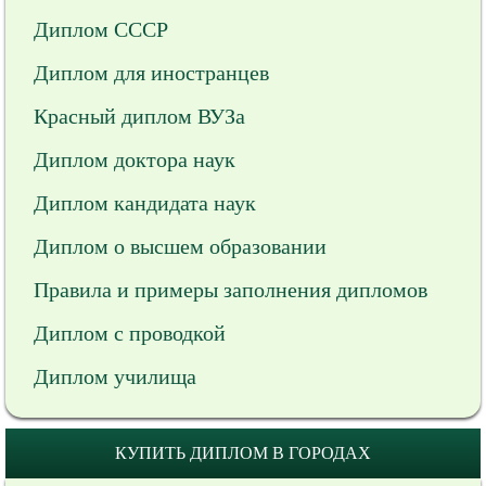
Диплом СССР
Диплом для иностранцев
Красный диплом ВУЗа
Диплом доктора наук
Диплом кандидата наук
Диплом о высшем образовании
Правила и примеры заполнения дипломов
Диплом с проводкой
Диплом училища
КУПИТЬ ДИПЛОМ В ГОРОДАХ