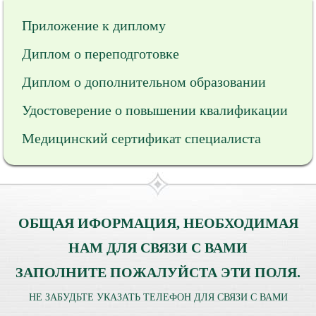
Приложение к диплому
Диплом о переподготовке
Диплом о дополнительном образовании
Удостоверение о повышении квалификации
Медицинский сертификат специалиста
ОБЩАЯ ИФОРМАЦИЯ, НЕОБХОДИМАЯ
НАМ ДЛЯ СВЯЗИ С ВАМИ
ЗАПОЛНИТЕ ПОЖАЛУЙСТА ЭТИ ПОЛЯ.
НЕ ЗАБУДЬТЕ УКАЗАТЬ ТЕЛЕФОН ДЛЯ СВЯЗИ С ВАМИ