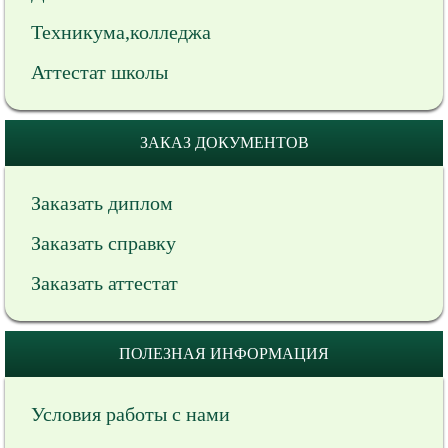
Техникума,колледжа
Аттестат школы
ЗАКАЗ ДОКУМЕНТОВ
Заказать диплом
Заказать справку
Заказать аттестат
ПОЛЕЗНАЯ ИНФОРМАЦИЯ
Условия работы с нами