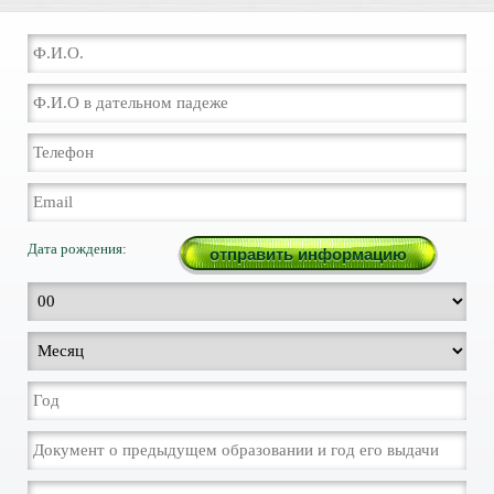
Дата рождения: