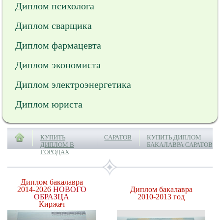
Диплом психолога
Диплом сварщика
Диплом фармацевта
Диплом экономиста
Диплом электроэнергетика
Диплом юриста
КУПИТЬ
САРАТОВ
КУПИТЬ ДИПЛОМ
ДИПЛОМ В
БАКАЛАВРА САРАТОВ
ГОРОДАХ
Диплом бакалавра
2014-2026
НОВОГО
Диплом бакалавра
ОБРАЗЦА
2010-2013 год
Киржач