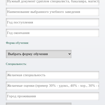
Форма обучения:
Специальность: