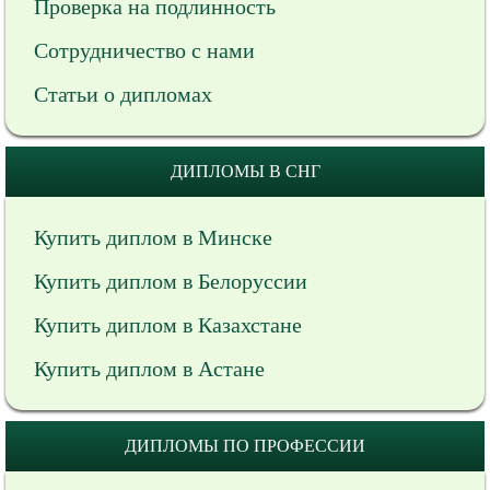
Проверка на подлинность
Сотрудничество с нами
Статьи о дипломах
ДИПЛОМЫ В СНГ
Купить диплом в Минске
Купить диплом в Белоруссии
Купить диплом в Казахстане
Купить диплом в Астане
ДИПЛОМЫ ПО ПРОФЕССИИ