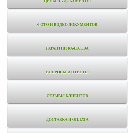
ЦЕНЫ НА ДОКУМЕНТЫ
ФОТО И ВИДЕО ДОКУМЕНТОВ
ГАРАНТИИ КАЧЕСТВА
ВОПРОСЫ И ОТВЕТЫ
ОТЗЫВЫ КЛИЕНТОВ
ДОСТАВКА И ОПЛАТА