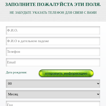
ЗАПОЛНИТЕ ПОЖАЛУЙСТА ЭТИ ПОЛЯ.
НЕ ЗАБУДЬТЕ УКАЗАТЬ ТЕЛЕФОН ДЛЯ СВЯЗИ С ВАМИ
Дата рождения: