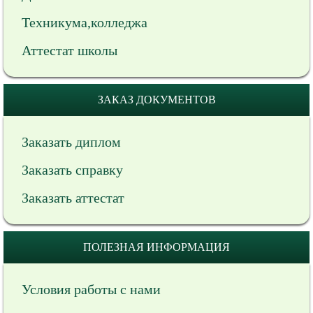
Техникума,колледжа
Аттестат школы
ЗАКАЗ ДОКУМЕНТОВ
Заказать диплом
Заказать справку
Заказать аттестат
ПОЛЕЗНАЯ ИНФОРМАЦИЯ
Условия работы с нами