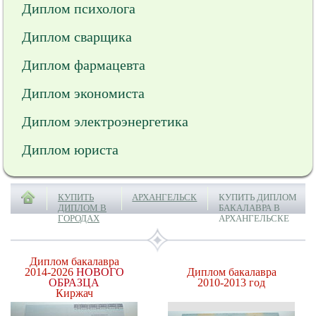
Диплом психолога
Диплом сварщика
Диплом фармацевта
Диплом экономиста
Диплом электроэнергетика
Диплом юриста
КУПИТЬ
АРХАНГЕЛЬСК
КУПИТЬ ДИПЛОМ
ДИПЛОМ В
БАКАЛАВРА В
ГОРОДАХ
АРХАНГЕЛЬСКЕ
Диплом бакалавра
2014-2026
НОВОГО
Диплом бакалавра
ОБРАЗЦА
2010-2013 год
Киржач