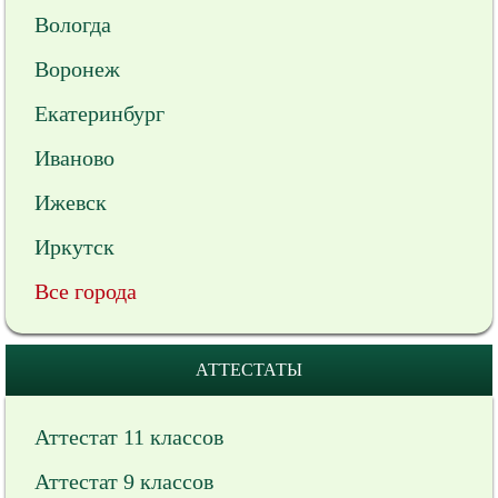
Вологда
Воронеж
Екатеринбург
Иваново
Ижевск
Иркутск
Все города
АТТЕСТАТЫ
Аттестат 11 классов
Аттестат 9 классов