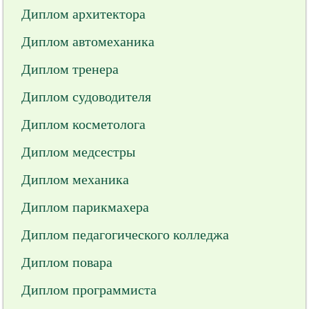
Диплом архитектора
Диплом автомеханика
Диплом тренера
Диплом судоводителя
Диплом косметолога
Диплом медсестры
Диплом механика
Диплом парикмахера
Диплом педагогического колледжа
Диплом повара
Диплом программиста