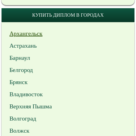
КУПИТЬ ДИПЛОМ В ГОРОДАХ
Архангельск
Астрахань
Барнаул
Белгород
Брянск
Владивосток
Верхняя Пышма
Волгоград
Волжск