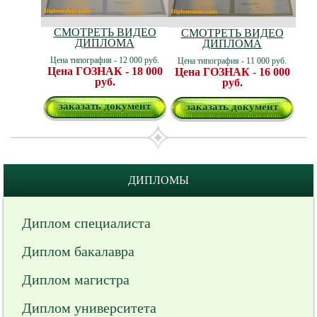
СМОТРЕТЬ ВИДЕО
СМОТРЕТЬ ВИДЕО
ДИПЛОМА
ДИПЛОМА
Цена типография - 12 000 руб.
Цена типография - 11 000 руб.
Цена ГОЗНАК - 18 000
Цена ГОЗНАК - 16 000
руб.
руб.
заказать документ
заказать документ
ДИПЛОМЫ
Диплом специалиста
Диплом бакалавра
Диплом магистра
Диплом университета