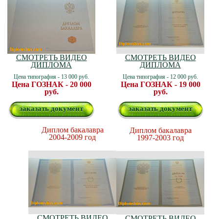
СМОТРЕТЬ ВИДЕО
СМОТРЕТЬ ВИДЕО
ДИПЛОМА
ДИПЛОМА
Цена типография - 13 000 руб.
Цена типография - 12 000 руб.
Цена ГОЗНАК - 20 000
Цена ГОЗНАК - 19 000
руб.
руб.
заказать документ
заказать документ
Диплом бакалавра
Диплом бакалавра
2004-2009 год
1997-2003 год
СМОТРЕТЬ ВИДЕО
СМОТРЕТЬ ВИДЕО