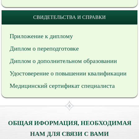
СВИДЕТЕЛЬСТВА И СПРАВКИ
Приложение к диплому
Диплом о переподготовке
Диплом о дополнительном образовании
Удостоверение о повышении квалификации
Медицинский сертификат специалиста
ОБЩАЯ ИФОРМАЦИЯ, НЕОБХОДИМАЯ
НАМ ДЛЯ СВЯЗИ С ВАМИ