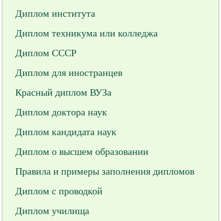
Диплом института
Диплом техникума или колледжа
Диплом СССР
Диплом для иностранцев
Красный диплом ВУЗа
Диплом доктора наук
Диплом кандидата наук
Диплом о высшем образовании
Правила и примеры заполнения дипломов
Диплом с проводкой
Диплом училища