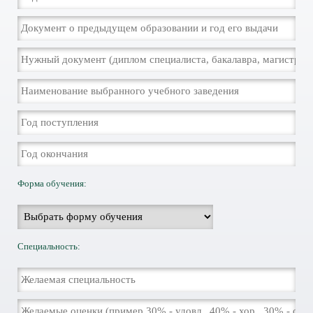
Форма обучения:
Специальность: