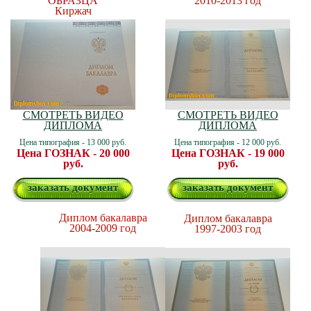
ОБРАЗЦА
2010-2013 год
Киржач
СМОТРЕТЬ ВИДЕО
СМОТРЕТЬ ВИДЕО
ДИПЛОМА
ДИПЛОМА
Цена типография - 13 000 руб.
Цена типография - 12 000 руб.
Цена ГОЗНАК - 20 000
Цена ГОЗНАК - 19 000
руб.
руб.
заказать документ
заказать документ
Диплом бакалавра
Диплом бакалавра
2004-2009 год
1997-2003 год