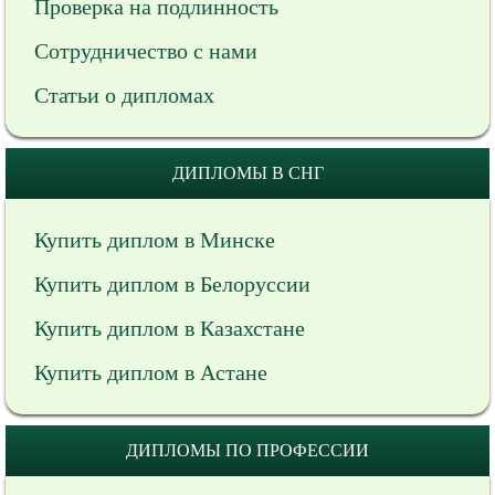
Проверка на подлинность
Сотрудничество с нами
Статьи о дипломах
ДИПЛОМЫ В СНГ
Купить диплом в Минске
Купить диплом в Белоруссии
Купить диплом в Казахстане
Купить диплом в Астане
ДИПЛОМЫ ПО ПРОФЕССИИ