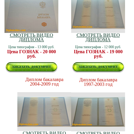
СМОТРЕТЬ ВИДЕО
СМОТРЕТЬ ВИДЕО
ДИПЛОМА
ДИПЛОМА
Цена типография - 13 000 руб.
Цена типография - 12 000 руб.
Цена ГОЗНАК - 20 000
Цена ГОЗНАК - 19 000
руб.
руб.
заказать документ
заказать документ
Диплом бакалавра
Диплом бакалавра
2004-2009 год
1997-2003 год
СМОТРЕТЬ ВИДЕО
СМОТРЕТЬ ВИДЕО