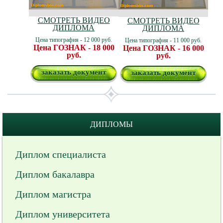
СМОТРЕТЬ ВИДЕО
СМОТРЕТЬ ВИДЕО
ДИПЛОМА
ДИПЛОМА
Цена типография - 12 000 руб.
Цена типография - 11 000 руб.
Цена ГОЗНАК - 18 000
Цена ГОЗНАК - 16 000
руб.
руб.
заказать документ
заказать документ
ДИПЛОМЫ
Диплом специалиста
Диплом бакалавра
Диплом магистра
Диплом университета