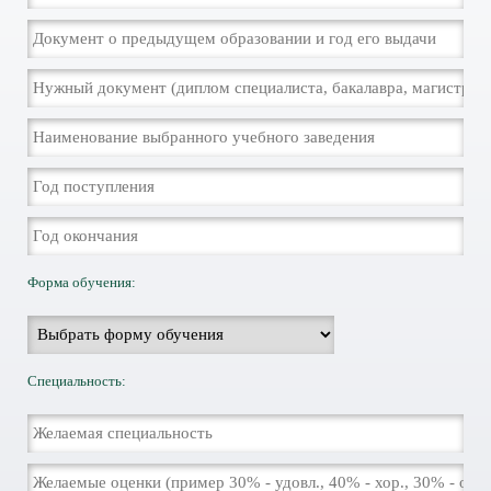
Форма обучения:
Специальность: