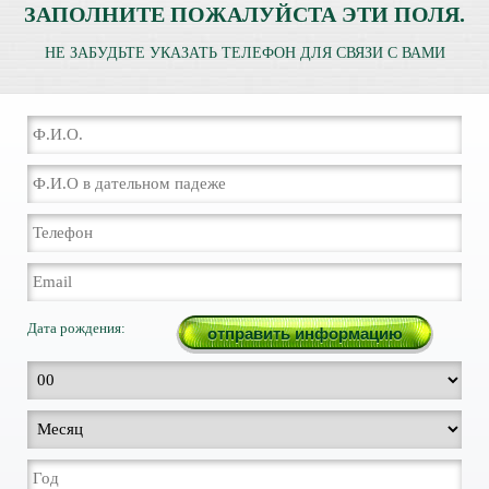
ЗАПОЛНИТЕ ПОЖАЛУЙСТА ЭТИ ПОЛЯ.
НЕ ЗАБУДЬТЕ УКАЗАТЬ ТЕЛЕФОН ДЛЯ СВЯЗИ С ВАМИ
Дата рождения: