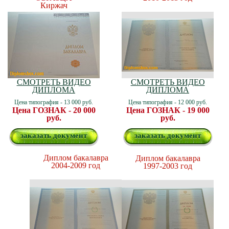
Киржач
СМОТРЕТЬ ВИДЕО
СМОТРЕТЬ ВИДЕО
ДИПЛОМА
ДИПЛОМА
Цена типография - 13 000 руб.
Цена типография - 12 000 руб.
Цена ГОЗНАК - 20 000
Цена ГОЗНАК - 19 000
руб.
руб.
заказать документ
заказать документ
Диплом бакалавра
Диплом бакалавра
2004-2009 год
1997-2003 год