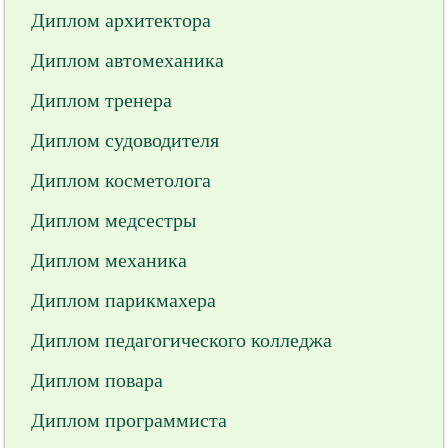
Диплом архитектора
Диплом автомеханика
Диплом тренера
Диплом судоводителя
Диплом косметолога
Диплом медсестры
Диплом механика
Диплом парикмахера
Диплом педагогического колледжа
Диплом повара
Диплом программиста