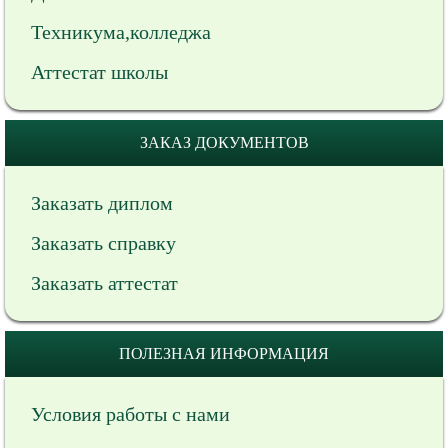
Техникума,колледжа
Аттестат школы
ЗАКАЗ ДОКУМЕНТОВ
Заказать диплом
Заказать справку
Заказать аттестат
ПОЛЕЗНАЯ ИНФОРМАЦИЯ
Условия работы с нами