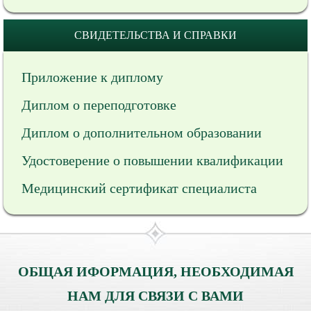
СВИДЕТЕЛЬСТВА И СПРАВКИ
Приложение к диплому
Диплом о переподготовке
Диплом о дополнительном образовании
Удостоверение о повышении квалификации
Медицинский сертификат специалиста
ОБЩАЯ ИФОРМАЦИЯ, НЕОБХОДИМАЯ
НАМ ДЛЯ СВЯЗИ С ВАМИ