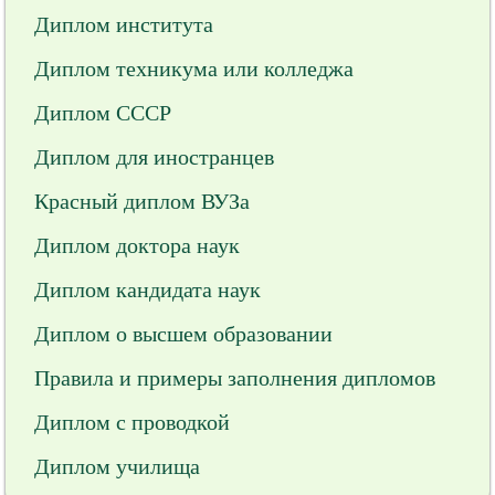
Диплом института
Диплом техникума или колледжа
Диплом СССР
Диплом для иностранцев
Красный диплом ВУЗа
Диплом доктора наук
Диплом кандидата наук
Диплом о высшем образовании
Правила и примеры заполнения дипломов
Диплом с проводкой
Диплом училища