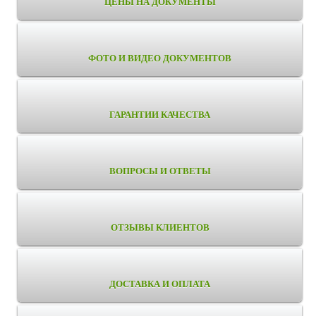
ЦЕНЫ НА ДОКУМЕНТЫ
ФОТО И ВИДЕО ДОКУМЕНТОВ
ГАРАНТИИ КАЧЕСТВА
ВОПРОСЫ И ОТВЕТЫ
ОТЗЫВЫ КЛИЕНТОВ
ДОСТАВКА И ОПЛАТА