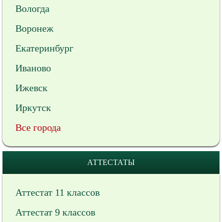
Вологда
Воронеж
Екатеринбург
Иваново
Ижевск
Иркутск
Все города
АТТЕСТАТЫ
Аттестат 11 классов
Аттестат 9 классов