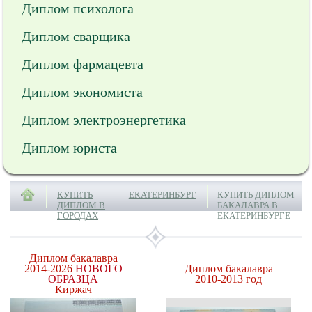
Диплом психолога
Диплом сварщика
Диплом фармацевта
Диплом экономиста
Диплом электроэнергетика
Диплом юриста
КУПИТЬ
ЕКАТЕРИНБУРГ
КУПИТЬ ДИПЛОМ
ДИПЛОМ В
БАКАЛАВРА В
ГОРОДАХ
ЕКАТЕРИНБУРГЕ
Диплом бакалавра
2014-2026
НОВОГО
Диплом бакалавра
ОБРАЗЦА
2010-2013 год
Киржач