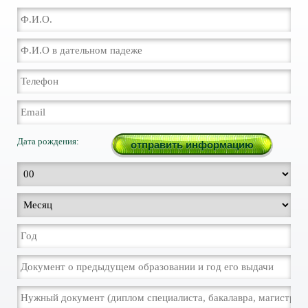
Дата рождения: