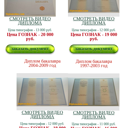
СМОТРЕТЬ ВИДЕО
СМОТРЕТЬ ВИДЕО
ДИПЛОМА
ДИПЛОМА
Цена типография - 13 000 руб.
Цена типография - 12 000 руб.
Цена ГОЗНАК - 20 000
Цена ГОЗНАК - 19 000
руб.
руб.
заказать документ
заказать документ
Диплом бакалавра
Диплом бакалавра
2004-2009 год
1997-2003 год
СМОТРЕТЬ ВИДЕО
СМОТРЕТЬ ВИДЕО
ДИПЛОМА
ДИПЛОМА
Цена типография - 12 000 руб.
Цена типография - 11 000 руб.