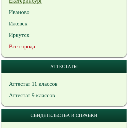
Екатеринбург
Иваново
Ижевск
Иркутск
Все города
АТТЕСТАТЫ
Аттестат 11 классов
Аттестат 9 классов
СВИДЕТЕЛЬСТВА И СПРАВКИ