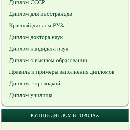
Диплом СССР
Диплом для иностранцев
Красный диплом ВУЗа
Диплом доктора наук
Диплом кандидата наук
Диплом о высшем образовании
Правила и примеры заполнения дипломов
Диплом с проводкой
Диплом училища
КУПИТЬ ДИПЛОМ В ГОРОДАХ