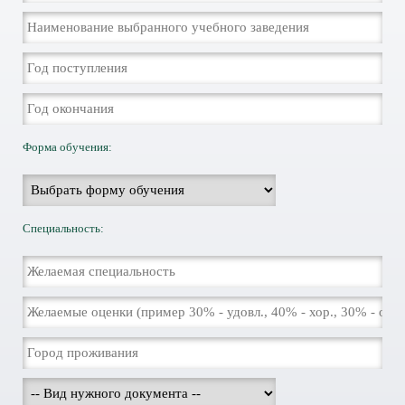
Форма обучения:
Специальность: