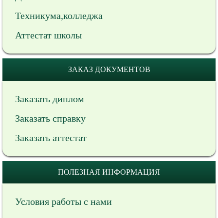
Техникума,колледжа
Аттестат школы
ЗАКАЗ ДОКУМЕНТОВ
Заказать диплом
Заказать справку
Заказать аттестат
ПОЛЕЗНАЯ ИНФОРМАЦИЯ
Условия работы с нами