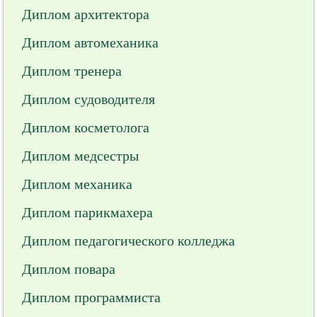
Диплом архитектора
Диплом автомеханика
Диплом тренера
Диплом судоводителя
Диплом косметолога
Диплом медсестры
Диплом механика
Диплом парикмахера
Диплом педагогического колледжа
Диплом повара
Диплом программиста