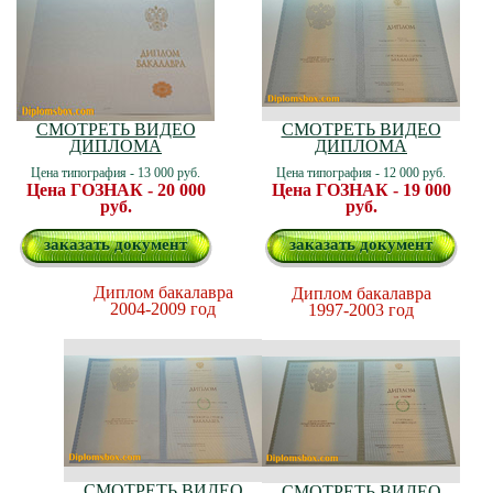
СМОТРЕТЬ ВИДЕО
СМОТРЕТЬ ВИДЕО
ДИПЛОМА
ДИПЛОМА
Цена типография - 13 000 руб.
Цена типография - 12 000 руб.
Цена ГОЗНАК - 20 000
Цена ГОЗНАК - 19 000
руб.
руб.
заказать документ
заказать документ
Диплом бакалавра
Диплом бакалавра
2004-2009 год
1997-2003 год
СМОТРЕТЬ ВИДЕО
СМОТРЕТЬ ВИДЕО