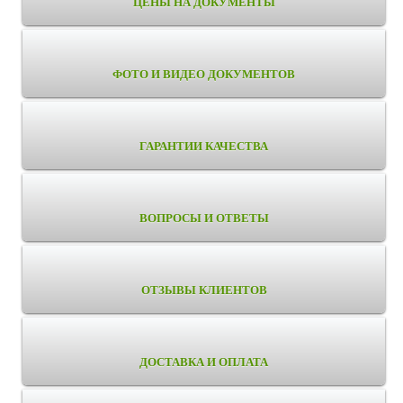
ЦЕНЫ НА ДОКУМЕНТЫ
ФОТО И ВИДЕО ДОКУМЕНТОВ
ГАРАНТИИ КАЧЕСТВА
ВОПРОСЫ И ОТВЕТЫ
ОТЗЫВЫ КЛИЕНТОВ
ДОСТАВКА И ОПЛАТА