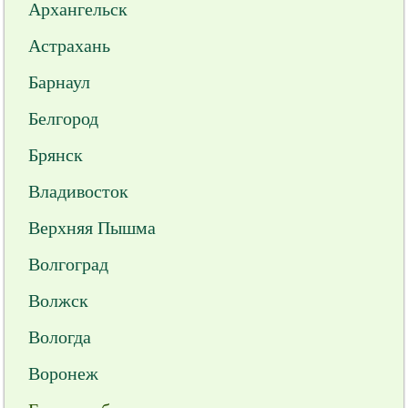
Архангельск
Астрахань
Барнаул
Белгород
Брянск
Владивосток
Верхняя Пышма
Волгоград
Волжск
Вологда
Воронеж