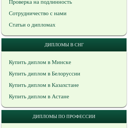
Проверка на подлинность
Сотрудничество с нами
Статьи о дипломах
ДИПЛОМЫ В СНГ
Купить диплом в Минске
Купить диплом в Белоруссии
Купить диплом в Казахстане
Купить диплом в Астане
ДИПЛОМЫ ПО ПРОФЕССИИ