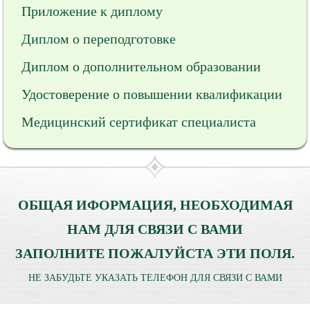
Приложение к диплому
Диплом о переподготовке
Диплом о дополнительном образовании
Удостоверение о повышении квалификации
Медицинский сертификат специалиста
ОБЩАЯ ИФОРМАЦИЯ, НЕОБХОДИМАЯ
НАМ ДЛЯ СВЯЗИ С ВАМИ
ЗАПОЛНИТЕ ПОЖАЛУЙСТА ЭТИ ПОЛЯ.
НЕ ЗАБУДЬТЕ УКАЗАТЬ ТЕЛЕФОН ДЛЯ СВЯЗИ С ВАМИ