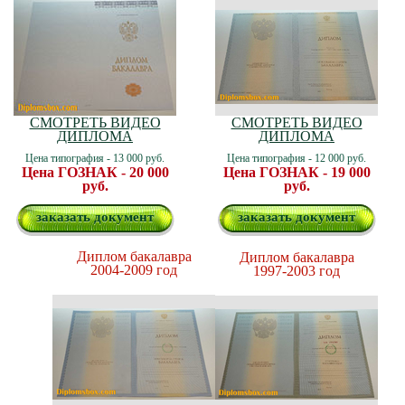
СМОТРЕТЬ ВИДЕО
СМОТРЕТЬ ВИДЕО
ДИПЛОМА
ДИПЛОМА
Цена типография - 13 000 руб.
Цена типография - 12 000 руб.
Цена ГОЗНАК - 20 000
Цена ГОЗНАК - 19 000
руб.
руб.
заказать документ
заказать документ
Диплом бакалавра
Диплом бакалавра
2004-2009 год
1997-2003 год