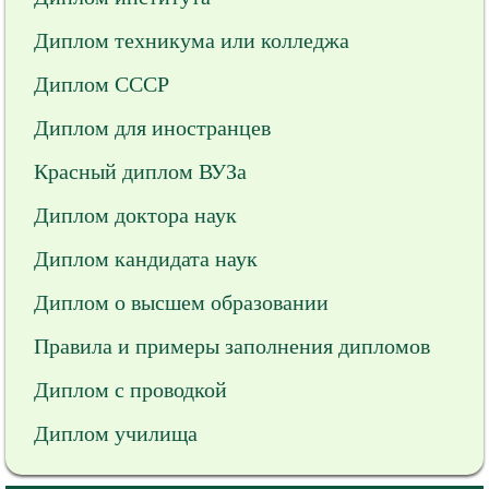
Диплом техникума или колледжа
Диплом СССР
Диплом для иностранцев
Красный диплом ВУЗа
Диплом доктора наук
Диплом кандидата наук
Диплом о высшем образовании
Правила и примеры заполнения дипломов
Диплом с проводкой
Диплом училища