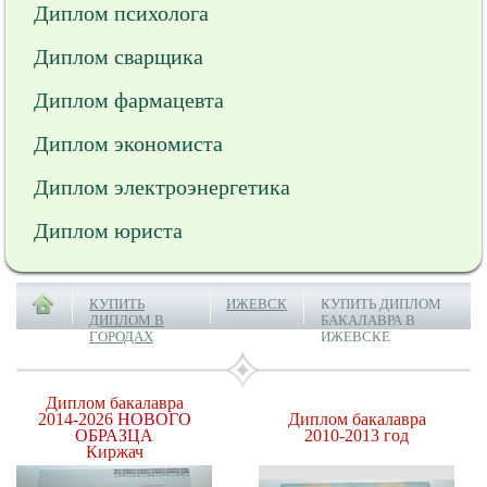
Диплом психолога
Диплом сварщика
Диплом фармацевта
Диплом экономиста
Диплом электроэнергетика
Диплом юриста
КУПИТЬ
ИЖЕВСК
КУПИТЬ ДИПЛОМ
ДИПЛОМ В
БАКАЛАВРА В
ГОРОДАХ
ИЖЕВСКЕ
Диплом бакалавра
2014-2026
НОВОГО
Диплом бакалавра
ОБРАЗЦА
2010-2013 год
Киржач