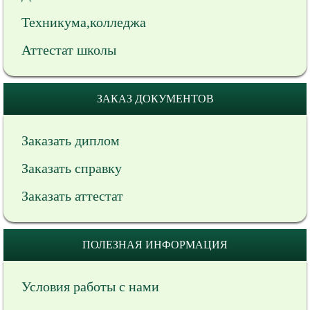
Техникума,колледжа
Аттестат школы
ЗАКАЗ ДОКУМЕНТОВ
Заказать диплом
Заказать справку
Заказать аттестат
ПОЛЕЗНАЯ ИНФОРМАЦИЯ
Условия работы с нами