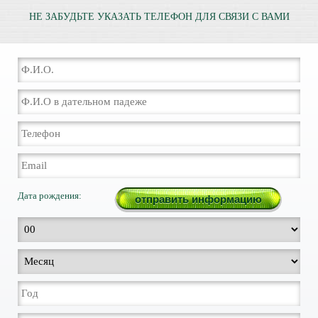
НЕ ЗАБУДЬТЕ УКАЗАТЬ ТЕЛЕФОН ДЛЯ СВЯЗИ С ВАМИ
Дата рождения: