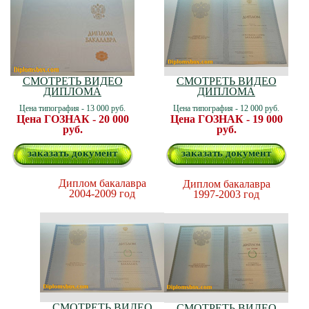
СМОТРЕТЬ ВИДЕО
СМОТРЕТЬ ВИДЕО
ДИПЛОМА
ДИПЛОМА
Цена типография - 13 000 руб.
Цена типография - 12 000 руб.
Цена ГОЗНАК - 20 000
Цена ГОЗНАК - 19 000
руб.
руб.
заказать документ
заказать документ
Диплом бакалавра
Диплом бакалавра
2004-2009 год
1997-2003 год
СМОТРЕТЬ ВИДЕО
СМОТРЕТЬ ВИДЕО