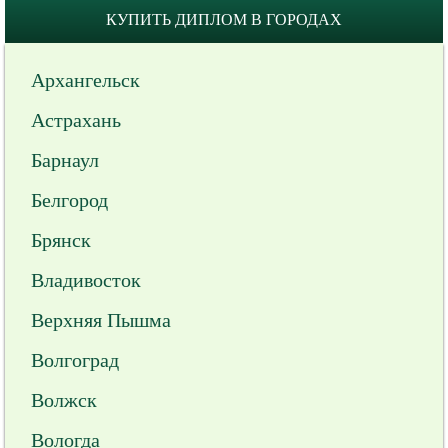
КУПИТЬ ДИПЛОМ В ГОРОДАХ
Архангельск
Астрахань
Барнаул
Белгород
Брянск
Владивосток
Верхняя Пышма
Волгоград
Волжск
Вологда