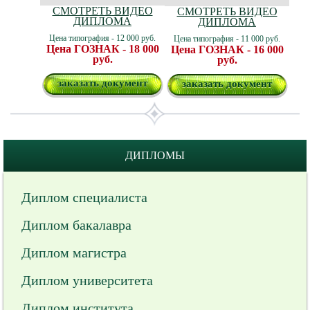
СМОТРЕТЬ ВИДЕО
СМОТРЕТЬ ВИДЕО
ДИПЛОМА
ДИПЛОМА
Цена типография - 12 000 руб.
Цена типография - 11 000 руб.
Цена ГОЗНАК - 18 000
Цена ГОЗНАК - 16 000
руб.
руб.
заказать документ
заказать документ
ДИПЛОМЫ
Диплом специалиста
Диплом бакалавра
Диплом магистра
Диплом университета
Диплом института