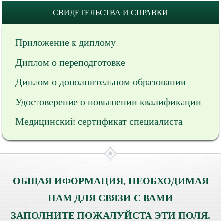
СВИДЕТЕЛЬСТВА И СПРАВКИ
Приложение к диплому
Диплом о переподготовке
Диплом о дополнительном образовании
Удостоверение о повышении квалификации
Медицинский сертификат специалиста
ОБЩАЯ ИФОРМАЦИЯ, НЕОБХОДИМАЯ
НАМ ДЛЯ СВЯЗИ С ВАМИ
ЗАПОЛНИТЕ ПОЖАЛУЙСТА ЭТИ ПОЛЯ.