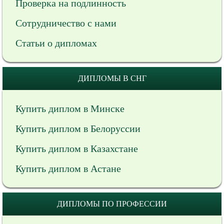
Проверка на подлинность
Сотрудничество с нами
Статьи о дипломах
ДИПЛОМЫ В СНГ
Купить диплом в Минске
Купить диплом в Белоруссии
Купить диплом в Казахстане
Купить диплом в Астане
ДИПЛОМЫ ПО ПРОФЕССИИ