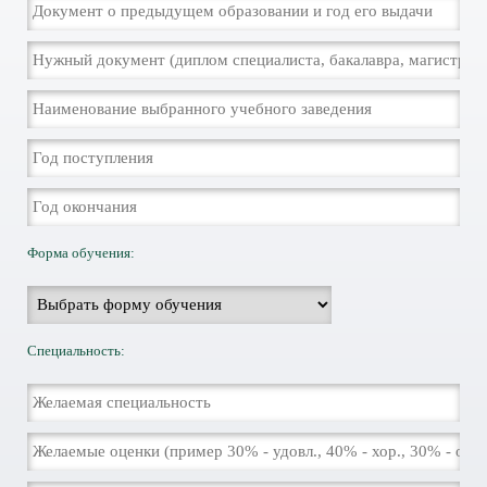
Форма обучения:
Специальность: