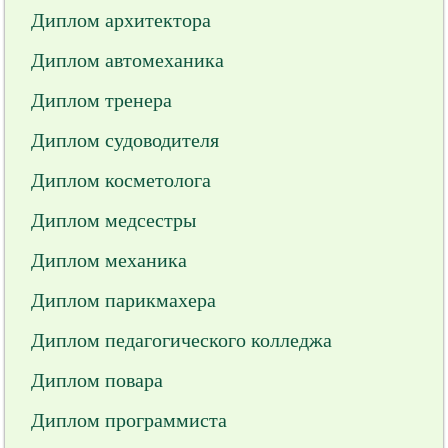
Диплом архитектора
Диплом автомеханика
Диплом тренера
Диплом судоводителя
Диплом косметолога
Диплом медсестры
Диплом механика
Диплом парикмахера
Диплом педагогического колледжа
Диплом повара
Диплом программиста