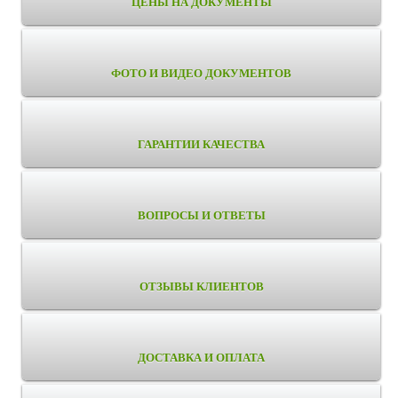
ЦЕНЫ НА ДОКУМЕНТЫ
ФОТО И ВИДЕО ДОКУМЕНТОВ
ГАРАНТИИ КАЧЕСТВА
ВОПРОСЫ И ОТВЕТЫ
ОТЗЫВЫ КЛИЕНТОВ
ДОСТАВКА И ОПЛАТА