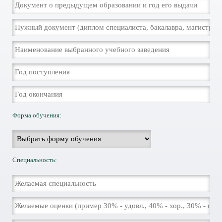
Форма обучения:
Специальность: