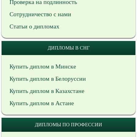
Проверка на подлинность
Сотрудничество с нами
Статьи о дипломах
ДИПЛОМЫ В СНГ
Купить диплом в Минске
Купить диплом в Белоруссии
Купить диплом в Казахстане
Купить диплом в Астане
ДИПЛОМЫ ПО ПРОФЕССИИ