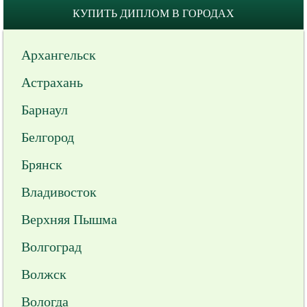
КУПИТЬ ДИПЛОМ В ГОРОДАХ
Архангельск
Астрахань
Барнаул
Белгород
Брянск
Владивосток
Верхняя Пышма
Волгоград
Волжск
Вологда