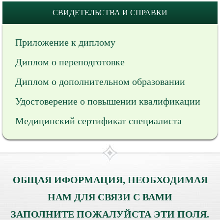
СВИДЕТЕЛЬСТВА И СПРАВКИ
Приложение к диплому
Диплом о переподготовке
Диплом о дополнительном образовании
Удостоверение о повышении квалификации
Медицинский сертификат специалиста
ОБЩАЯ ИФОРМАЦИЯ, НЕОБХОДИМАЯ
НАМ ДЛЯ СВЯЗИ С ВАМИ
ЗАПОЛНИТЕ ПОЖАЛУЙСТА ЭТИ ПОЛЯ.