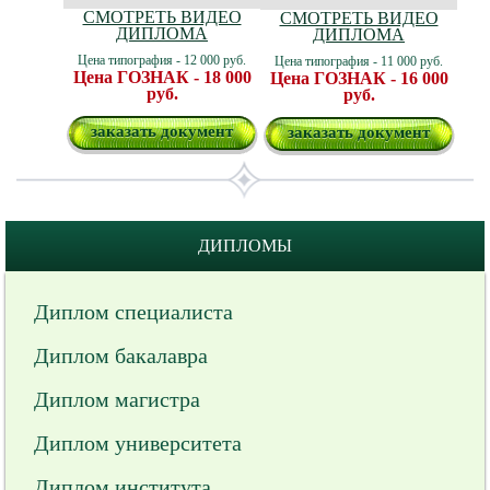
СМОТРЕТЬ ВИДЕО
СМОТРЕТЬ ВИДЕО
ДИПЛОМА
ДИПЛОМА
Цена типография - 12 000 руб.
Цена типография - 11 000 руб.
Цена ГОЗНАК - 18 000
Цена ГОЗНАК - 16 000
руб.
руб.
заказать документ
заказать документ
ДИПЛОМЫ
Диплом специалиста
Диплом бакалавра
Диплом магистра
Диплом университета
Диплом института