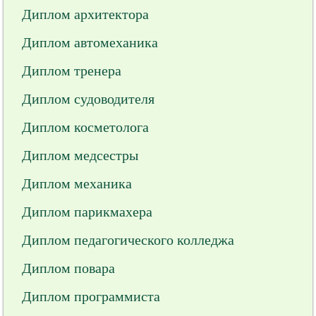
Диплом архитектора
Диплом автомеханика
Диплом тренера
Диплом судоводителя
Диплом косметолога
Диплом медсестры
Диплом механика
Диплом парикмахера
Диплом педагогического колледжа
Диплом повара
Диплом программиста