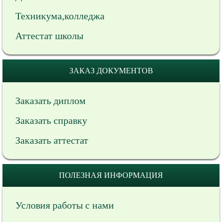
Техникума,колледжа
Аттестат школы
ЗАКАЗ ДОКУМЕНТОВ
Заказать диплом
Заказать справку
Заказать аттестат
ПОЛЕЗНАЯ ИНФОРМАЦИЯ
Условия работы с нами