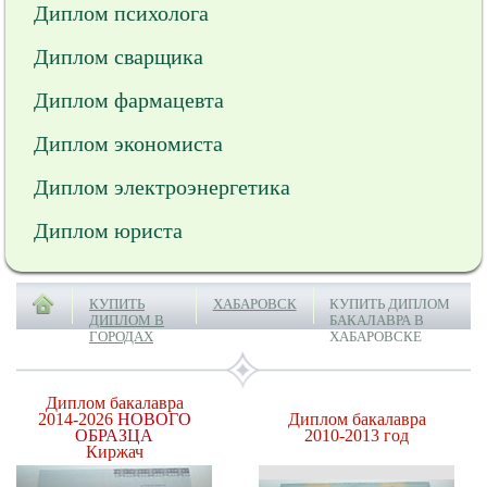
Диплом психолога
Диплом сварщика
Диплом фармацевта
Диплом экономиста
Диплом электроэнергетика
Диплом юриста
КУПИТЬ
ХАБАРОВСК
КУПИТЬ ДИПЛОМ
ДИПЛОМ В
БАКАЛАВРА В
ГОРОДАХ
ХАБАРОВСКЕ
Диплом бакалавра
2014-2026
НОВОГО
Диплом бакалавра
ОБРАЗЦА
2010-2013 год
Киржач