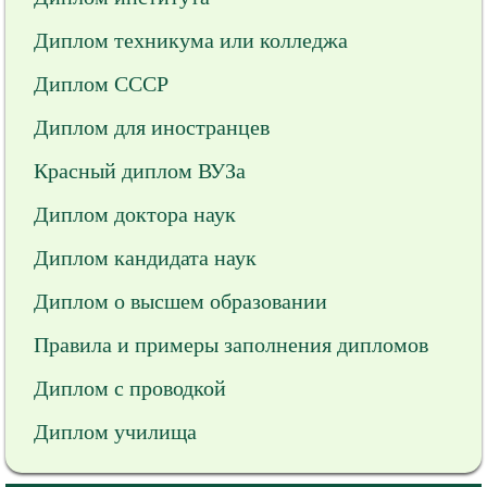
Диплом техникума или колледжа
Диплом СССР
Диплом для иностранцев
Красный диплом ВУЗа
Диплом доктора наук
Диплом кандидата наук
Диплом о высшем образовании
Правила и примеры заполнения дипломов
Диплом с проводкой
Диплом училища