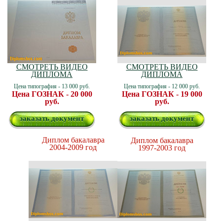
СМОТРЕТЬ ВИДЕО
СМОТРЕТЬ ВИДЕО
ДИПЛОМА
ДИПЛОМА
Цена типография - 13 000 руб.
Цена типография - 12 000 руб.
Цена ГОЗНАК - 20 000
Цена ГОЗНАК - 19 000
руб.
руб.
заказать документ
заказать документ
Диплом бакалавра
Диплом бакалавра
2004-2009 год
1997-2003 год