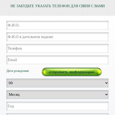
НЕ ЗАБУДЬТЕ УКАЗАТЬ ТЕЛЕФОН ДЛЯ СВЯЗИ С ВАМИ
Дата рождения: