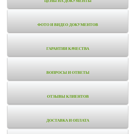
ЦЕНЫ НА ДОКУМЕНТЫ
ФОТО И ВИДЕО ДОКУМЕНТОВ
ГАРАНТИИ КАЧЕСТВА
ВОПРОСЫ И ОТВЕТЫ
ОТЗЫВЫ КЛИЕНТОВ
ДОСТАВКА И ОПЛАТА