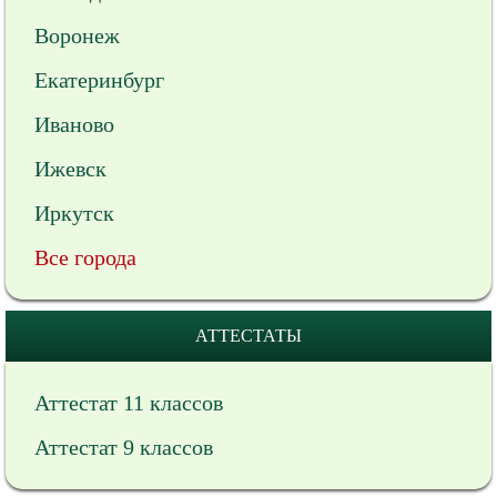
Воронеж
Екатеринбург
Иваново
Ижевск
Иркутск
Все города
АТТЕСТАТЫ
Аттестат 11 классов
Аттестат 9 классов