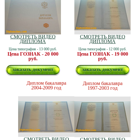
СМОТРЕТЬ ВИДЕО
СМОТРЕТЬ ВИДЕО
ДИПЛОМА
ДИПЛОМА
Цена типография - 13 000 руб.
Цена типография - 12 000 руб.
Цена ГОЗНАК - 20 000
Цена ГОЗНАК - 19 000
руб.
руб.
заказать документ
заказать документ
Диплом бакалавра
Диплом бакалавра
2004-2009 год
1997-2003 год
СМОТРЕТЬ ВИДЕО
СМОТРЕТЬ ВИДЕО