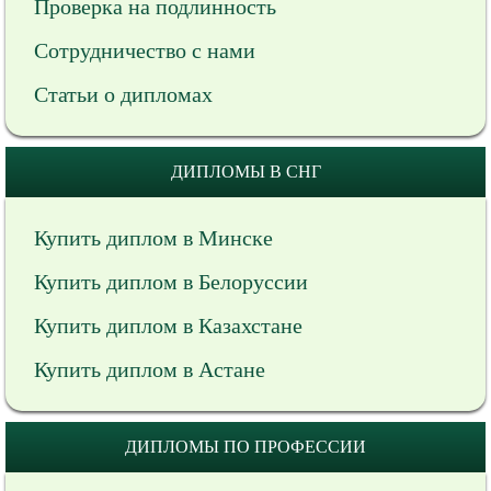
Проверка на подлинность
Сотрудничество с нами
Статьи о дипломах
ДИПЛОМЫ В СНГ
Купить диплом в Минске
Купить диплом в Белоруссии
Купить диплом в Казахстане
Купить диплом в Астане
ДИПЛОМЫ ПО ПРОФЕССИИ