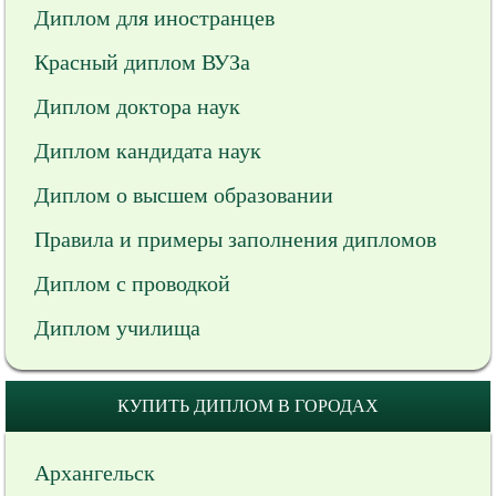
Диплом для иностранцев
Красный диплом ВУЗа
Диплом доктора наук
Диплом кандидата наук
Диплом о высшем образовании
Правила и примеры заполнения дипломов
Диплом с проводкой
Диплом училища
КУПИТЬ ДИПЛОМ В ГОРОДАХ
Архангельск