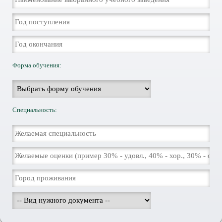
Форма обучения:
Специальность: