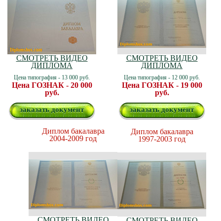
СМОТРЕТЬ ВИДЕО
СМОТРЕТЬ ВИДЕО
ДИПЛОМА
ДИПЛОМА
Цена типография - 13 000 руб.
Цена типография - 12 000 руб.
Цена ГОЗНАК - 20 000
Цена ГОЗНАК - 19 000
руб.
руб.
заказать документ
заказать документ
Диплом бакалавра
Диплом бакалавра
2004-2009 год
1997-2003 год
СМОТРЕТЬ ВИДЕО
СМОТРЕТЬ ВИДЕО