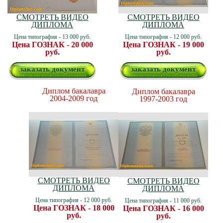
СМОТРЕТЬ ВИДЕО
СМОТРЕТЬ ВИДЕО
ДИПЛОМА
ДИПЛОМА
Цена типография - 13 000 руб.
Цена типография - 12 000 руб.
Цена ГОЗНАК - 20 000
Цена ГОЗНАК - 19 000
руб.
руб.
заказать документ
заказать документ
Диплом бакалавра
Диплом бакалавра
2004-2009 год
1997-2003 год
СМОТРЕТЬ ВИДЕО
СМОТРЕТЬ ВИДЕО
ДИПЛОМА
ДИПЛОМА
Цена типография - 12 000 руб.
Цена типография - 11 000 руб.
Цена ГОЗНАК - 18 000
Цена ГОЗНАК - 16 000
руб.
руб.