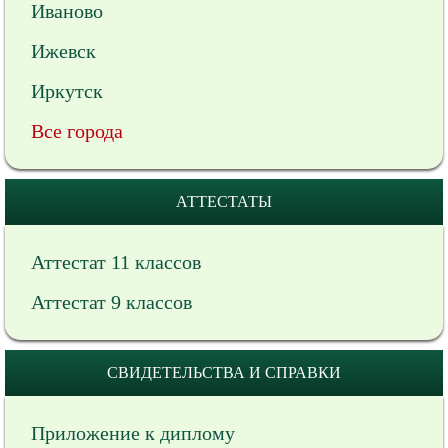
Иваново
Ижевск
Иркутск
Все города
АТТЕСТАТЫ
Аттестат 11 классов
Аттестат 9 классов
СВИДЕТЕЛЬСТВА И СПРАВКИ
Приложение к диплому