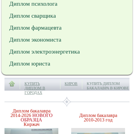
Диплом психолога
Диплом сварщика
Диплом фармацевта
Диплом экономиста
Диплом электроэнергетика
Диплом юриста
КУПИТЬ
КИРОВ
КУПИТЬ ДИПЛОМ
ДИПЛОМ В
БАКАЛАВРА В КИРОВЕ
ГОРОДАХ
Диплом бакалавра
2014-2026
НОВОГО
Диплом бакалавра
ОБРАЗЦА
2010-2013 год
Киржач