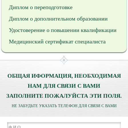
Диплом о переподготовке
Диплом о дополнительном образовании
Удостоверение о повышении квалификации
Медицинский сертификат специалиста
ОБЩАЯ ИФОРМАЦИЯ, НЕОБХОДИМАЯ
НАМ ДЛЯ СВЯЗИ С ВАМИ
ЗАПОЛНИТЕ ПОЖАЛУЙСТА ЭТИ ПОЛЯ.
НЕ ЗАБУДЬТЕ УКАЗАТЬ ТЕЛЕФОН ДЛЯ СВЯЗИ С ВАМИ