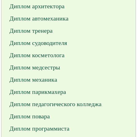
Диплом архитектора
Диплом автомеханика
Диплом тренера
Диплом судоводителя
Диплом косметолога
Диплом медсестры
Диплом механика
Диплом парикмахера
Диплом педагогического колледжа
Диплом повара
Диплом программиста