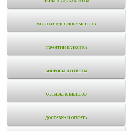
ЦЕНЫ НА ДОКУМЕНТЫ
ФОТО И ВИДЕО ДОКУМЕНТОВ
ГАРАНТИИ КАЧЕСТВА
ВОПРОСЫ И ОТВЕТЫ
ОТЗЫВЫ КЛИЕНТОВ
ДОСТАВКА И ОПЛАТА