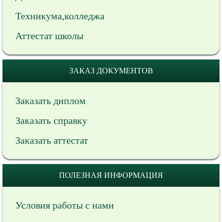
Техникума,колледжа
Аттестат школы
ЗАКАЗ ДОКУМЕНТОВ
Заказать диплом
Заказать справку
Заказать аттестат
ПОЛЕЗНАЯ ИНФОРМАЦИЯ
Условия работы с нами