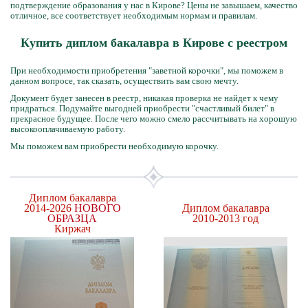
подтверждение образования у нас в Кирове? Цены не завышаем, качество
отличное, все соответствует необходимым нормам и правилам.
Купить диплом бакалавра в Кирове с реестром
При необходимости приобретения "заветной корочки", мы поможем в
данном вопросе, так сказать, осуществить вам свою мечту.
Документ будет занесен в реестр, никакая проверка не найдет к чему
придраться. Подумайте выгодней приобрести "счастливый билет" в
прекрасное будущее. После чего можно смело рассчитывать на хорошую
высокооплачиваемую работу.
Мы поможем вам приобрести необходимую корочку.
Диплом бакалавра
2014-2026
НОВОГО
Диплом бакалавра
ОБРАЗЦА
2010-2013 год
Киржач