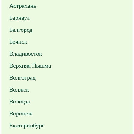
Астрахань
Барнаул
Белгород
Брянск
Владивосток
Верхняя Пышма
Волгоград
Волжск
Вологда
Воронеж
Екатеринбург