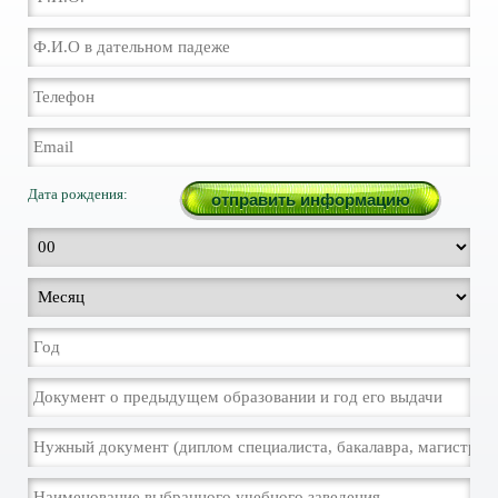
Дата рождения: