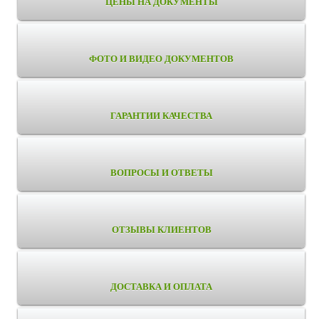
ЦЕНЫ НА ДОКУМЕНТЫ
ФОТО И ВИДЕО ДОКУМЕНТОВ
ГАРАНТИИ КАЧЕСТВА
ВОПРОСЫ И ОТВЕТЫ
ОТЗЫВЫ КЛИЕНТОВ
ДОСТАВКА И ОПЛАТА