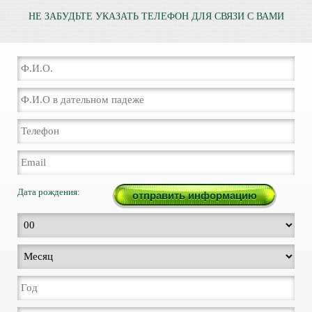
НЕ ЗАБУДЬТЕ УКАЗАТЬ ТЕЛЕФОН ДЛЯ СВЯЗИ С ВАМИ
Дата рождения: