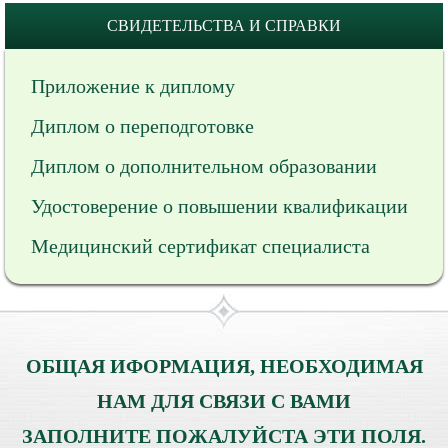
СВИДЕТЕЛЬСТВА И СПРАВКИ
Приложение к диплому
Диплом о переподготовке
Диплом о дополнительном образовании
Удостоверение о повышении квалификации
Медицинский сертификат специалиста
ОБЩАЯ ИФОРМАЦИЯ, НЕОБХОДИМАЯ
НАМ ДЛЯ СВЯЗИ С ВАМИ
ЗАПОЛНИТЕ ПОЖАЛУЙСТА ЭТИ ПОЛЯ.