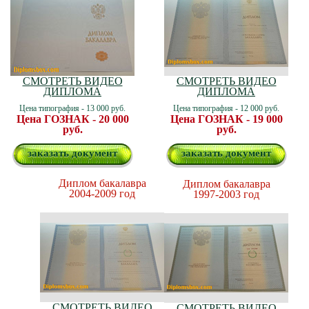
СМОТРЕТЬ ВИДЕО
СМОТРЕТЬ ВИДЕО
ДИПЛОМА
ДИПЛОМА
Цена типография - 13 000 руб.
Цена типография - 12 000 руб.
Цена ГОЗНАК - 20 000
Цена ГОЗНАК - 19 000
руб.
руб.
заказать документ
заказать документ
Диплом бакалавра
Диплом бакалавра
2004-2009 год
1997-2003 год
СМОТРЕТЬ ВИДЕО
СМОТРЕТЬ ВИДЕО