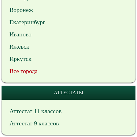
Воронеж
Екатеринбург
Иваново
Ижевск
Иркутск
Все города
АТТЕСТАТЫ
Аттестат 11 классов
Аттестат 9 классов