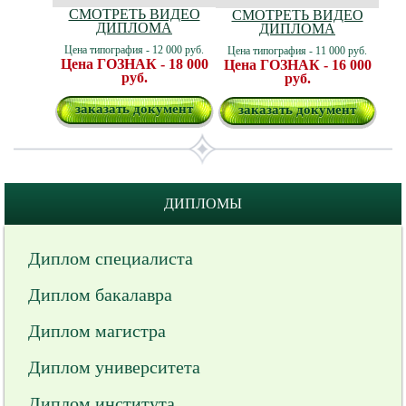
СМОТРЕТЬ ВИДЕО
СМОТРЕТЬ ВИДЕО
ДИПЛОМА
ДИПЛОМА
Цена типография - 12 000 руб.
Цена типография - 11 000 руб.
Цена ГОЗНАК - 18 000
Цена ГОЗНАК - 16 000
руб.
руб.
заказать документ
заказать документ
ДИПЛОМЫ
Диплом специалиста
Диплом бакалавра
Диплом магистра
Диплом университета
Диплом института