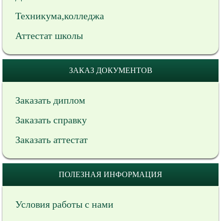
Техникума,колледжа
Аттестат школы
ЗАКАЗ ДОКУМЕНТОВ
Заказать диплом
Заказать справку
Заказать аттестат
ПОЛЕЗНАЯ ИНФОРМАЦИЯ
Условия работы с нами