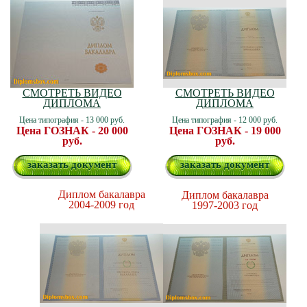
СМОТРЕТЬ ВИДЕО
СМОТРЕТЬ ВИДЕО
ДИПЛОМА
ДИПЛОМА
Цена типография - 13 000 руб.
Цена типография - 12 000 руб.
Цена ГОЗНАК - 20 000
Цена ГОЗНАК - 19 000
руб.
руб.
заказать документ
заказать документ
Диплом бакалавра
Диплом бакалавра
2004-2009 год
1997-2003 год