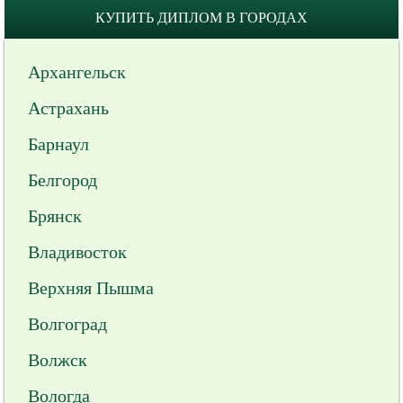
КУПИТЬ ДИПЛОМ В ГОРОДАХ
Архангельск
Астрахань
Барнаул
Белгород
Брянск
Владивосток
Верхняя Пышма
Волгоград
Волжск
Вологда