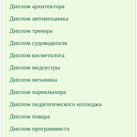
Диплом архитектора
Диплом автомеханика
Диплом тренера
Диплом судоводителя
Диплом косметолога
Диплом медсестры
Диплом механика
Диплом парикмахера
Диплом педагогического колледжа
Диплом повара
Диплом программиста