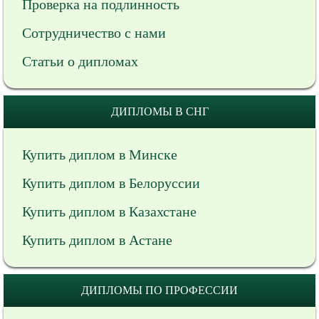
Проверка на подлинность
Сотрудничество с нами
Статьи о дипломах
ДИПЛОМЫ В СНГ
Купить диплом в Минске
Купить диплом в Белоруссии
Купить диплом в Казахстане
Купить диплом в Астане
ДИПЛОМЫ ПО ПРОФЕССИИ