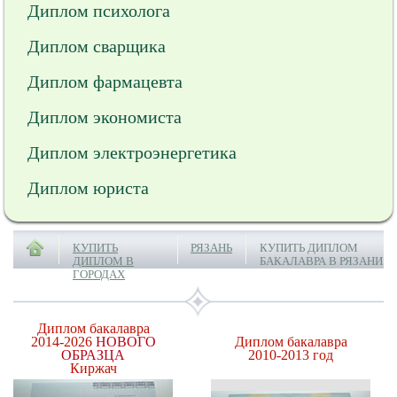
Диплом психолога
Диплом сварщика
Диплом фармацевта
Диплом экономиста
Диплом электроэнергетика
Диплом юриста
КУПИТЬ
РЯЗАНЬ
КУПИТЬ ДИПЛОМ
ДИПЛОМ В
БАКАЛАВРА В РЯЗАНИ
ГОРОДАХ
Диплом бакалавра
2014-2026
НОВОГО
Диплом бакалавра
ОБРАЗЦА
2010-2013 год
Киржач