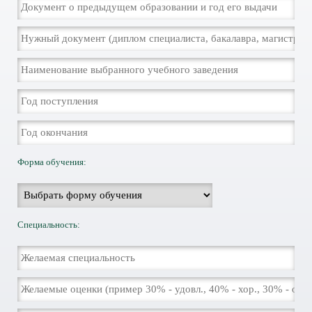
Форма обучения:
Специальность: