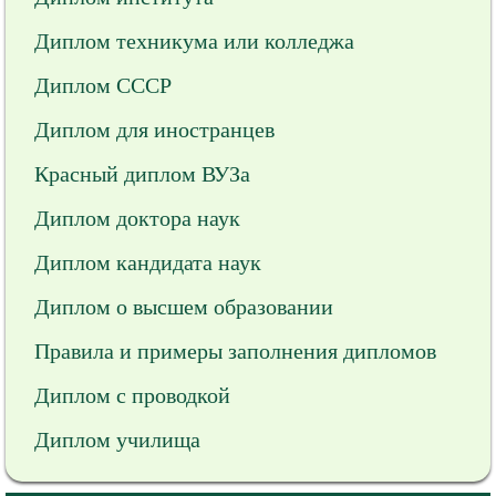
Диплом техникума или колледжа
Диплом СССР
Диплом для иностранцев
Красный диплом ВУЗа
Диплом доктора наук
Диплом кандидата наук
Диплом о высшем образовании
Правила и примеры заполнения дипломов
Диплом с проводкой
Диплом училища