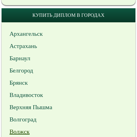
КУПИТЬ ДИПЛОМ В ГОРОДАХ
Архангельск
Астрахань
Барнаул
Белгород
Брянск
Владивосток
Верхняя Пышма
Волгоград
Волжск