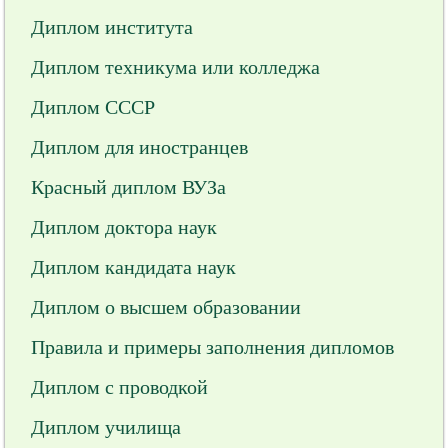
Диплом института
Диплом техникума или колледжа
Диплом СССР
Диплом для иностранцев
Красный диплом ВУЗа
Диплом доктора наук
Диплом кандидата наук
Диплом о высшем образовании
Правила и примеры заполнения дипломов
Диплом с проводкой
Диплом училища