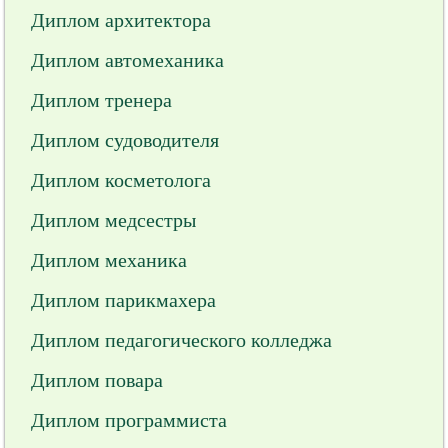
Диплом архитектора
Диплом автомеханика
Диплом тренера
Диплом судоводителя
Диплом косметолога
Диплом медсестры
Диплом механика
Диплом парикмахера
Диплом педагогического колледжа
Диплом повара
Диплом программиста