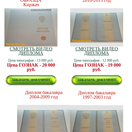
ОБРАЗЦА
2010-2013 год
Киржач
СМОТРЕТЬ ВИДЕО
СМОТРЕТЬ ВИДЕО
ДИПЛОМА
ДИПЛОМА
Цена типография - 13 000 руб.
Цена типография - 12 000 руб.
Цена ГОЗНАК - 20 000
Цена ГОЗНАК - 19 000
руб.
руб.
заказать документ
заказать документ
Диплом бакалавра
Диплом бакалавра
2004-2009 год
1997-2003 год