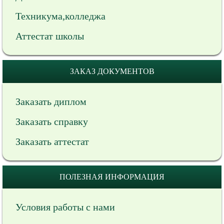
Техникума,колледжа
Аттестат школы
ЗАКАЗ ДОКУМЕНТОВ
Заказать диплом
Заказать справку
Заказать аттестат
ПОЛЕЗНАЯ ИНФОРМАЦИЯ
Условия работы с нами