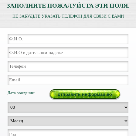
ЗАПОЛНИТЕ ПОЖАЛУЙСТА ЭТИ ПОЛЯ.
НЕ ЗАБУДЬТЕ УКАЗАТЬ ТЕЛЕФОН ДЛЯ СВЯЗИ С ВАМИ
Дата рождения: