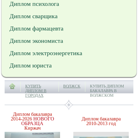
Диплом психолога
Диплом сварщика
Диплом фармацевта
Диплом экономиста
Диплом электроэнергетика
Диплом юриста
КУПИТЬ
ВОЛЖСК
КУПИТЬ ДИПЛОМ
ДИПЛОМ В
БАКАЛАВРА В
ГОРОДАХ
ВОЛЖСКОМ
Диплом бакалавра
2014-2026
НОВОГО
Диплом бакалавра
ОБРАЗЦА
2010-2013 год
Киржач