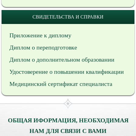
СВИДЕТЕЛЬСТВА И СПРАВКИ
Приложение к диплому
Диплом о переподготовке
Диплом о дополнительном образовании
Удостоверение о повышении квалификации
Медицинский сертификат специалиста
ОБЩАЯ ИФОРМАЦИЯ, НЕОБХОДИМАЯ
НАМ ДЛЯ СВЯЗИ С ВАМИ