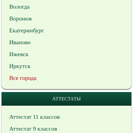
Вологда
Воронеж
Екатеринбург
Иваново
Ижевск
Иркутск
Все города
АТТЕСТАТЫ
Аттестат 11 классов
Аттестат 9 классов