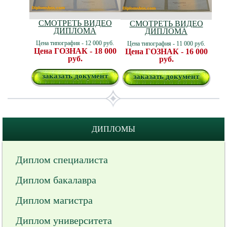
СМОТРЕТЬ ВИДЕО
СМОТРЕТЬ ВИДЕО
ДИПЛОМА
ДИПЛОМА
Цена типография - 12 000 руб.
Цена типография - 11 000 руб.
Цена ГОЗНАК - 18 000
Цена ГОЗНАК - 16 000
руб.
руб.
заказать документ
заказать документ
ДИПЛОМЫ
Диплом специалиста
Диплом бакалавра
Диплом магистра
Диплом университета