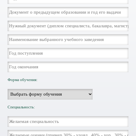
Форма обучения:
Специальность: