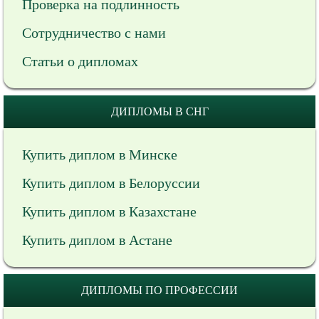
Проверка на подлинность
Сотрудничество с нами
Статьи о дипломах
ДИПЛОМЫ В СНГ
Купить диплом в Минске
Купить диплом в Белоруссии
Купить диплом в Казахстане
Купить диплом в Астане
ДИПЛОМЫ ПО ПРОФЕССИИ