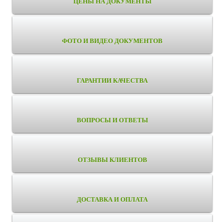
ЦЕНЫ НА ДОКУМЕНТЫ
ФОТО И ВИДЕО ДОКУМЕНТОВ
ГАРАНТИИ КАЧЕСТВА
ВОПРОСЫ И ОТВЕТЫ
ОТЗЫВЫ КЛИЕНТОВ
ДОСТАВКА И ОПЛАТА