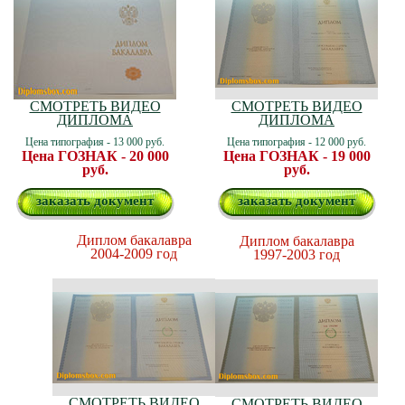
СМОТРЕТЬ ВИДЕО
СМОТРЕТЬ ВИДЕО
ДИПЛОМА
ДИПЛОМА
Цена типография - 13 000 руб.
Цена типография - 12 000 руб.
Цена ГОЗНАК - 20 000
Цена ГОЗНАК - 19 000
руб.
руб.
заказать документ
заказать документ
Диплом бакалавра
Диплом бакалавра
2004-2009 год
1997-2003 год
СМОТРЕТЬ ВИДЕО
СМОТРЕТЬ ВИДЕО