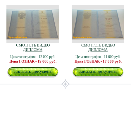
СМОТРЕТЬ ВИДЕО
СМОТРЕТЬ ВИДЕО
ДИПЛОМА
ДИПЛОМА
Цена типография - 12 000 руб.
Цена типография - 11 000 руб.
Цена ГОЗНАК - 19 000 руб.
Цена ГОЗНАК - 17 000 руб.
заказать документ
заказать документ