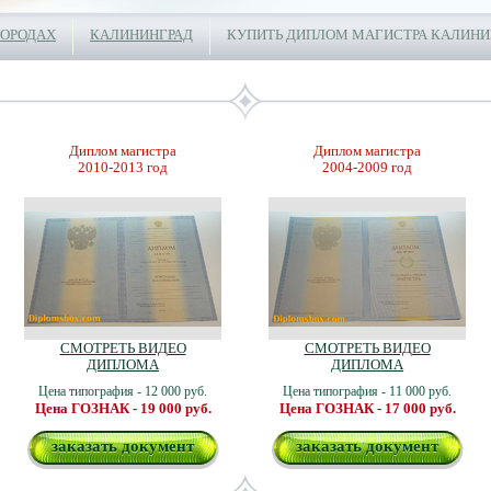
ГОРОДАХ
КАЛИНИНГРАД
КУПИТЬ ДИПЛОМ МАГИСТРА КАЛИНИ
Диплом магистра
Диплом магистра
2010-2013 год
2004-2009 год
СМОТРЕТЬ ВИДЕО
СМОТРЕТЬ ВИДЕО
ДИПЛОМА
ДИПЛОМА
Цена типография - 12 000 руб.
Цена типография - 11 000 руб.
Цена ГОЗНАК - 19 000 руб.
Цена ГОЗНАК - 17 000 руб.
заказать документ
заказать документ