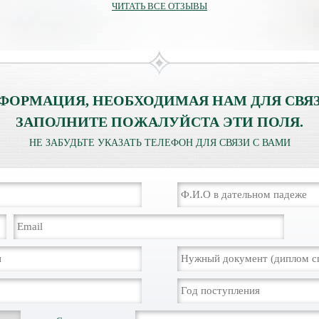
ЧИТАТЬ ВСЕ ОТЗЫВЫ
ФОРМАЦИЯ, НЕОБХОДИМАЯ НАМ ДЛЯ СВЯЗ
ЗАПОЛНИТЕ ПОЖАЛУЙСТА ЭТИ ПОЛЯ.
НЕ ЗАБУДЬТЕ УКАЗАТЬ ТЕЛЕФОН ДЛЯ СВЯЗИ С ВАМИ