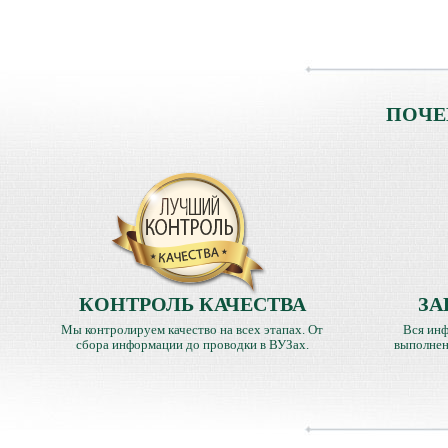
ПОЧЕ
КОНТРОЛЬ КАЧЕСТВА
ЗА
Мы контролируем качество на всех этапах. От
Вся инф
сбора информации до проводки в ВУЗах.
выполнен