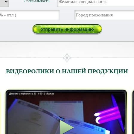
Специальность:
ВИДЕОРОЛИКИ О НАШЕЙ ПРОДУКЦИИ