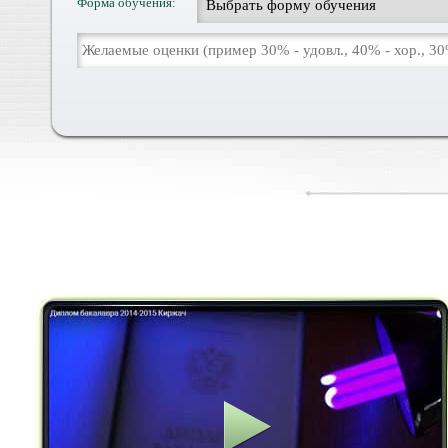
Форма обучения: