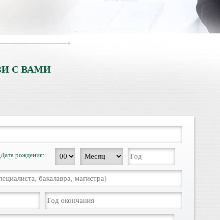
И С ВАМИ
Дата рождения: