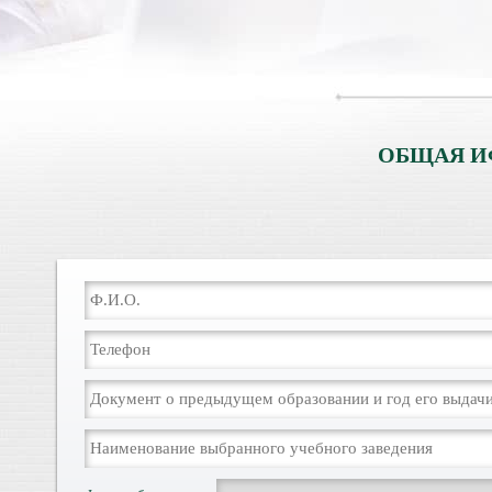
ОБЩАЯ И