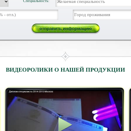
Специальность:
ВИДЕОРОЛИКИ О НАШЕЙ ПРОДУКЦИИ