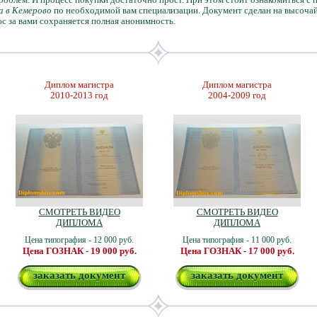
а в Кемерово
по необходимой вам специализации. Документ сделан на высочай
с за вами сохраняется полная анонимность.
Диплом магистра
Диплом магистра
2010-2013 год
2004-2009 год
СМОТРЕТЬ ВИДЕО
СМОТРЕТЬ ВИДЕО
ДИПЛОМА
ДИПЛОМА
Цена типография - 12 000 руб.
Цена типография - 11 000 руб.
Цена ГОЗНАК - 19 000 руб.
Цена ГОЗНАК - 17 000 руб.
заказать документ
заказать документ