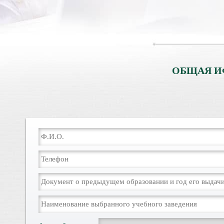
ОБЩАЯ И