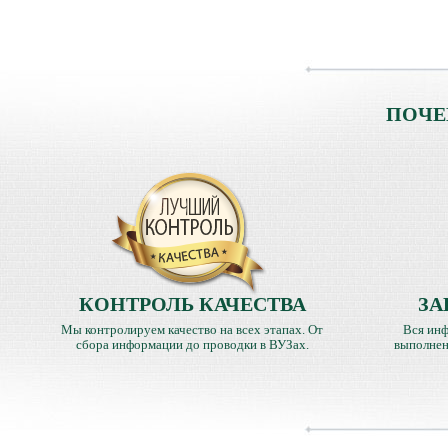
ПОЧЕ
КОНТРОЛЬ КАЧЕСТВА
ЗА
Мы контролируем качество на всех этапах. От
Вся инф
сбора информации до проводки в ВУЗах.
выполнен