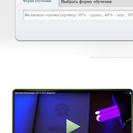
Форма обучения: