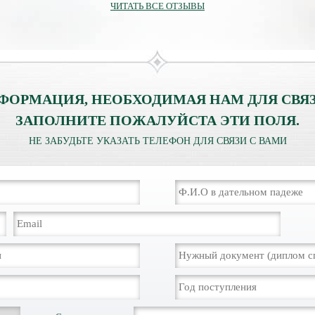
ЧИТАТЬ ВСЕ ОТЗЫВЫ
ФОРМАЦИЯ, НЕОБХОДИМАЯ НАМ ДЛЯ СВЯЗ
ЗАПОЛНИТЕ ПОЖАЛУЙСТА ЭТИ ПОЛЯ.
НЕ ЗАБУДЬТЕ УКАЗАТЬ ТЕЛЕФОН ДЛЯ СВЯЗИ С ВАМИ