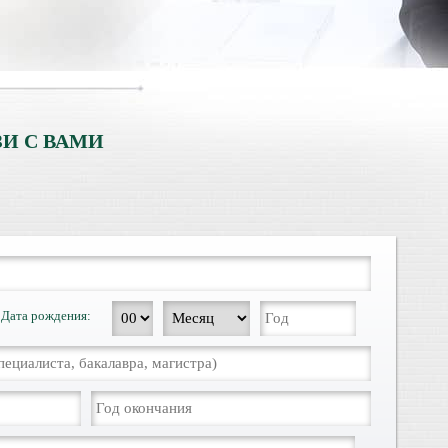
И С ВАМИ
Дата рождения: