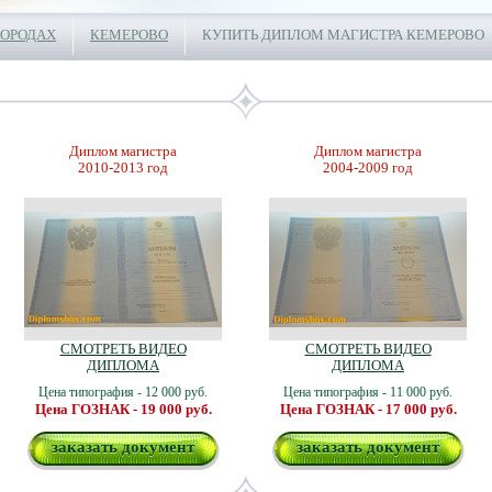
ГОРОДАХ
КЕМЕРОВО
КУПИТЬ ДИПЛОМ МАГИСТРА КЕМЕРОВО
Диплом магистра
Диплом магистра
2010-2013 год
2004-2009 год
СМОТРЕТЬ ВИДЕО
СМОТРЕТЬ ВИДЕО
ДИПЛОМА
ДИПЛОМА
Цена типография - 12 000 руб.
Цена типография - 11 000 руб.
Цена ГОЗНАК - 19 000 руб.
Цена ГОЗНАК - 17 000 руб.
заказать документ
заказать документ