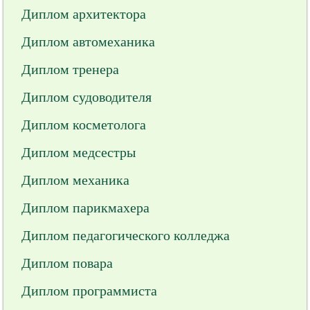
Диплом архитектора
Диплом автомеханика
Диплом тренера
Диплом судоводителя
Диплом косметолога
Диплом медсестры
Диплом механика
Диплом парикмахера
Диплом педагогического колледжа
Диплом повара
Диплом программиста