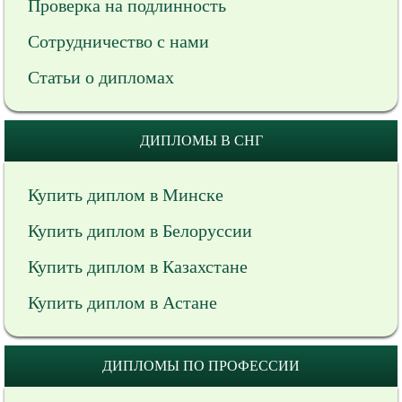
Проверка на подлинность
Сотрудничество с нами
Статьи о дипломах
ДИПЛОМЫ В СНГ
Купить диплом в Минске
Купить диплом в Белоруссии
Купить диплом в Казахстане
Купить диплом в Астане
ДИПЛОМЫ ПО ПРОФЕССИИ