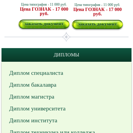
Цена типография - 11 000 руб.
Цена типография - 11 000 руб.
Цена ГОЗНАК - 17 000
Цена ГОЗНАК - 17 000
руб.
руб.
заказать документ
заказать документ
ДИПЛОМЫ
Диплом специалиста
Диплом бакалавра
Диплом магистра
Диплом университета
Диплом института
Диплом техникума или колледжа