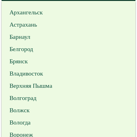
Архангельск
Астрахань
Барнаул
Белгород
Брянск
Владивосток
Верхняя Пышма
Волгоград
Волжск
Вологда
Воронеж