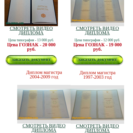
СМОТРЕТЬ ВИДЕО
СМОТРЕТЬ ВИДЕО
ДИПЛОМА
ДИПЛОМА
Цена типография - 13 000 руб.
Цена типография - 12 000 руб.
Цена ГОЗНАК - 20 000
Цена ГОЗНАК - 19 000
руб.
руб.
заказать документ
заказать документ
Диплом магистра
Диплом магистра
2004-2009 год
1997-2003 год
СМОТРЕТЬ ВИДЕО
СМОТРЕТЬ ВИДЕО
ДИПЛОМА
ДИПЛОМА