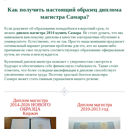
Как получить настоящий образец диплома
магистра Самара?
Если документ об образовании понадобился в короткий срок, то
можно
диплом магистра 2014 купить Самара
. Не стоит думать, что мы
навязываем вам покупку диплома в качестве альтернативы обучению в
университете. Естественно, это не так. Просто наша компания предлагает
оптимальный вариант решения проблемы для тех, кто по каким-либо
причинам не смог получить соответствующее образование официальным
путем, но очень в нем нуждается.
Купленный диплом магистра поможет с уверенностью смотреть в
будущее и обеспечивать себе финансовую стабильность. Также стоит
отметить, что более солидная квалификация в дипломе способствует
увеличению оплаты труда. Поэтому
красный диплом магистра
Самара
может стать главным украшением вашего резюме.
Диплом магистра
2014-2026
НОВОГО
Диплом магистра
ОБРАЗЦА
2010-2013 год
Киржач