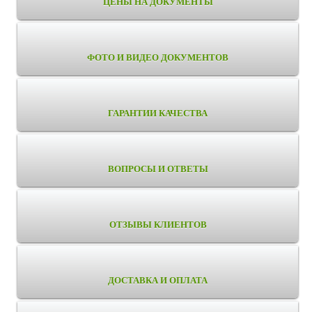
ЦЕНЫ НА ДОКУМЕНТЫ
ФОТО И ВИДЕО ДОКУМЕНТОВ
ГАРАНТИИ КАЧЕСТВА
ВОПРОСЫ И ОТВЕТЫ
ОТЗЫВЫ КЛИЕНТОВ
ДОСТАВКА И ОПЛАТА