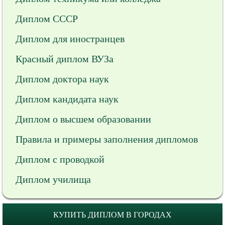
Диплом СССР
Диплом для иностранцев
Красный диплом ВУЗа
Диплом доктора наук
Диплом кандидата наук
Диплом о высшем образовании
Правила и примеры заполнения дипломов
Диплом с проводкой
Диплом училища
КУПИТЬ ДИПЛОМ В ГОРОДАХ