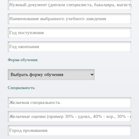
Форма обучения:
Специальность: