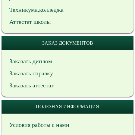
Техникума,колледжа
Аттестат школы
ЗАКАЗ ДОКУМЕНТОВ
Заказать диплом
Заказать справку
Заказать аттестат
ПОЛЕЗНАЯ ИНФОРМАЦИЯ
Условия работы с нами