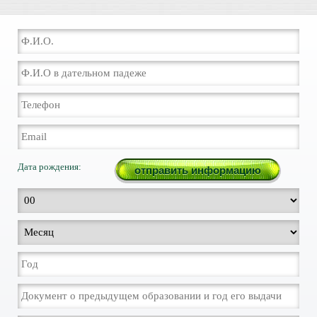
Дата рождения: