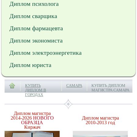
Диплом психолога
Диплом сварщика
Диплом фармацевта
Диплом экономиста
Диплом электроэнергетика
Диплом юриста
КУПИТЬ
САМАРА
КУПИТЬ ДИПЛОМ
ДИПЛОМ В
МАГИСТРА САМАРА
ГОРОДАХ
Диплом магистра
2014-2026
НОВОГО
Диплом магистра
ОБРАЗЦА
2010-2013 год
Киржач