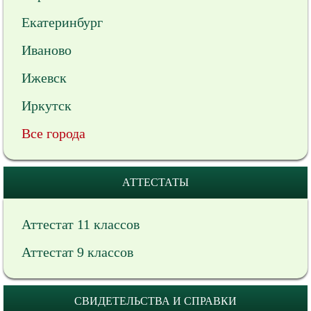
Екатеринбург
Иваново
Ижевск
Иркутск
Все города
АТТЕСТАТЫ
Аттестат 11 классов
Аттестат 9 классов
СВИДЕТЕЛЬСТВА И СПРАВКИ