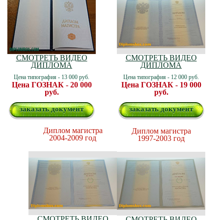
СМОТРЕТЬ ВИДЕО
СМОТРЕТЬ ВИДЕО
ДИПЛОМА
ДИПЛОМА
Цена типография - 13 000 руб.
Цена типография - 12 000 руб.
Цена ГОЗНАК - 20 000
Цена ГОЗНАК - 19 000
руб.
руб.
заказать документ
заказать документ
Диплом магистра
Диплом магистра
2004-2009 год
1997-2003 год
СМОТРЕТЬ ВИДЕО
СМОТРЕТЬ ВИДЕО