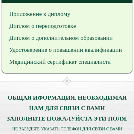
Приложение к диплому
Диплом о переподготовке
Диплом о дополнительном образовании
Удостоверение о повышении квалификации
Медицинский сертификат специалиста
ОБЩАЯ ИФОРМАЦИЯ, НЕОБХОДИМАЯ
НАМ ДЛЯ СВЯЗИ С ВАМИ
ЗАПОЛНИТЕ ПОЖАЛУЙСТА ЭТИ ПОЛЯ.
НЕ ЗАБУДЬТЕ УКАЗАТЬ ТЕЛЕФОН ДЛЯ СВЯЗИ С ВАМИ