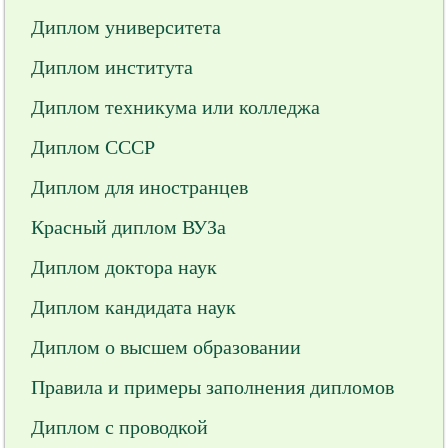
Диплом университета
Диплом института
Диплом техникума или колледжа
Диплом СССР
Диплом для иностранцев
Красный диплом ВУЗа
Диплом доктора наук
Диплом кандидата наук
Диплом о высшем образовании
Правила и примеры заполнения дипломов
Диплом с проводкой