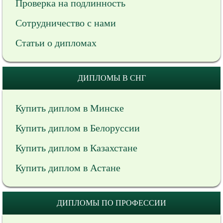
Проверка на подлинность
Сотрудничество с нами
Статьи о дипломах
ДИПЛОМЫ В СНГ
Купить диплом в Минске
Купить диплом в Белоруссии
Купить диплом в Казахстане
Купить диплом в Астане
ДИПЛОМЫ ПО ПРОФЕССИИ