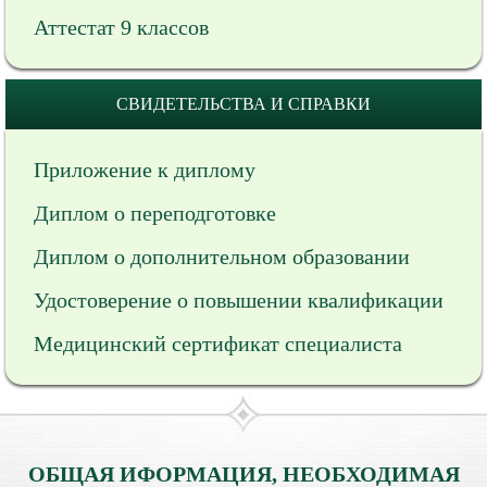
Аттестат 9 классов
СВИДЕТЕЛЬСТВА И СПРАВКИ
Приложение к диплому
Диплом о переподготовке
Диплом о дополнительном образовании
Удостоверение о повышении квалификации
Медицинский сертификат специалиста
ОБЩАЯ ИФОРМАЦИЯ, НЕОБХОДИМАЯ