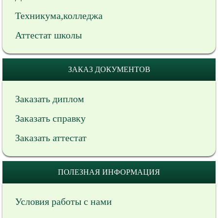
Техникума,колледжа
Аттестат школы
ЗАКАЗ ДОКУМЕНТОВ
Заказать диплом
Заказать справку
Заказать аттестат
ПОЛЕЗНАЯ ИНФОРМАЦИЯ
Условия работы с нами