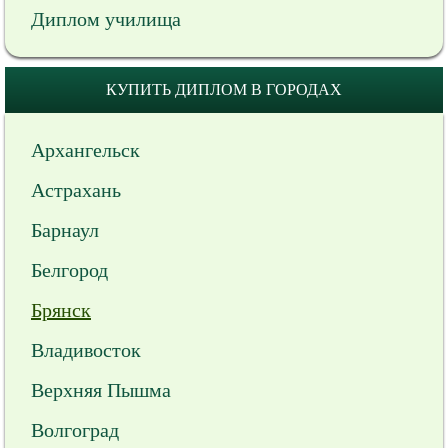
Диплом училища
КУПИТЬ ДИПЛОМ В ГОРОДАХ
Архангельск
Астрахань
Барнаул
Белгород
Брянск
Владивосток
Верхняя Пышма
Волгоград