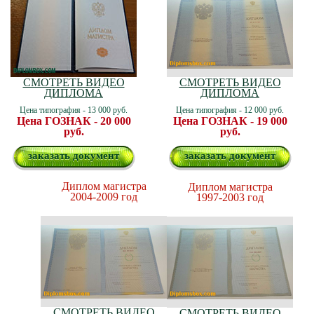
СМОТРЕТЬ ВИДЕО
СМОТРЕТЬ ВИДЕО
ДИПЛОМА
ДИПЛОМА
Цена типография - 13 000 руб.
Цена типография - 12 000 руб.
Цена ГОЗНАК - 20 000
Цена ГОЗНАК - 19 000
руб.
руб.
заказать документ
заказать документ
Диплом магистра
Диплом магистра
2004-2009 год
1997-2003 год
СМОТРЕТЬ ВИДЕО
СМОТРЕТЬ ВИДЕО