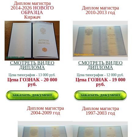
Диплом магистра
2014-2026
НОВОГО
Диплом магистра
ОБРАЗЦА
2010-2013 год
Киржач
СМОТРЕТЬ ВИДЕО
СМОТРЕТЬ ВИДЕО
ДИПЛОМА
ДИПЛОМА
Цена типография - 13 000 руб.
Цена типография - 12 000 руб.
Цена ГОЗНАК - 20 000
Цена ГОЗНАК - 19 000
руб.
руб.
заказать документ
заказать документ
Диплом магистра
Диплом магистра
2004-2009 год
1997-2003 год