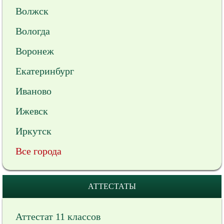
Волжск
Вологда
Воронеж
Екатеринбург
Иваново
Ижевск
Иркутск
Все города
АТТЕСТАТЫ
Аттестат 11 классов