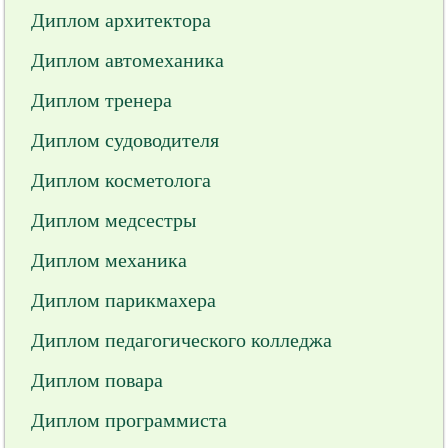
Диплом архитектора
Диплом автомеханика
Диплом тренера
Диплом судоводителя
Диплом косметолога
Диплом медсестры
Диплом механика
Диплом парикмахера
Диплом педагогического колледжа
Диплом повара
Диплом программиста