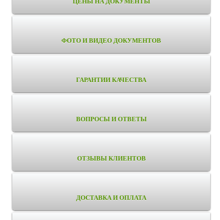
ЦЕНЫ НА ДОКУМЕНТЫ
ФОТО И ВИДЕО ДОКУМЕНТОВ
ГАРАНТИИ КАЧЕСТВА
ВОПРОСЫ И ОТВЕТЫ
ОТЗЫВЫ КЛИЕНТОВ
ДОСТАВКА И ОПЛАТА