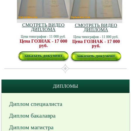
СМОТРЕТЬ ВИДЕО
СМОТРЕТЬ ВИДЕО
ДИПЛОМА
ДИПЛОМА
Цена типография - 11 000 руб.
Цена типография - 11 000 руб.
Цена ГОЗНАК - 17 000
Цена ГОЗНАК - 17 000
руб.
руб.
заказать документ
заказать документ
ДИПЛОМЫ
Диплом специалиста
Диплом бакалавра
Диплом магистра