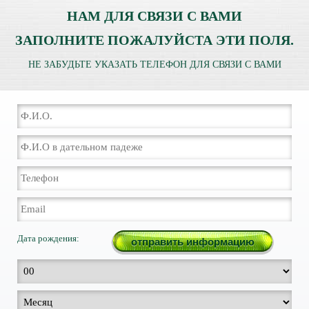
НАМ ДЛЯ СВЯЗИ С ВАМИ
ЗАПОЛНИТЕ ПОЖАЛУЙСТА ЭТИ ПОЛЯ.
НЕ ЗАБУДЬТЕ УКАЗАТЬ ТЕЛЕФОН ДЛЯ СВЯЗИ С ВАМИ
Дата рождения: