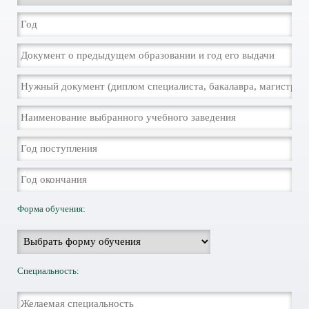
Форма обучения:
Специальность: