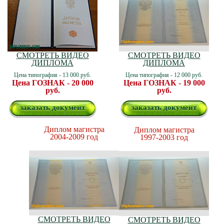
СМОТРЕТЬ ВИДЕО
СМОТРЕТЬ ВИДЕО
ДИПЛОМА
ДИПЛОМА
Цена типография - 13 000 руб.
Цена типография - 12 000 руб.
Цена ГОЗНАК - 20 000
Цена ГОЗНАК - 19 000
руб.
руб.
заказать документ
заказать документ
Диплом магистра
Диплом магистра
2004-2009 год
1997-2003 год
СМОТРЕТЬ ВИДЕО
СМОТРЕТЬ ВИДЕО