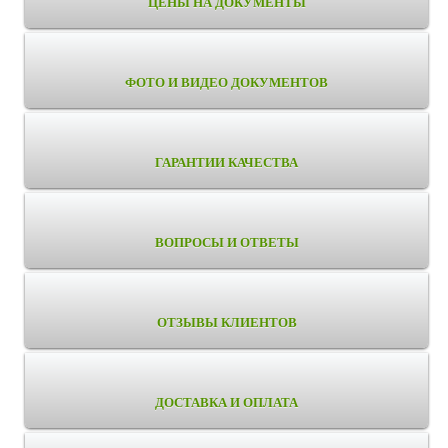
ЦЕНЫ НА ДОКУМЕНТЫ
ФОТО И ВИДЕО ДОКУМЕНТОВ
ГАРАНТИИ КАЧЕСТВА
ВОПРОСЫ И ОТВЕТЫ
ОТЗЫВЫ КЛИЕНТОВ
ДОСТАВКА И ОПЛАТА