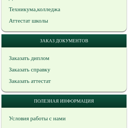
Техникума,колледжа
Аттестат школы
ЗАКАЗ ДОКУМЕНТОВ
Заказать диплом
Заказать справку
Заказать аттестат
ПОЛЕЗНАЯ ИНФОРМАЦИЯ
Условия работы с нами