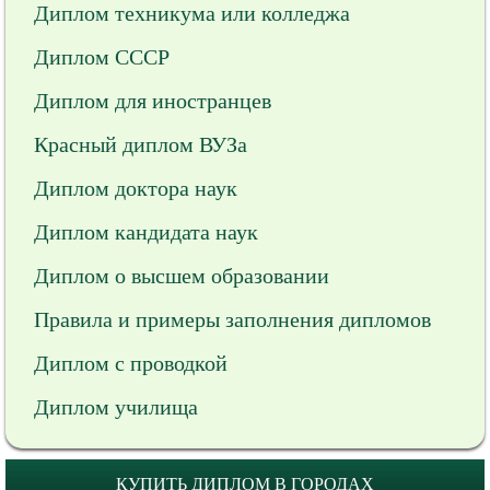
Диплом техникума или колледжа
Диплом СССР
Диплом для иностранцев
Красный диплом ВУЗа
Диплом доктора наук
Диплом кандидата наук
Диплом о высшем образовании
Правила и примеры заполнения дипломов
Диплом с проводкой
Диплом училища
КУПИТЬ ДИПЛОМ В ГОРОДАХ