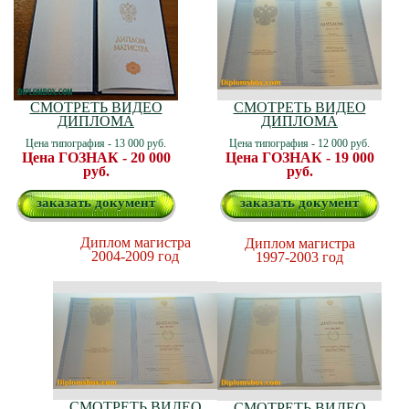
СМОТРЕТЬ ВИДЕО
СМОТРЕТЬ ВИДЕО
ДИПЛОМА
ДИПЛОМА
Цена типография - 13 000 руб.
Цена типография - 12 000 руб.
Цена ГОЗНАК - 20 000
Цена ГОЗНАК - 19 000
руб.
руб.
заказать документ
заказать документ
Диплом магистра
Диплом магистра
2004-2009 год
1997-2003 год
СМОТРЕТЬ ВИДЕО
СМОТРЕТЬ ВИДЕО