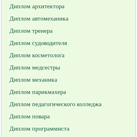
Диплом архитектора
Диплом автомеханика
Диплом тренера
Диплом судоводителя
Диплом косметолога
Диплом медсестры
Диплом механика
Диплом парикмахера
Диплом педагогического колледжа
Диплом повара
Диплом программиста