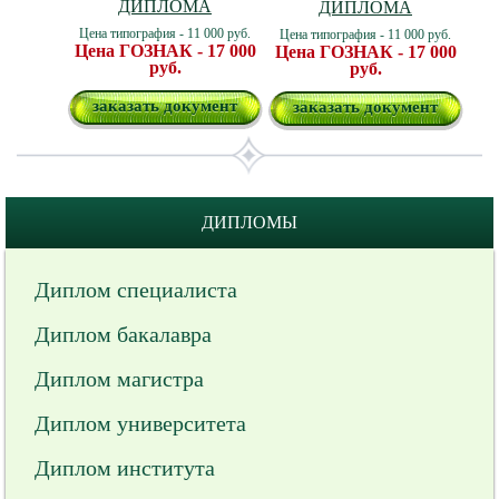
ДИПЛОМА
ДИПЛОМА
Цена типография - 11 000 руб.
Цена типография - 11 000 руб.
Цена ГОЗНАК - 17 000
Цена ГОЗНАК - 17 000
руб.
руб.
заказать документ
заказать документ
ДИПЛОМЫ
Диплом специалиста
Диплом бакалавра
Диплом магистра
Диплом университета
Диплом института