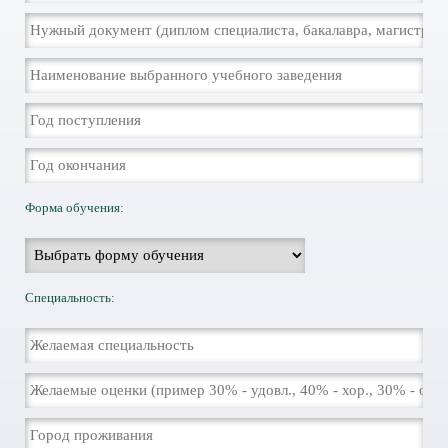
Форма обучения:
Специальность: