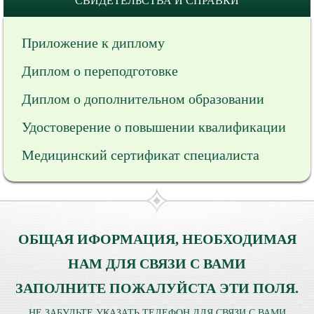
СВИДЕТЕЛЬСТВА И СПРАВКИ
Приложение к диплому
Диплом о переподготовке
Диплом о дополнительном образовании
Удостоверение о повышении квалификации
Медицинский сертификат специалиста
ОБЩАЯ ИФОРМАЦИЯ, НЕОБХОДИМАЯ
НАМ ДЛЯ СВЯЗИ С ВАМИ
ЗАПОЛНИТЕ ПОЖАЛУЙСТА ЭТИ ПОЛЯ.
НЕ ЗАБУДЬТЕ УКАЗАТЬ ТЕЛЕФОН ДЛЯ СВЯЗИ С ВАМИ