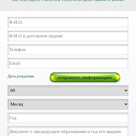
Дата рождения: