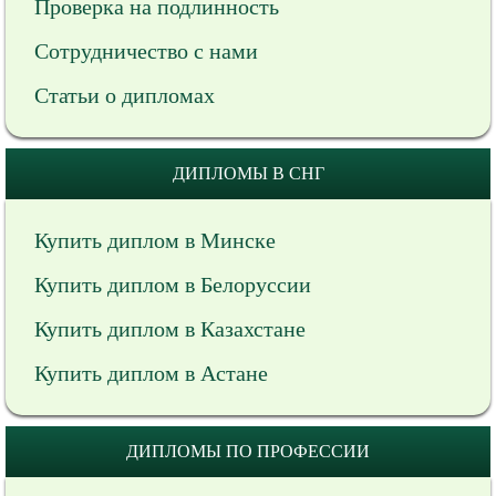
Проверка на подлинность
Сотрудничество с нами
Статьи о дипломах
ДИПЛОМЫ В СНГ
Купить диплом в Минске
Купить диплом в Белоруссии
Купить диплом в Казахстане
Купить диплом в Астане
ДИПЛОМЫ ПО ПРОФЕССИИ