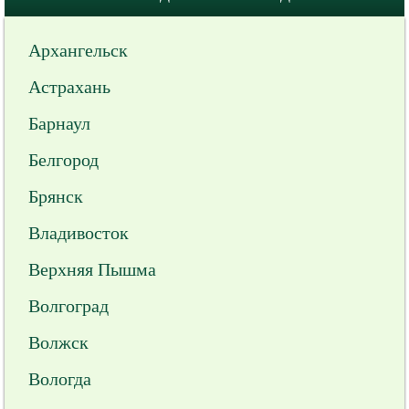
Архангельск
Астрахань
Барнаул
Белгород
Брянск
Владивосток
Верхняя Пышма
Волгоград
Волжск
Вологда