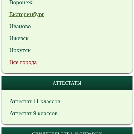
Воронеж
Екатеринбург
Иваново
Ижевск
Иркутск
Все города
АТТЕСТАТЫ
Аттестат 11 классов
Аттестат 9 классов