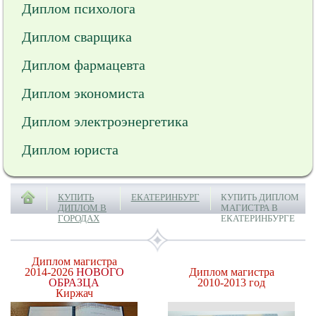
Диплом психолога
Диплом сварщика
Диплом фармацевта
Диплом экономиста
Диплом электроэнергетика
Диплом юриста
КУПИТЬ
ЕКАТЕРИНБУРГ
КУПИТЬ ДИПЛОМ
ДИПЛОМ В
МАГИСТРА В
ГОРОДАХ
ЕКАТЕРИНБУРГЕ
Диплом магистра
2014-2026
НОВОГО
Диплом магистра
ОБРАЗЦА
2010-2013 год
Киржач