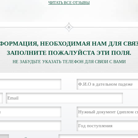
ЧИТАТЬ ВСЕ ОТЗЫВЫ
ФОРМАЦИЯ, НЕОБХОДИМАЯ НАМ ДЛЯ СВЯЗ
ЗАПОЛНИТЕ ПОЖАЛУЙСТА ЭТИ ПОЛЯ.
НЕ ЗАБУДЬТЕ УКАЗАТЬ ТЕЛЕФОН ДЛЯ СВЯЗИ С ВАМИ