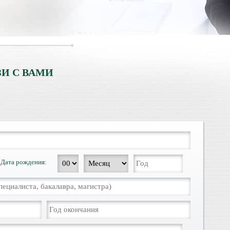
И С ВАМИ
Дата рождения: