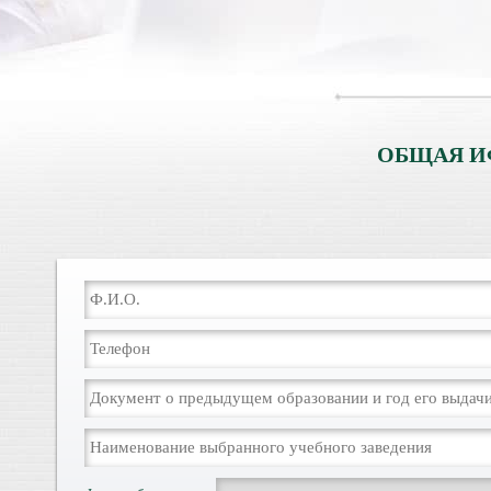
ОБЩАЯ И