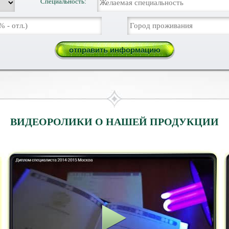
Специальность:
ВИДЕОРОЛИКИ О НАШЕЙ ПРОДУКЦИИ