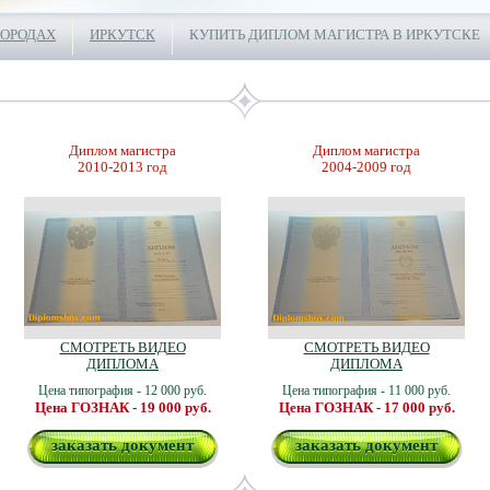
ГОРОДАХ
ИРКУТСК
КУПИТЬ ДИПЛОМ МАГИСТРА В ИРКУТСКЕ
Диплом магистра
Диплом магистра
2010-2013 год
2004-2009 год
СМОТРЕТЬ ВИДЕО
СМОТРЕТЬ ВИДЕО
ДИПЛОМА
ДИПЛОМА
Цена типография - 12 000 руб.
Цена типография - 11 000 руб.
Цена ГОЗНАК - 19 000 руб.
Цена ГОЗНАК - 17 000 руб.
заказать документ
заказать документ