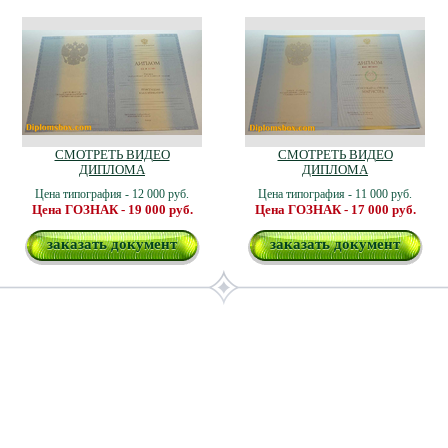
СМОТРЕТЬ ВИДЕО
СМОТРЕТЬ ВИДЕО
ДИПЛОМА
ДИПЛОМА
Цена типография - 12 000 руб.
Цена типография - 11 000 руб.
Цена ГОЗНАК - 19 000 руб.
Цена ГОЗНАК - 17 000 руб.
заказать документ
заказать документ