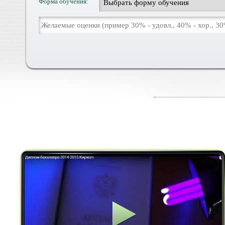
Форма обучения: