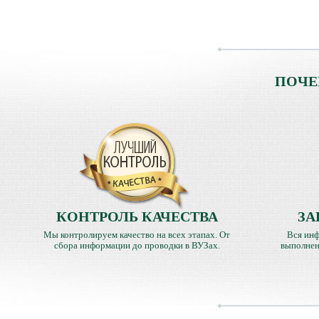
ПОЧЕ
КОНТРОЛЬ КАЧЕСТВА
ЗА
Мы контролируем качество на всех этапах. От
Вся инф
сбора информации до проводки в ВУЗах.
выполнен