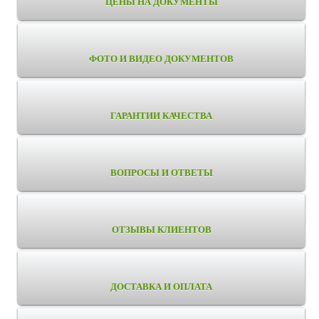
ЦЕНЫ НА ДОКУМЕНТЫ
ФОТО И ВИДЕО ДОКУМЕНТОВ
ГАРАНТИИ КАЧЕСТВА
ВОПРОСЫ И ОТВЕТЫ
ОТЗЫВЫ КЛИЕНТОВ
ДОСТАВКА И ОПЛАТА