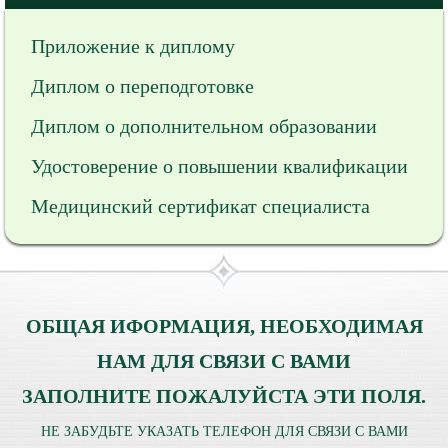
Приложение к диплому
Диплом о переподготовке
Диплом о дополнительном образовании
Удостоверение о повышении квалификации
Медицинский сертификат специалиста
ОБЩАЯ ИФОРМАЦИЯ, НЕОБХОДИМАЯ
НАМ ДЛЯ СВЯЗИ С ВАМИ
ЗАПОЛНИТЕ ПОЖАЛУЙСТА ЭТИ ПОЛЯ.
НЕ ЗАБУДЬТЕ УКАЗАТЬ ТЕЛЕФОН ДЛЯ СВЯЗИ С ВАМИ