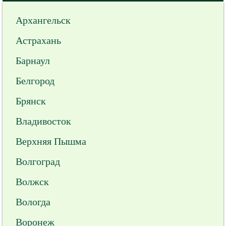
Архангельск
Астрахань
Барнаул
Белгород
Брянск
Владивосток
Верхняя Пышма
Волгоград
Волжск
Вологда
Воронеж