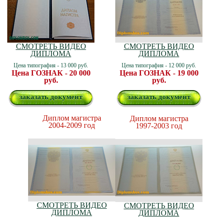
СМОТРЕТЬ ВИДЕО
СМОТРЕТЬ ВИДЕО
ДИПЛОМА
ДИПЛОМА
Цена типография - 13 000 руб.
Цена типография - 12 000 руб.
Цена ГОЗНАК - 20 000
Цена ГОЗНАК - 19 000
руб.
руб.
заказать документ
заказать документ
Диплом магистра
Диплом магистра
2004-2009 год
1997-2003 год
СМОТРЕТЬ ВИДЕО
СМОТРЕТЬ ВИДЕО
ДИПЛОМА
ДИПЛОМА