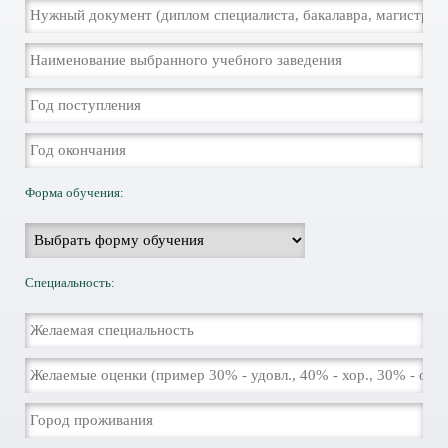
Форма обучения:
Специальность: