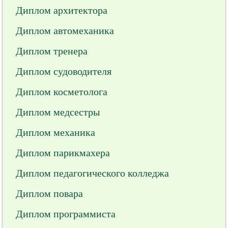
Диплом архитектора
Диплом автомеханика
Диплом тренера
Диплом судоводителя
Диплом косметолога
Диплом медсестры
Диплом механика
Диплом парикмахера
Диплом педагогического колледжа
Диплом повара
Диплом программиста