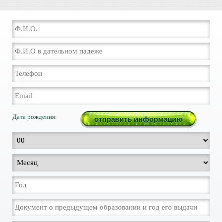
Дата рождения: