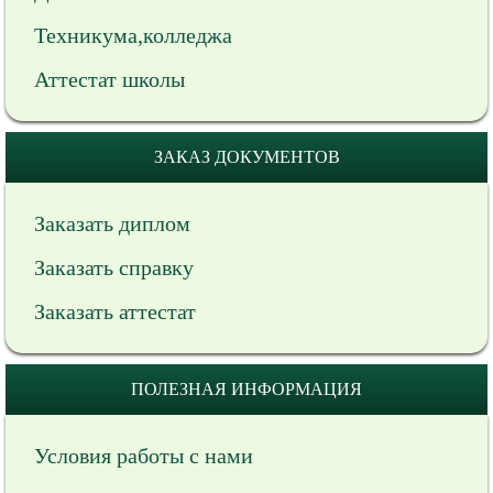
Техникума,колледжа
Аттестат школы
ЗАКАЗ ДОКУМЕНТОВ
Заказать диплом
Заказать справку
Заказать аттестат
ПОЛЕЗНАЯ ИНФОРМАЦИЯ
Условия работы с нами