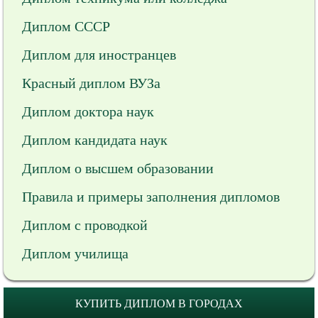
Диплом СССР
Диплом для иностранцев
Красный диплом ВУЗа
Диплом доктора наук
Диплом кандидата наук
Диплом о высшем образовании
Правила и примеры заполнения дипломов
Диплом с проводкой
Диплом училища
КУПИТЬ ДИПЛОМ В ГОРОДАХ