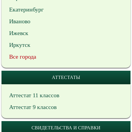
Екатеринбург
Иваново
Ижевск
Иркутск
Все города
АТТЕСТАТЫ
Аттестат 11 классов
Аттестат 9 классов
СВИДЕТЕЛЬСТВА И СПРАВКИ