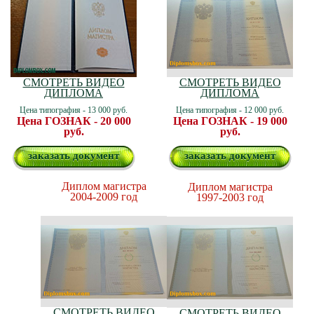
СМОТРЕТЬ ВИДЕО
СМОТРЕТЬ ВИДЕО
ДИПЛОМА
ДИПЛОМА
Цена типография - 13 000 руб.
Цена типография - 12 000 руб.
Цена ГОЗНАК - 20 000
Цена ГОЗНАК - 19 000
руб.
руб.
заказать документ
заказать документ
Диплом магистра
Диплом магистра
2004-2009 год
1997-2003 год
СМОТРЕТЬ ВИДЕО
СМОТРЕТЬ ВИДЕО