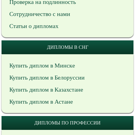
Проверка на подлинность
Сотрудничество с нами
Статьи о дипломах
ДИПЛОМЫ В СНГ
Купить диплом в Минске
Купить диплом в Белоруссии
Купить диплом в Казахстане
Купить диплом в Астане
ДИПЛОМЫ ПО ПРОФЕССИИ