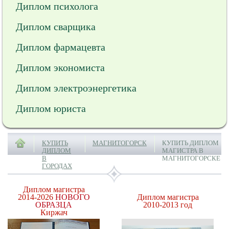
Диплом психолога
Диплом сварщика
Диплом фармацевта
Диплом экономиста
Диплом электроэнергетика
Диплом юриста
КУПИТЬ
МАГНИТОГОРСК
КУПИТЬ ДИПЛОМ
ДИПЛОМ
МАГИСТРА В
В
МАГНИТОГОРСКЕ
ГОРОДАХ
Диплом магистра
2014-2026
НОВОГО
Диплом магистра
ОБРАЗЦА
2010-2013 год
Киржач