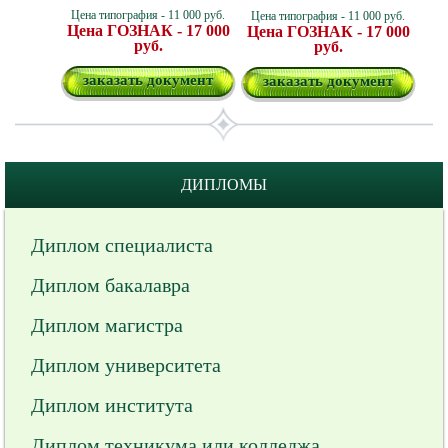
Цена типография - 11 000 руб.
Цена типография - 11 000 руб.
Цена ГОЗНАК - 17 000
Цена ГОЗНАК - 17 000
руб.
руб.
заказать документ
заказать документ
ДИПЛОМЫ
Диплом специалиста
Диплом бакалавра
Диплом магистра
Диплом университета
Диплом института
Диплом техникума или колледжа