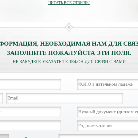
ЧИТАТЬ ВСЕ ОТЗЫВЫ
ФОРМАЦИЯ, НЕОБХОДИМАЯ НАМ ДЛЯ СВЯЗ
ЗАПОЛНИТЕ ПОЖАЛУЙСТА ЭТИ ПОЛЯ.
НЕ ЗАБУДЬТЕ УКАЗАТЬ ТЕЛЕФОН ДЛЯ СВЯЗИ С ВАМИ