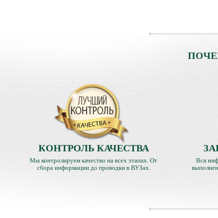
ПОЧЕ
КОНТРОЛЬ КАЧЕСТВА
ЗА
Мы контролируем качество на всех этапах. От
Вся инф
сбора информации до проводки в ВУЗах.
выполнен