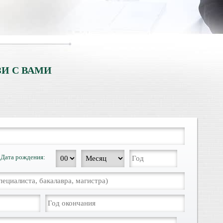
И С ВАМИ
Дата рождения: