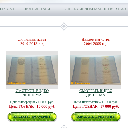
ГОРОДАХ
НИЖНИЙ ТАГИЛ
КУПИТЬ ДИПЛОМ МАГИСТРА В НИЖ
Диплом магистра
Диплом магистра
2010-2013 год
2004-2009 год
СМОТРЕТЬ ВИДЕО
СМОТРЕТЬ ВИДЕО
ДИПЛОМА
ДИПЛОМА
Цена типография - 12 000 руб.
Цена типография - 11 000 руб.
Цена ГОЗНАК - 19 000 руб.
Цена ГОЗНАК - 17 000 руб.
заказать документ
заказать документ