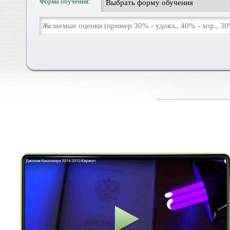
Форма обучения: