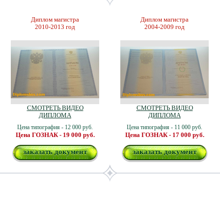
Диплом магистра
Диплом магистра
2010-2013 год
2004-2009 год
СМОТРЕТЬ ВИДЕО
СМОТРЕТЬ ВИДЕО
ДИПЛОМА
ДИПЛОМА
Цена типография - 12 000 руб.
Цена типография - 11 000 руб.
Цена ГОЗНАК - 19 000 руб.
Цена ГОЗНАК - 17 000 руб.
заказать документ
заказать документ