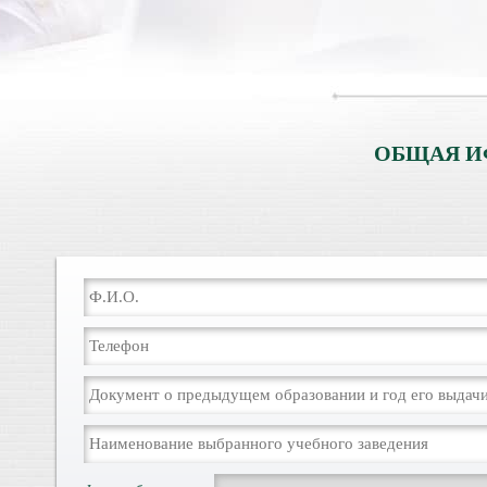
ОБЩАЯ И