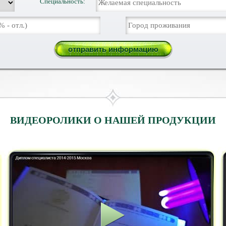
Специальность:
ВИДЕОРОЛИКИ О НАШЕЙ ПРОДУКЦИИ