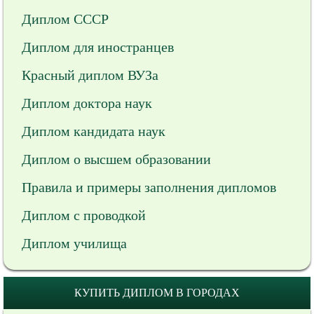
Диплом СССР
Диплом для иностранцев
Красный диплом ВУЗа
Диплом доктора наук
Диплом кандидата наук
Диплом о высшем образовании
Правила и примеры заполнения дипломов
Диплом с проводкой
Диплом училища
КУПИТЬ ДИПЛОМ В ГОРОДАХ