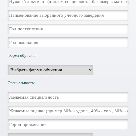
Форма обучения:
Специальность: