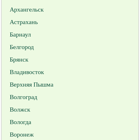
Архангельск
Астрахань
Барнаул
Белгород
Брянск
Владивосток
Верхняя Пышма
Волгоград
Волжск
Вологда
Воронеж