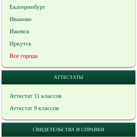
Екатеринбург
Иваново
Ижевск
Иркутск
Все города
АТТЕСТАТЫ
Аттестат 11 классов
Аттестат 9 классов
СВИДЕТЕЛЬСТВА И СПРАВКИ