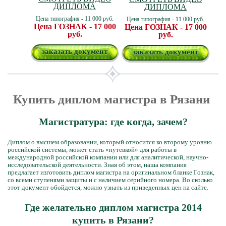
ДИПЛОМА
ДИПЛОМА
Цена типография - 11 000 руб.
Цена типография - 11 000 руб.
Цена ГОЗНАК - 17 000
Цена ГОЗНАК - 17 000
руб.
руб.
заказать документ
заказать документ
Купить диплом магистра в Рязани
Магистратура: где когда, зачем?
Диплом о высшем образовании, который относится ко второму уровню
российской системы, может стать «путевкой» для работы в
международной российской компании или для аналитической, научно-
исследовательской деятельности. Зная об этом, наша компания
предлагает изготовить диплом магистра на оригинальном бланке Гознак,
со всеми ступенями защиты и с наличием серийного номера. Во сколько
этот документ обойдется, можно узнать из приведенных цен на сайте.
Где желательно диплом магистра 2014
купить в Рязани?