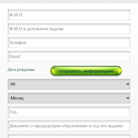
Дата рождения: