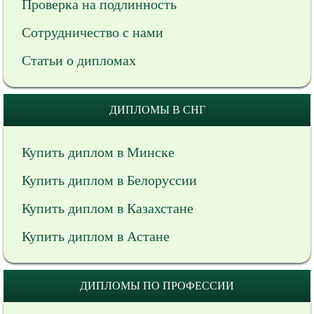
Проверка на подлинность
Сотрудничество с нами
Статьи о дипломах
ДИПЛОМЫ В СНГ
Купить диплом в Минске
Купить диплом в Белоруссии
Купить диплом в Казахстане
Купить диплом в Астане
ДИПЛОМЫ ПО ПРОФЕССИИ