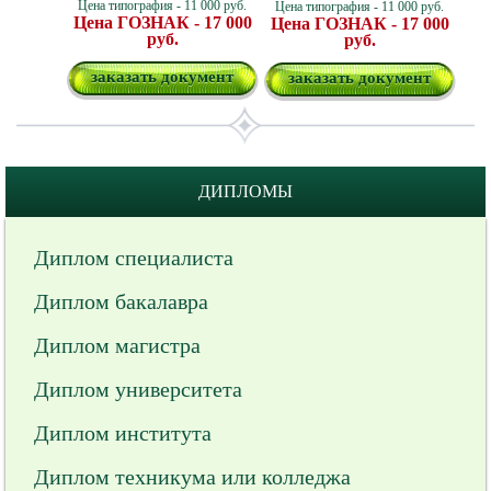
Цена типография - 11 000 руб.
Цена типография - 11 000 руб.
Цена ГОЗНАК - 17 000
Цена ГОЗНАК - 17 000
руб.
руб.
заказать документ
заказать документ
ДИПЛОМЫ
Диплом специалиста
Диплом бакалавра
Диплом магистра
Диплом университета
Диплом института
Диплом техникума или колледжа