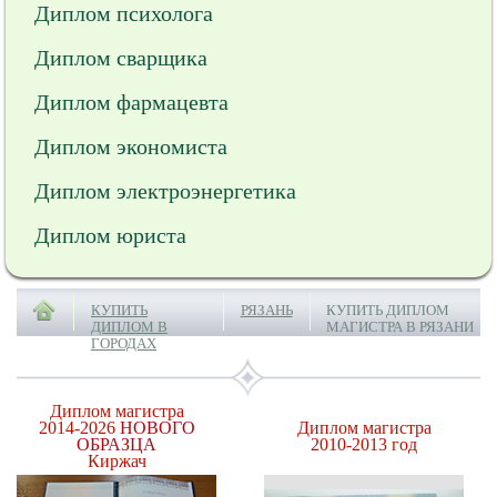
Диплом психолога
Диплом сварщика
Диплом фармацевта
Диплом экономиста
Диплом электроэнергетика
Диплом юриста
КУПИТЬ
РЯЗАНЬ
КУПИТЬ ДИПЛОМ
ДИПЛОМ В
МАГИСТРА В РЯЗАНИ
ГОРОДАХ
Диплом магистра
2014-2026
НОВОГО
Диплом магистра
ОБРАЗЦА
2010-2013 год
Киржач