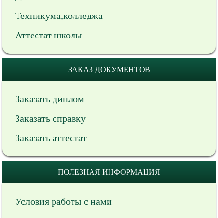
Техникума,колледжа
Аттестат школы
ЗАКАЗ ДОКУМЕНТОВ
Заказать диплом
Заказать справку
Заказать аттестат
ПОЛЕЗНАЯ ИНФОРМАЦИЯ
Условия работы с нами