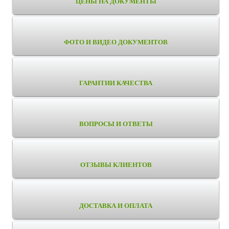
ЦЕНЫ НА ДОКУМЕНТЫ
ФОТО И ВИДЕО ДОКУМЕНТОВ
ГАРАНТИИ КАЧЕСТВА
ВОПРОСЫ И ОТВЕТЫ
ОТЗЫВЫ КЛИЕНТОВ
ДОСТАВКА И ОПЛАТА