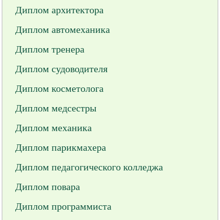
Диплом архитектора
Диплом автомеханика
Диплом тренера
Диплом судоводителя
Диплом косметолога
Диплом медсестры
Диплом механика
Диплом парикмахера
Диплом педагогического колледжа
Диплом повара
Диплом программиста