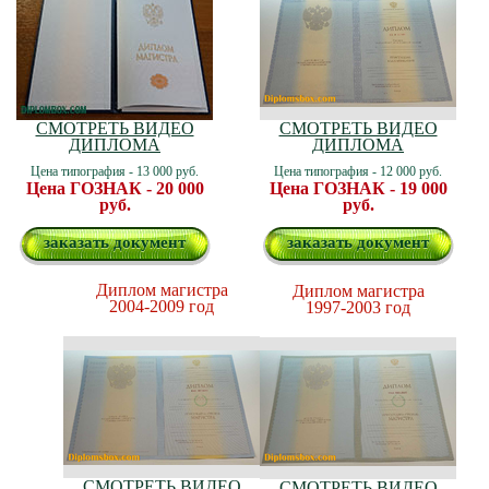
СМОТРЕТЬ ВИДЕО
СМОТРЕТЬ ВИДЕО
ДИПЛОМА
ДИПЛОМА
Цена типография - 13 000 руб.
Цена типография - 12 000 руб.
Цена ГОЗНАК - 20 000
Цена ГОЗНАК - 19 000
руб.
руб.
заказать документ
заказать документ
Диплом магистра
Диплом магистра
2004-2009 год
1997-2003 год
СМОТРЕТЬ ВИДЕО
СМОТРЕТЬ ВИДЕО