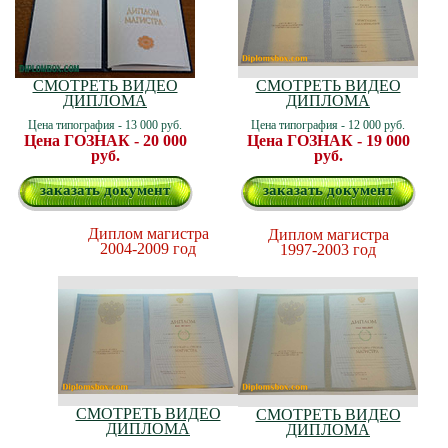
СМОТРЕТЬ ВИДЕО
СМОТРЕТЬ ВИДЕО
ДИПЛОМА
ДИПЛОМА
Цена типография - 13 000 руб.
Цена типография - 12 000 руб.
Цена ГОЗНАК - 20 000
Цена ГОЗНАК - 19 000
руб.
руб.
заказать документ
заказать документ
Диплом магистра
Диплом магистра
2004-2009 год
1997-2003 год
СМОТРЕТЬ ВИДЕО
СМОТРЕТЬ ВИДЕО
ДИПЛОМА
ДИПЛОМА