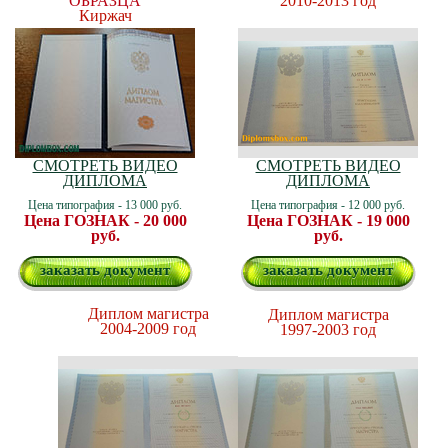
ОБРАЗЦА
2010-2013 год
Киржач
СМОТРЕТЬ ВИДЕО
СМОТРЕТЬ ВИДЕО
ДИПЛОМА
ДИПЛОМА
Цена типография - 13 000 руб.
Цена типография - 12 000 руб.
Цена ГОЗНАК - 20 000
Цена ГОЗНАК - 19 000
руб.
руб.
заказать документ
заказать документ
Диплом магистра
Диплом магистра
2004-2009 год
1997-2003 год