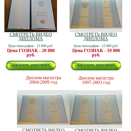
СМОТРЕТЬ ВИДЕО
СМОТРЕТЬ ВИДЕО
ДИПЛОМА
ДИПЛОМА
Цена типография - 13 000 руб.
Цена типография - 12 000 руб.
Цена ГОЗНАК - 20 000
Цена ГОЗНАК - 19 000
руб.
руб.
заказать документ
заказать документ
Диплом магистра
Диплом магистра
2004-2009 год
1997-2003 год
СМОТРЕТЬ ВИДЕО
СМОТРЕТЬ ВИДЕО