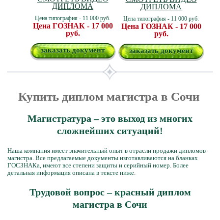
ДИПЛОМА
ДИПЛОМА
Цена типография - 11 000 руб.
Цена типография - 11 000 руб.
Цена ГОЗНАК - 17 000
Цена ГОЗНАК - 17 000
руб.
руб.
заказать документ
заказать документ
Купить диплом магистра в Сочи
Магистратура – это выход из многих
сложнейших ситуаций!
Наша компания имеет значительный опыт в отрасли продажи дипломов
магистра. Все предлагаемые документы изготавливаются на бланках
ГОСЗНАКа, имеют все степени защиты и серийный номер. Более
детальная информация описана в тексте ниже.
Трудовой вопрос – красный диплом
магистра в Сочи