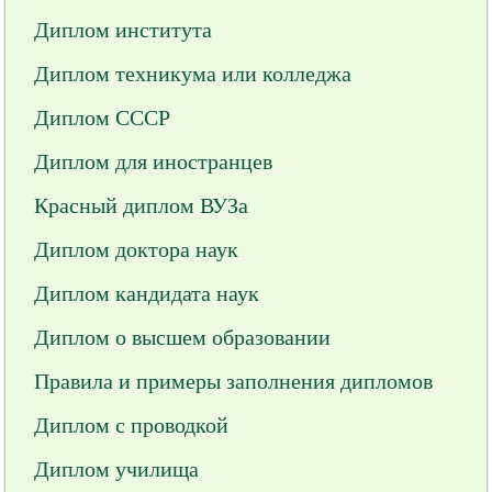
Диплом института
Диплом техникума или колледжа
Диплом СССР
Диплом для иностранцев
Красный диплом ВУЗа
Диплом доктора наук
Диплом кандидата наук
Диплом о высшем образовании
Правила и примеры заполнения дипломов
Диплом с проводкой
Диплом училища