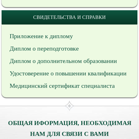
СВИДЕТЕЛЬСТВА И СПРАВКИ
Приложение к диплому
Диплом о переподготовке
Диплом о дополнительном образовании
Удостоверение о повышении квалификации
Медицинский сертификат специалиста
ОБЩАЯ ИФОРМАЦИЯ, НЕОБХОДИМАЯ
НАМ ДЛЯ СВЯЗИ С ВАМИ