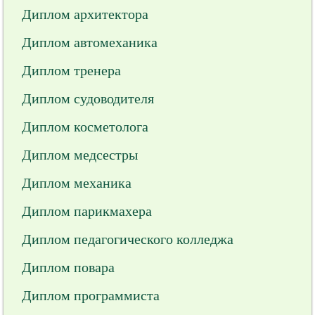
Диплом архитектора
Диплом автомеханика
Диплом тренера
Диплом судоводителя
Диплом косметолога
Диплом медсестры
Диплом механика
Диплом парикмахера
Диплом педагогического колледжа
Диплом повара
Диплом программиста