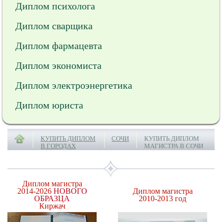
Диплом психолога
Диплом сварщика
Диплом фармацевта
Диплом экономиста
Диплом электроэнергетика
Диплом юриста
КУПИТЬ ДИПЛОМ
СОЧИ
КУПИТЬ ДИПЛОМ
В ГОРОДАХ
МАГИСТРА В СОЧИ
Диплом магистра
2014-2026
НОВОГО
Диплом магистра
ОБРАЗЦА
2010-2013 год
Киржач