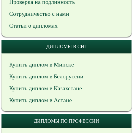
Проверка на подлинность
Сотрудничество с нами
Статьи о дипломах
ДИПЛОМЫ В СНГ
Купить диплом в Минске
Купить диплом в Белоруссии
Купить диплом в Казахстане
Купить диплом в Астане
ДИПЛОМЫ ПО ПРОФЕССИИ