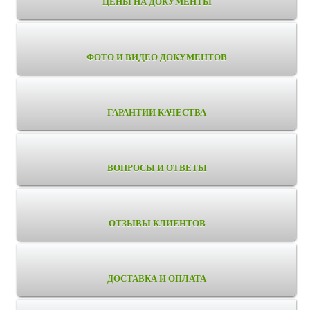
ЦЕНЫ НА ДОКУМЕНТЫ
ФОТО И ВИДЕО ДОКУМЕНТОВ
ГАРАНТИИ КАЧЕСТВА
ВОПРОСЫ И ОТВЕТЫ
ОТЗЫВЫ КЛИЕНТОВ
ДОСТАВКА И ОПЛАТА