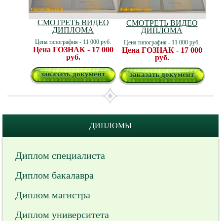
СМОТРЕТЬ ВИДЕО
СМОТРЕТЬ ВИДЕО
ДИПЛОМА
ДИПЛОМА
Цена типография - 11 000 руб.
Цена типография - 11 000 руб.
Цена ГОЗНАК - 17 000
Цена ГОЗНАК - 17 000
руб.
руб.
заказать документ
заказать документ
ДИПЛОМЫ
Диплом специалиста
Диплом бакалавра
Диплом магистра
Диплом университета