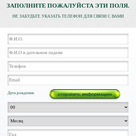
ЗАПОЛНИТЕ ПОЖАЛУЙСТА ЭТИ ПОЛЯ.
НЕ ЗАБУДЬТЕ УКАЗАТЬ ТЕЛЕФОН ДЛЯ СВЯЗИ С ВАМИ
Дата рождения: