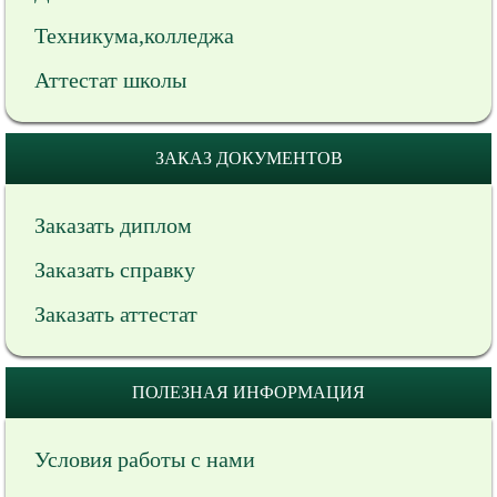
Техникума,колледжа
Аттестат школы
ЗАКАЗ ДОКУМЕНТОВ
Заказать диплом
Заказать справку
Заказать аттестат
ПОЛЕЗНАЯ ИНФОРМАЦИЯ
Условия работы с нами