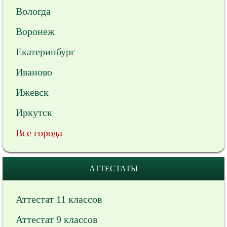
Вологда
Воронеж
Екатеринбург
Иваново
Ижевск
Иркутск
Все города
АТТЕСТАТЫ
Аттестат 11 классов
Аттестат 9 классов