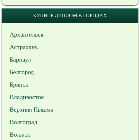
КУПИТЬ ДИПЛОМ В ГОРОДАХ
Архангельск
Астрахань
Барнаул
Белгород
Брянск
Владивосток
Верхняя Пышма
Волгоград
Волжск