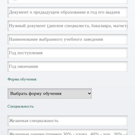
Форма обучения:
Специальность: