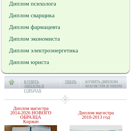
Диплом психолога
Диплом сварщика
Диплом фармацевта
Диплом экономиста
Диплом электроэнергетика
Диплом юриста
КУПИТЬ
ТВЕРЬ
КУПИТЬ ДИПЛОМ
ДИПЛОМ В
МАГИСТРА В ТВЕРИ
ГОРОДАХ
Диплом магистра
2014-2026
НОВОГО
Диплом магистра
ОБРАЗЦА
2010-2013 год
Киржач