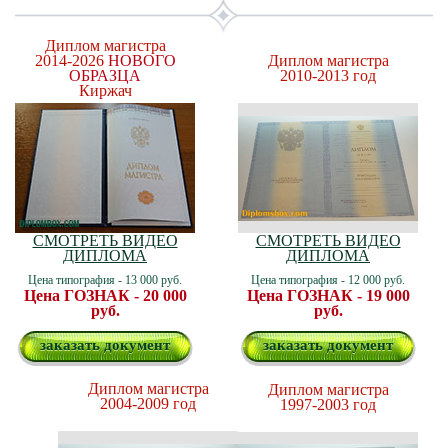
Диплом магистра
2014-2026
НОВОГО
Диплом магистра
ОБРАЗЦА
2010-2013 год
Киржач
СМОТРЕТЬ ВИДЕО
СМОТРЕТЬ ВИДЕО
ДИПЛОМА
ДИПЛОМА
Цена типография - 13 000 руб.
Цена типография - 12 000 руб.
Цена ГОЗНАК - 20 000
Цена ГОЗНАК - 19 000
руб.
руб.
заказать документ
заказать документ
Диплом магистра
Диплом магистра
2004-2009 год
1997-2003 год