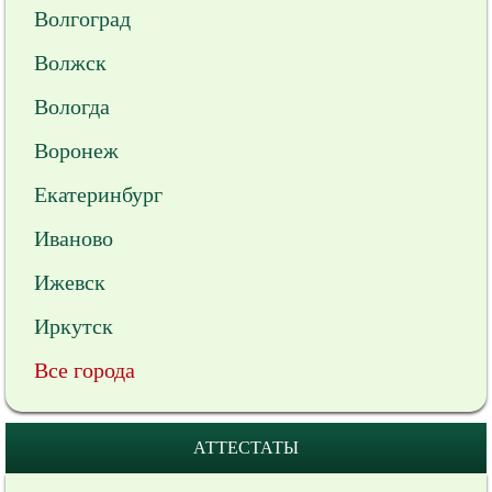
Волгоград
Волжск
Вологда
Воронеж
Екатеринбург
Иваново
Ижевск
Иркутск
Все города
АТТЕСТАТЫ