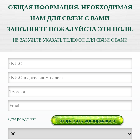
ОБЩАЯ ИФОРМАЦИЯ, НЕОБХОДИМАЯ
НАМ ДЛЯ СВЯЗИ С ВАМИ
ЗАПОЛНИТЕ ПОЖАЛУЙСТА ЭТИ ПОЛЯ.
НЕ ЗАБУДЬТЕ УКАЗАТЬ ТЕЛЕФОН ДЛЯ СВЯЗИ С ВАМИ
Дата рождения: