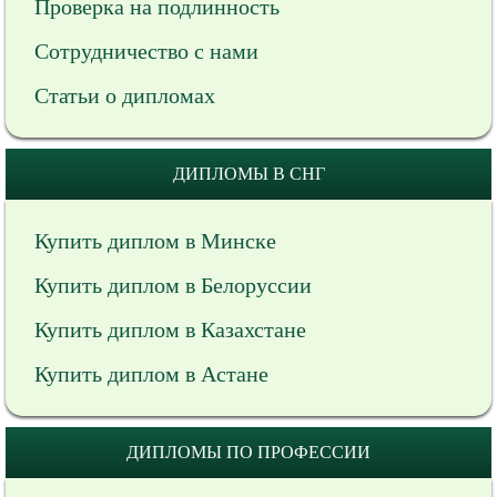
Проверка на подлинность
Сотрудничество с нами
Статьи о дипломах
ДИПЛОМЫ В СНГ
Купить диплом в Минске
Купить диплом в Белоруссии
Купить диплом в Казахстане
Купить диплом в Астане
ДИПЛОМЫ ПО ПРОФЕССИИ