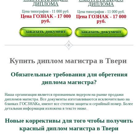
ДИПЛОМА
ДИПЛОМА
Цена типография - 11 000 руб.
Цена типография - 11 000 руб.
Цена ГОЗНАК - 17 000
Цена ГОЗНАК - 17 000
руб.
руб.
заказать документ
заказать документ
Купить диплом магистра в Твери
Обязательные требования для обретения
диплома магистра?
Наша организация является признанным лидером на рынке продажи
дипломов магистра. Все документы изготавливаются исключительно на
бланках ГОСЗНАКа, имеют все степени защиты и серийный номер. Более
детальная информация изложена в тексте ниже.
Новые коррективы для того чтобы получить
красный диплом магистра в Твери