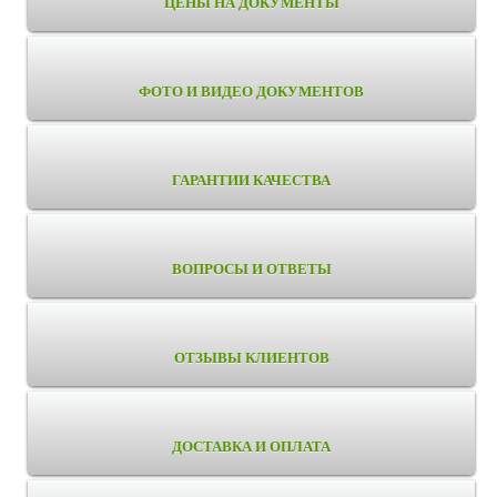
ЦЕНЫ НА ДОКУМЕНТЫ
ФОТО И ВИДЕО ДОКУМЕНТОВ
ГАРАНТИИ КАЧЕСТВА
ВОПРОСЫ И ОТВЕТЫ
ОТЗЫВЫ КЛИЕНТОВ
ДОСТАВКА И ОПЛАТА