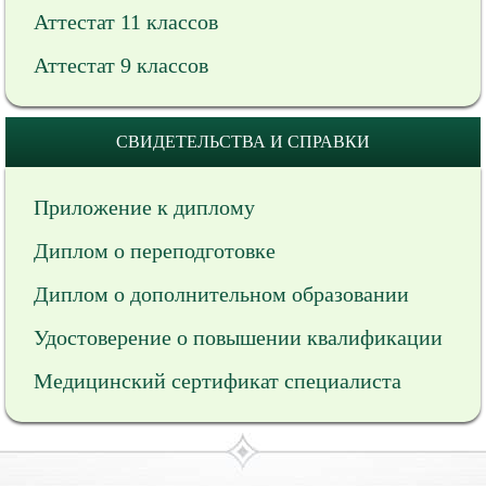
Аттестат 11 классов
Аттестат 9 классов
СВИДЕТЕЛЬСТВА И СПРАВКИ
Приложение к диплому
Диплом о переподготовке
Диплом о дополнительном образовании
Удостоверение о повышении квалификации
Медицинский сертификат специалиста