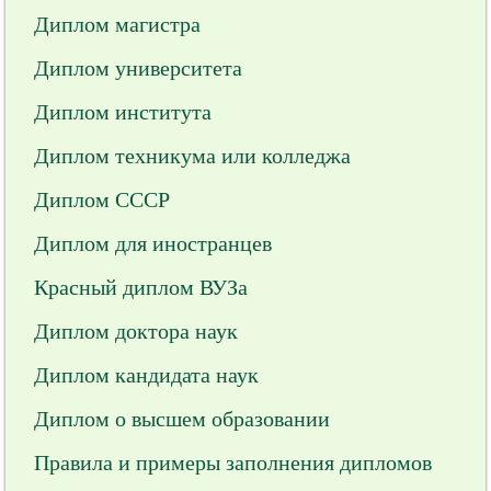
Диплом магистра
Диплом университета
Диплом института
Диплом техникума или колледжа
Диплом СССР
Диплом для иностранцев
Красный диплом ВУЗа
Диплом доктора наук
Диплом кандидата наук
Диплом о высшем образовании
Правила и примеры заполнения дипломов