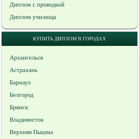
Диплом с проводкой
Диплом училища
КУПИТЬ ДИПЛОМ В ГОРОДАХ
Архангельск
Астрахань
Барнаул
Белгород
Брянск
Владивосток
Верхняя Пышма