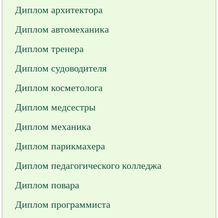
Диплом архитектора
Диплом автомеханика
Диплом тренера
Диплом судоводителя
Диплом косметолога
Диплом медсестры
Диплом механика
Диплом парикмахера
Диплом педагогического колледжа
Диплом повара
Диплом программиста