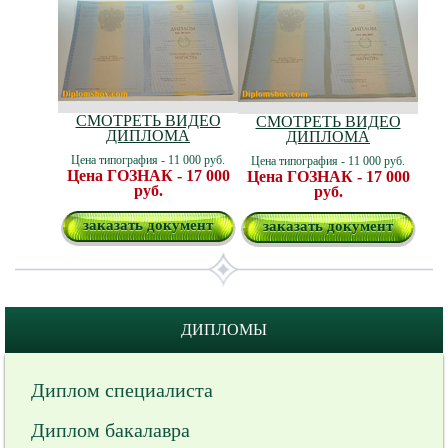
СМОТРЕТЬ ВИДЕО
СМОТРЕТЬ ВИДЕО
ДИПЛОМА
ДИПЛОМА
Цена типография - 11 000 руб.
Цена типография - 11 000 руб.
Цена ГОЗНАК - 17 000
Цена ГОЗНАК - 17 000
руб.
руб.
заказать документ
заказать документ
ДИПЛОМЫ
Диплом специалиста
Диплом бакалавра