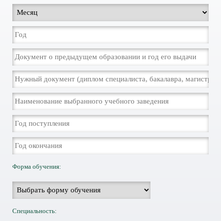
Форма обучения:
Специальность: