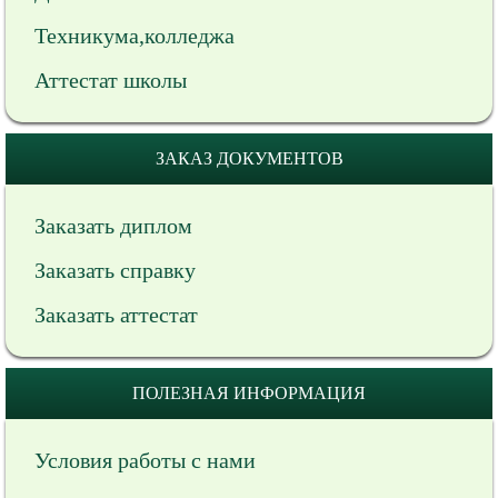
Техникума,колледжа
Аттестат школы
ЗАКАЗ ДОКУМЕНТОВ
Заказать диплом
Заказать справку
Заказать аттестат
ПОЛЕЗНАЯ ИНФОРМАЦИЯ
Условия работы с нами