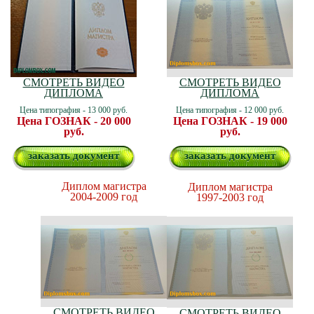
СМОТРЕТЬ ВИДЕО
СМОТРЕТЬ ВИДЕО
ДИПЛОМА
ДИПЛОМА
Цена типография - 13 000 руб.
Цена типография - 12 000 руб.
Цена ГОЗНАК - 20 000
Цена ГОЗНАК - 19 000
руб.
руб.
заказать документ
заказать документ
Диплом магистра
Диплом магистра
2004-2009 год
1997-2003 год
СМОТРЕТЬ ВИДЕО
СМОТРЕТЬ ВИДЕО