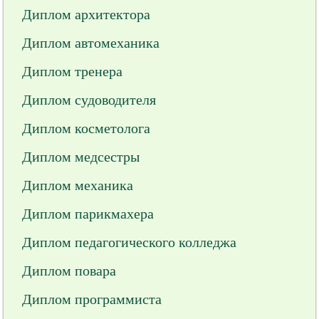
Диплом архитектора
Диплом автомеханика
Диплом тренера
Диплом судоводителя
Диплом косметолога
Диплом медсестры
Диплом механика
Диплом парикмахера
Диплом педагогического колледжа
Диплом повара
Диплом программиста