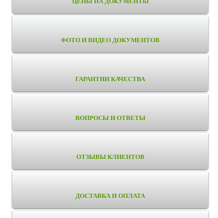
ЦЕНЫ НА ДОКУМЕНТЫ
ФОТО И ВИДЕО ДОКУМЕНТОВ
ГАРАНТИИ КАЧЕСТВА
ВОПРОСЫ И ОТВЕТЫ
ОТЗЫВЫ КЛИЕНТОВ
ДОСТАВКА И ОПЛАТА