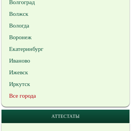
Волгоград
Волжск
Вологда
Воронеж
Екатеринбург
Иваново
Ижевск
Иркутск
Все города
АТТЕСТАТЫ