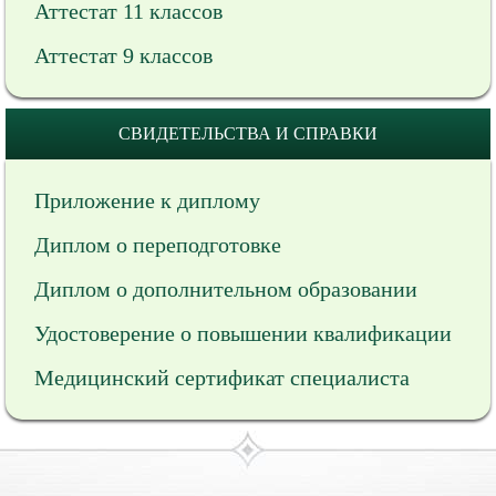
Аттестат 11 классов
Аттестат 9 классов
СВИДЕТЕЛЬСТВА И СПРАВКИ
Приложение к диплому
Диплом о переподготовке
Диплом о дополнительном образовании
Удостоверение о повышении квалификации
Медицинский сертификат специалиста