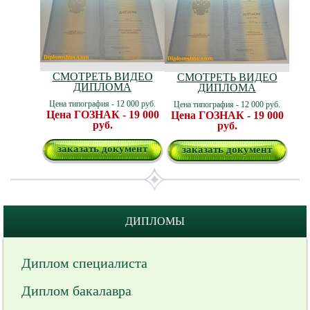
СМОТРЕТЬ ВИДЕО
СМОТРЕТЬ ВИДЕО
ДИПЛОМА
ДИПЛОМА
Цена типография - 12 000 руб.
Цена типография - 12 000 руб.
Цена ГОЗНАК - 19 000
Цена ГОЗНАК - 19 000
руб.
руб.
заказать документ
заказать документ
ДИПЛОМЫ
Диплом специалиста
Диплом бакалавра