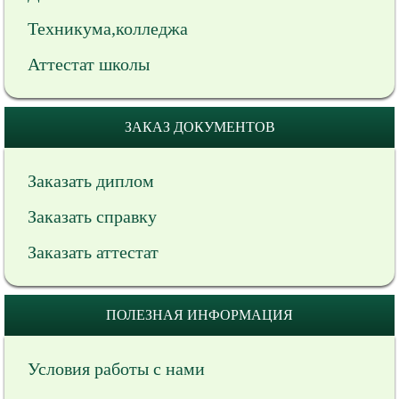
Техникума,колледжа
Аттестат школы
ЗАКАЗ ДОКУМЕНТОВ
Заказать диплом
Заказать справку
Заказать аттестат
ПОЛЕЗНАЯ ИНФОРМАЦИЯ
Условия работы с нами