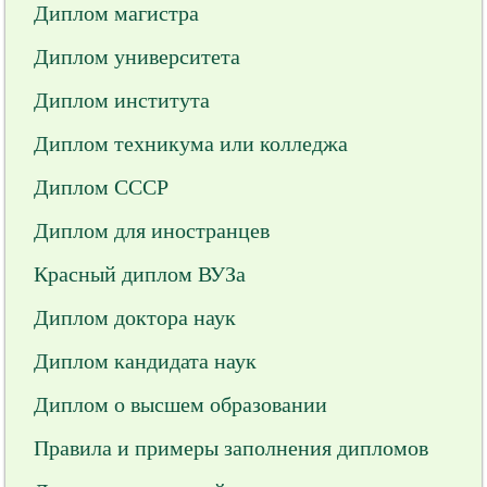
Диплом магистра
Диплом университета
Диплом института
Диплом техникума или колледжа
Диплом СССР
Диплом для иностранцев
Красный диплом ВУЗа
Диплом доктора наук
Диплом кандидата наук
Диплом о высшем образовании
Правила и примеры заполнения дипломов