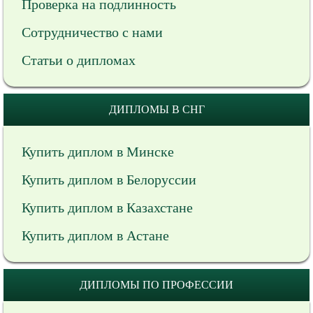
Проверка на подлинность
Сотрудничество с нами
Статьи о дипломах
ДИПЛОМЫ В СНГ
Купить диплом в Минске
Купить диплом в Белоруссии
Купить диплом в Казахстане
Купить диплом в Астане
ДИПЛОМЫ ПО ПРОФЕССИИ