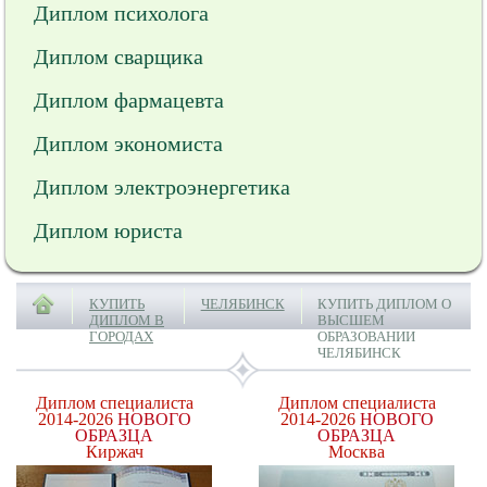
Диплом психолога
Диплом сварщика
Диплом фармацевта
Диплом экономиста
Диплом электроэнергетика
Диплом юриста
КУПИТЬ
ЧЕЛЯБИНСК
КУПИТЬ ДИПЛОМ О
ДИПЛОМ В
ВЫСШЕМ
ГОРОДАХ
ОБРАЗОВАНИИ
ЧЕЛЯБИНСК
Диплом специалиста
Диплом специалиста
2014-2026
НОВОГО
2014-2026
НОВОГО
ОБРАЗЦА
ОБРАЗЦА
Киржач
Москва