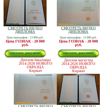
СМОТРЕТЬ ВИДЕО
СМОТРЕТЬ ВИДЕО
ДИПЛОМА
ДИПЛОМА
Цена типография - 13 000 руб.
Цена типография - 13 000 руб.
Цена ГОЗНАК - 20 000
Цена ГОЗНАК - 20 000
руб.
руб.
заказать документ
заказать документ
Диплом бакалавра
Диплом магистра
2014-2026
НОВОГО
2014-2026
НОВОГО
ОБРАЗЦА
ОБРАЗЦА
Киржач
Киржач
СМОТРЕТЬ ВИДЕО
СМОТРЕТЬ ВИДЕО