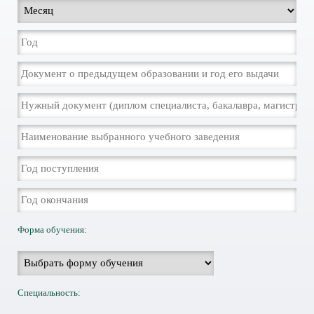
Форма обучения:
Специальность: