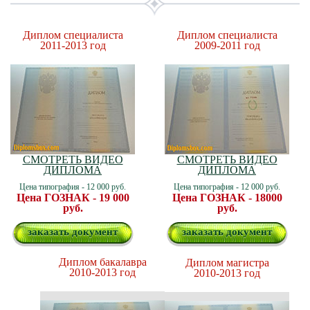
Диплом специалиста
Диплом специалиста
2011-2013 год
2009-2011 год
СМОТРЕТЬ ВИДЕО
СМОТРЕТЬ ВИДЕО
ДИПЛОМА
ДИПЛОМА
Цена типография - 12 000 руб.
Цена типография - 12 000 руб.
Цена ГОЗНАК - 19 000
Цена ГОЗНАК - 18000
руб.
руб.
заказать документ
заказать документ
Диплом бакалавра
Диплом магистра
2010-2013 год
2010-2013 год