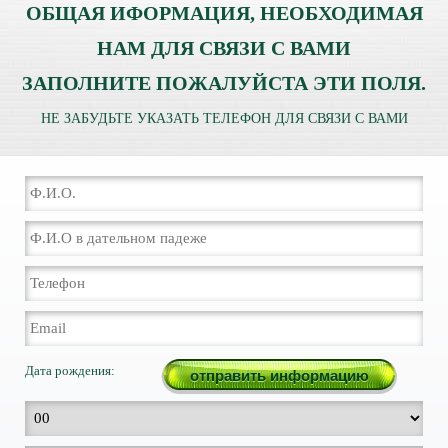
ОБЩАЯ ИФОРМАЦИЯ, НЕОБХОДИМАЯ
НАМ ДЛЯ СВЯЗИ С ВАМИ
ЗАПОЛНИТЕ ПОЖАЛУЙСТА ЭТИ ПОЛЯ.
НЕ ЗАБУДЬТЕ УКАЗАТЬ ТЕЛЕФОН ДЛЯ СВЯЗИ С ВАМИ
Дата рождения: