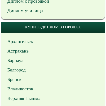
Диплом с проводкой
Диплом училища
КУПИТЬ ДИПЛОМ В ГОРОДАХ
Архангельск
Астрахань
Барнаул
Белгород
Брянск
Владивосток
Верхняя Пышма