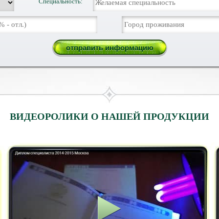
Специальность:
ВИДЕОРОЛИКИ О НАШЕЙ ПРОДУКЦИИ