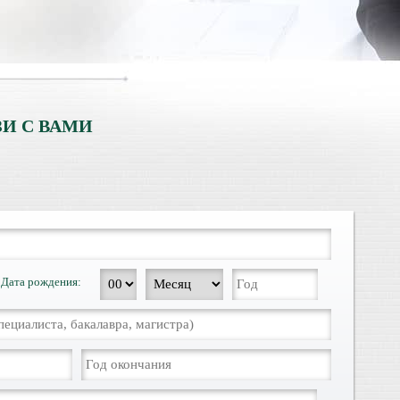
И С ВАМИ
Дата рождения: