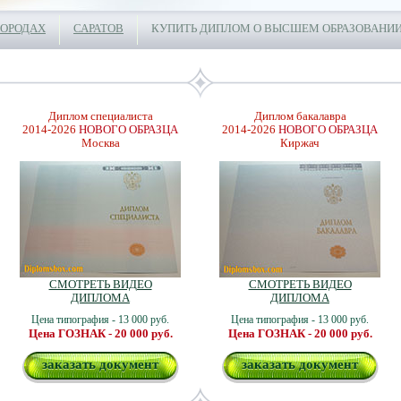
ГОРОДАХ
САРАТОВ
КУПИТЬ ДИПЛОМ О ВЫСШЕМ ОБРАЗОВАНИИ
Диплом специалиста
Диплом бакалавра
2014-2026
НОВОГО ОБРАЗЦА
2014-2026
НОВОГО ОБРАЗЦА
Москва
Киржач
СМОТРЕТЬ ВИДЕО
СМОТРЕТЬ ВИДЕО
ДИПЛОМА
ДИПЛОМА
Цена типография - 13 000 руб.
Цена типография - 13 000 руб.
Цена ГОЗНАК - 20 000 руб.
Цена ГОЗНАК - 20 000 руб.
заказать документ
заказать документ