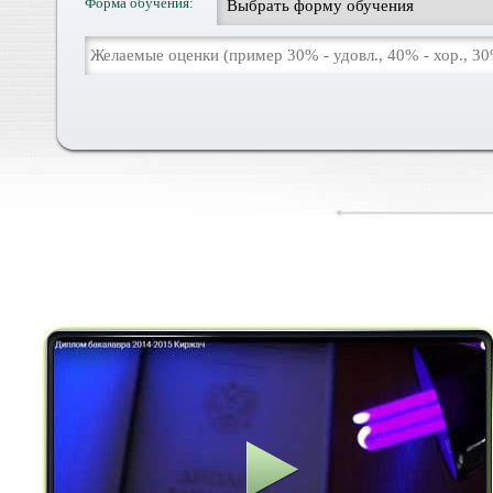
Форма обучения: