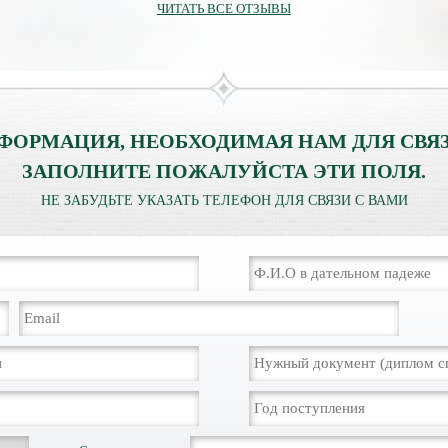
ЧИТАТЬ ВСЕ ОТЗЫВЫ
ФОРМАЦИЯ, НЕОБХОДИМАЯ НАМ ДЛЯ СВЯЗ
ЗАПОЛНИТЕ ПОЖАЛУЙСТА ЭТИ ПОЛЯ.
НЕ ЗАБУДЬТЕ УКАЗАТЬ ТЕЛЕФОН ДЛЯ СВЯЗИ С ВАМИ