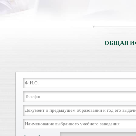
ОБЩАЯ И