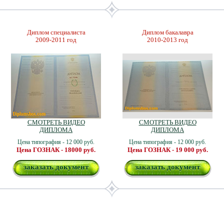
Диплом специалиста
Диплом бакалавра
2009-2011 год
2010-2013 год
СМОТРЕТЬ ВИДЕО
СМОТРЕТЬ ВИДЕО
ДИПЛОМА
ДИПЛОМА
Цена типография - 12 000 руб.
Цена типография - 12 000 руб.
Цена ГОЗНАК - 18000 руб.
Цена ГОЗНАК - 19 000 руб.
заказать документ
заказать документ