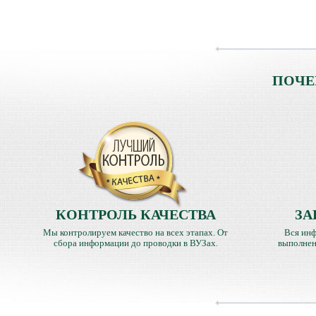
ПОЧЕ
КОНТРОЛЬ КАЧЕСТВА
ЗА
Мы контролируем качество на всех этапах. От
Вся инф
сбора информации до проводки в ВУЗах.
выполнен