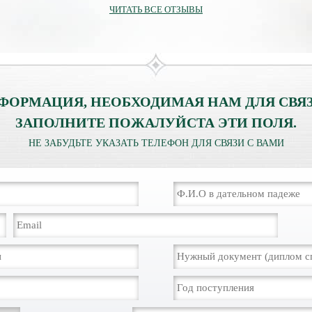
ЧИТАТЬ ВСЕ ОТЗЫВЫ
ФОРМАЦИЯ, НЕОБХОДИМАЯ НАМ ДЛЯ СВЯЗ
ЗАПОЛНИТЕ ПОЖАЛУЙСТА ЭТИ ПОЛЯ.
НЕ ЗАБУДЬТЕ УКАЗАТЬ ТЕЛЕФОН ДЛЯ СВЯЗИ С ВАМИ