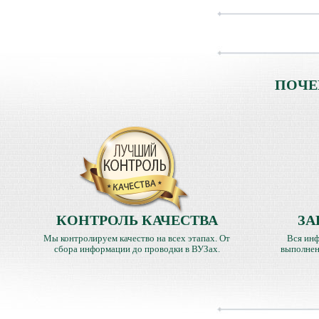
ПОЧЕ
КОНТРОЛЬ КАЧЕСТВА
ЗА
Мы контролируем качество на всех этапах. От
Вся инф
сбора информации до проводки в ВУЗах.
выполнен