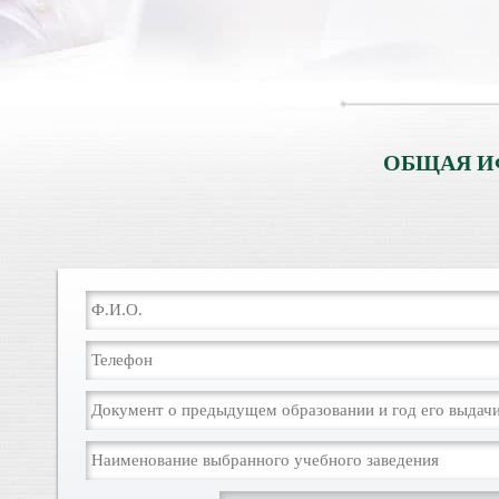
ОБЩАЯ И