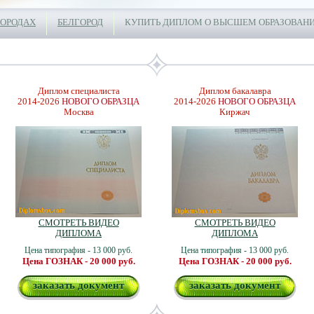
ГОРОДАХ
БЕЛГОРОД
КУПИТЬ ДИПЛОМ О ВЫСШЕМ ОБРАЗОВАНИ
Диплом специалиста
Диплом бакалавра
2014-2026
НОВОГО ОБРАЗЦА
2014-2026
НОВОГО ОБРАЗЦА
Москва
Киржач
СМОТРЕТЬ ВИДЕО
СМОТРЕТЬ ВИДЕО
ДИПЛОМА
ДИПЛОМА
Цена типография - 13 000 руб.
Цена типография - 13 000 руб.
Цена ГОЗНАК - 20 000 руб.
Цена ГОЗНАК - 20 000 руб.
заказать документ
заказать документ