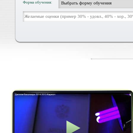
Форма обучения: