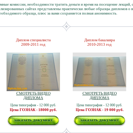
ёмные комиссии, необходимости тратить деньги и время на посещение лекций, 
иализированных сайтах представлены практически любые образцы дипломов о 
обходимого образца, плюс за вами сохраняется полная анонимность.
Диплом специалиста
Диплом бакалавра
2009-2011 год
2010-2013 год
СМОТРЕТЬ ВИДЕО
СМОТРЕТЬ ВИДЕО
ДИПЛОМА
ДИПЛОМА
Цена типография - 12 000 руб.
Цена типография - 12 000 руб.
Цена ГОЗНАК - 18000 руб.
Цена ГОЗНАК - 19 000 руб.
заказать документ
заказать документ