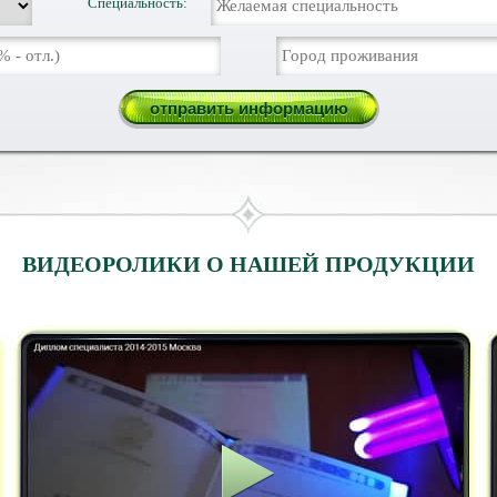
Специальность:
ВИДЕОРОЛИКИ О НАШЕЙ ПРОДУКЦИИ