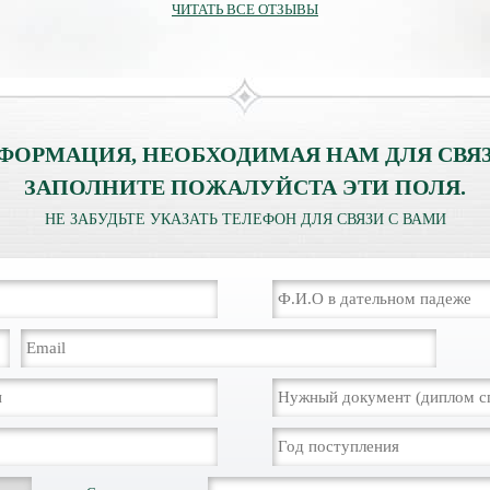
ЧИТАТЬ ВСЕ ОТЗЫВЫ
ФОРМАЦИЯ, НЕОБХОДИМАЯ НАМ ДЛЯ СВЯЗ
ЗАПОЛНИТЕ ПОЖАЛУЙСТА ЭТИ ПОЛЯ.
НЕ ЗАБУДЬТЕ УКАЗАТЬ ТЕЛЕФОН ДЛЯ СВЯЗИ С ВАМИ