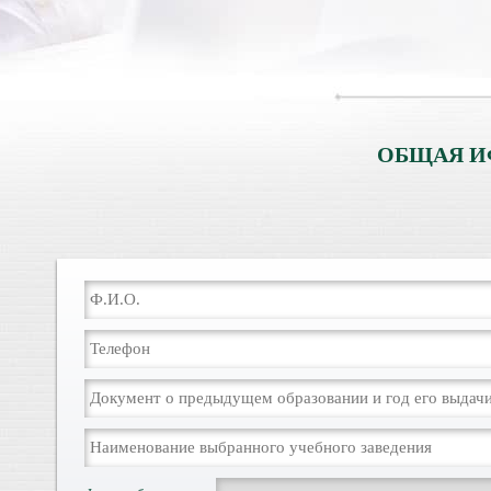
ОБЩАЯ И