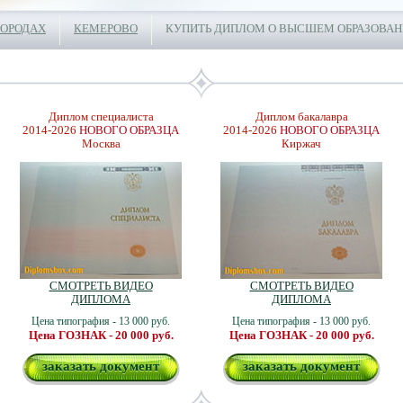
ГОРОДАХ
КЕМЕРОВО
КУПИТЬ ДИПЛОМ О ВЫСШЕМ ОБРАЗОВАН
Диплом специалиста
Диплом бакалавра
2014-2026
НОВОГО ОБРАЗЦА
2014-2026
НОВОГО ОБРАЗЦА
Москва
Киржач
СМОТРЕТЬ ВИДЕО
СМОТРЕТЬ ВИДЕО
ДИПЛОМА
ДИПЛОМА
Цена типография - 13 000 руб.
Цена типография - 13 000 руб.
Цена ГОЗНАК - 20 000 руб.
Цена ГОЗНАК - 20 000 руб.
заказать документ
заказать документ