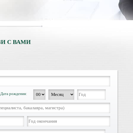
И С ВАМИ
Дата рождения: