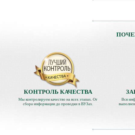
ПОЧЕ
КОНТРОЛЬ КАЧЕСТВА
ЗА
Мы контролируем качество на всех этапах. От
Вся инф
сбора информации до проводки в ВУЗах.
выполнен