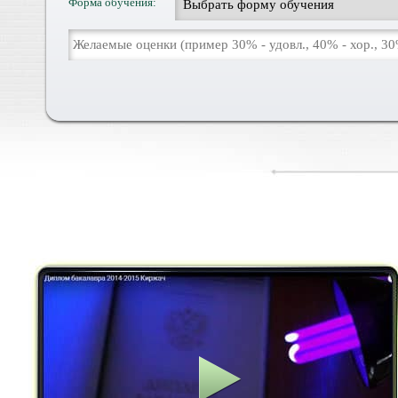
Форма обучения: