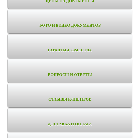
ЦЕНЫ НА ДОКУМЕНТЫ
ФОТО И ВИДЕО ДОКУМЕНТОВ
ГАРАНТИИ КАЧЕСТВА
ВОПРОСЫ И ОТВЕТЫ
ОТЗЫВЫ КЛИЕНТОВ
ДОСТАВКА И ОПЛАТА