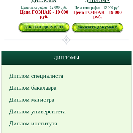
ДИПЛОМА
ДИПЛОМА
Цена типография - 12 000 руб.
Цена типография - 12 000 руб.
Цена ГОЗНАК - 19 000
Цена ГОЗНАК - 19 000
руб.
руб.
заказать документ
заказать документ
ДИПЛОМЫ
Диплом специалиста
Диплом бакалавра
Диплом магистра
Диплом университета
Диплом института