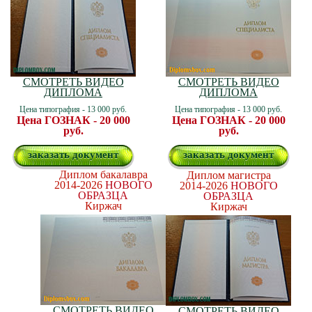
СМОТРЕТЬ ВИДЕО
СМОТРЕТЬ ВИДЕО
ДИПЛОМА
ДИПЛОМА
Цена типография - 13 000 руб.
Цена типография - 13 000 руб.
Цена ГОЗНАК - 20 000
Цена ГОЗНАК - 20 000
руб.
руб.
заказать документ
заказать документ
Диплом бакалавра
Диплом магистра
2014-2026
НОВОГО
2014-2026
НОВОГО
ОБРАЗЦА
ОБРАЗЦА
Киржач
Киржач
СМОТРЕТЬ ВИДЕО
СМОТРЕТЬ ВИДЕО