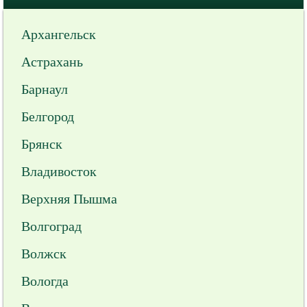
Архангельск
Астрахань
Барнаул
Белгород
Брянск
Владивосток
Верхняя Пышма
Волгоград
Волжск
Вологда