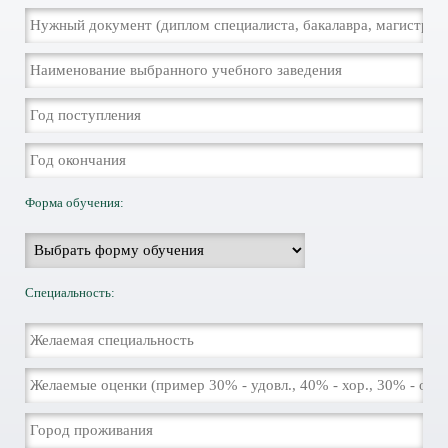
Форма обучения:
Специальность: