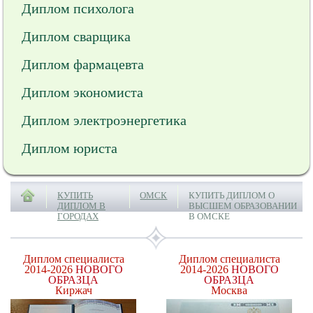
Диплом психолога
Диплом сварщика
Диплом фармацевта
Диплом экономиста
Диплом электроэнергетика
Диплом юриста
КУПИТЬ
ОМСК
КУПИТЬ ДИПЛОМ О
ДИПЛОМ В
ВЫСШЕМ ОБРАЗОВАНИИ
ГОРОДАХ
В ОМСКЕ
Диплом специалиста
Диплом специалиста
2014-2026
НОВОГО
2014-2026
НОВОГО
ОБРАЗЦА
ОБРАЗЦА
Киржач
Москва