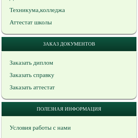
Техникума,колледжа
Аттестат школы
ЗАКАЗ ДОКУМЕНТОВ
Заказать диплом
Заказать справку
Заказать аттестат
ПОЛЕЗНАЯ ИНФОРМАЦИЯ
Условия работы с нами