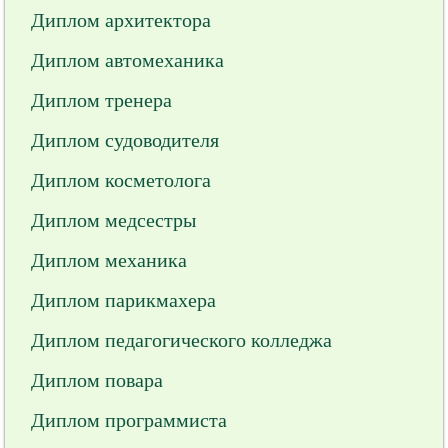
Диплом архитектора
Диплом автомеханика
Диплом тренера
Диплом судоводителя
Диплом косметолога
Диплом медсестры
Диплом механика
Диплом парикмахера
Диплом педагогического колледжа
Диплом повара
Диплом программиста