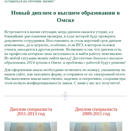
оставаться на обочине жизни?
Новый диплом о высшем образовании в
Омске
Встречаются в жизни ситуации, когда диплом оказался утерян, а в
ближайшие дни плановая проверка, в ходе которой буду проверять
документы сотрудников. Восстановить за столь короткий срок диплом
невозможно, да и затратно, особенно, если ВУЗ, в котором человек
учился, находится в другом регионе. Возможно и так, что диплом есть,
но профессия потеряла свою актуальность и найти работу невозможно.
Из любой ситуации можно найти выход! Достаточно
диплом о высшем
образовании 2014 купить в Омске
, и проблемы с работой будут решены!
Для оформления заказа необходимо позвонить по номеру, указанному на
нашем сайте, или заполнить форму, и отправить ее по электронной почте.
Мы выполняем заказы качественно, надежно и оперативно, сохраняя при
этом полную конфиденциальность заказа. С нами у вас все получится!
Диплом специалиста
Диплом специалиста
2011-2013 год
2009-2011 год