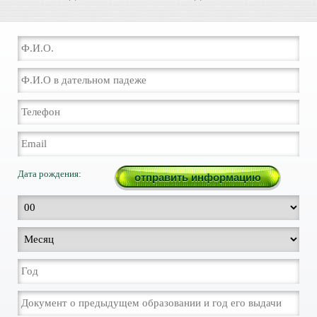
Дата рождения: