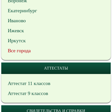
Воронеж
Екатеринбург
Иваново
Ижевск
Иркутск
Все города
АТТЕСТАТЫ
Аттестат 11 классов
Аттестат 9 классов
СВИДЕТЕЛЬСТВА И СПРАВКИ