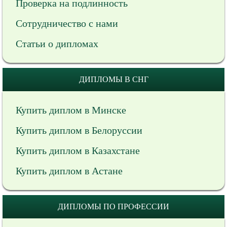
Проверка на подлинность
Сотрудничество с нами
Статьи о дипломах
ДИПЛОМЫ В СНГ
Купить диплом в Минске
Купить диплом в Белоруссии
Купить диплом в Казахстане
Купить диплом в Астане
ДИПЛОМЫ ПО ПРОФЕССИИ