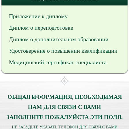
Приложение к диплому
Диплом о переподготовке
Диплом о дополнительном образовании
Удостоверение о повышении квалификации
Медицинский сертификат специалиста
ОБЩАЯ ИФОРМАЦИЯ, НЕОБХОДИМАЯ
НАМ ДЛЯ СВЯЗИ С ВАМИ
ЗАПОЛНИТЕ ПОЖАЛУЙСТА ЭТИ ПОЛЯ.
НЕ ЗАБУДЬТЕ УКАЗАТЬ ТЕЛЕФОН ДЛЯ СВЯЗИ С ВАМИ