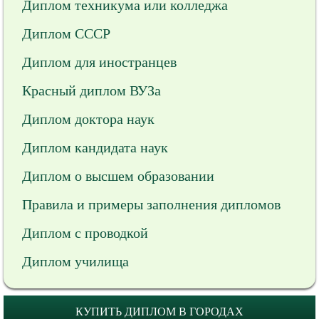
Диплом техникума или колледжа
Диплом СССР
Диплом для иностранцев
Красный диплом ВУЗа
Диплом доктора наук
Диплом кандидата наук
Диплом о высшем образовании
Правила и примеры заполнения дипломов
Диплом с проводкой
Диплом училища
КУПИТЬ ДИПЛОМ В ГОРОДАХ