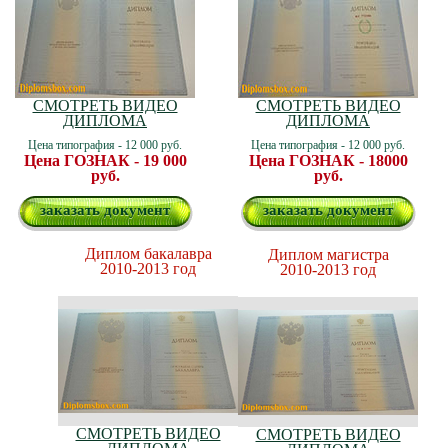
СМОТРЕТЬ ВИДЕО
СМОТРЕТЬ ВИДЕО
ДИПЛОМА
ДИПЛОМА
Цена типография - 12 000 руб.
Цена типография - 12 000 руб.
Цена ГОЗНАК - 19 000
Цена ГОЗНАК - 18000
руб.
руб.
заказать документ
заказать документ
Диплом бакалавра
Диплом магистра
2010-2013 год
2010-2013 год
СМОТРЕТЬ ВИДЕО
СМОТРЕТЬ ВИДЕО