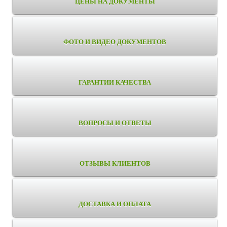
ЦЕНЫ НА ДОКУМЕНТЫ
ФОТО И ВИДЕО ДОКУМЕНТОВ
ГАРАНТИИ КАЧЕСТВА
ВОПРОСЫ И ОТВЕТЫ
ОТЗЫВЫ КЛИЕНТОВ
ДОСТАВКА И ОПЛАТА