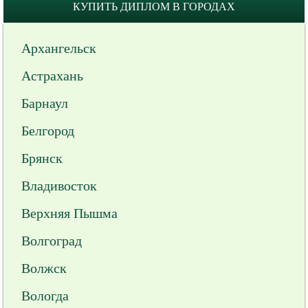
КУПИТЬ ДИПЛОМ В ГОРОДАХ
Архангельск
Астрахань
Барнаул
Белгород
Брянск
Владивосток
Верхняя Пышма
Волгоград
Волжск
Вологда