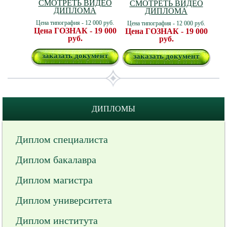
СМОТРЕТЬ ВИДЕО
СМОТРЕТЬ ВИДЕО
ДИПЛОМА
ДИПЛОМА
Цена типография - 12 000 руб.
Цена типография - 12 000 руб.
Цена ГОЗНАК - 19 000
Цена ГОЗНАК - 19 000
руб.
руб.
заказать документ
заказать документ
ДИПЛОМЫ
Диплом специалиста
Диплом бакалавра
Диплом магистра
Диплом университета
Диплом института