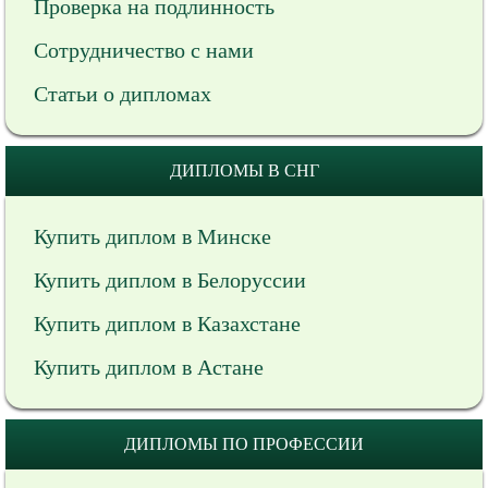
Проверка на подлинность
Сотрудничество с нами
Статьи о дипломах
ДИПЛОМЫ В СНГ
Купить диплом в Минске
Купить диплом в Белоруссии
Купить диплом в Казахстане
Купить диплом в Астане
ДИПЛОМЫ ПО ПРОФЕССИИ