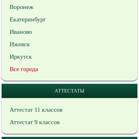
Воронеж
Екатеринбург
Иваново
Ижевск
Иркутск
Все города
АТТЕСТАТЫ
Аттестат 11 классов
Аттестат 9 классов