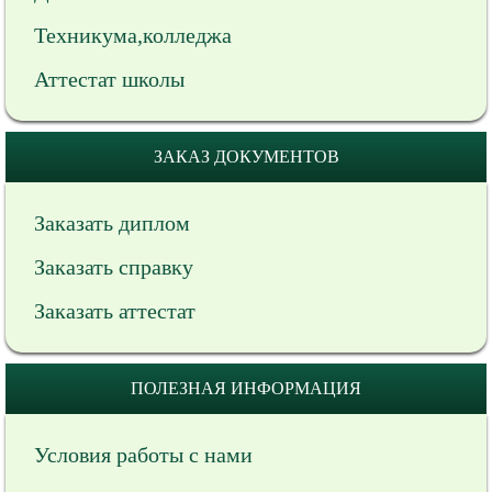
Техникума,колледжа
Аттестат школы
ЗАКАЗ ДОКУМЕНТОВ
Заказать диплом
Заказать справку
Заказать аттестат
ПОЛЕЗНАЯ ИНФОРМАЦИЯ
Условия работы с нами