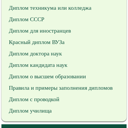
Диплом техникума или колледжа
Диплом СССР
Диплом для иностранцев
Красный диплом ВУЗа
Диплом доктора наук
Диплом кандидата наук
Диплом о высшем образовании
Правила и примеры заполнения дипломов
Диплом с проводкой
Диплом училища