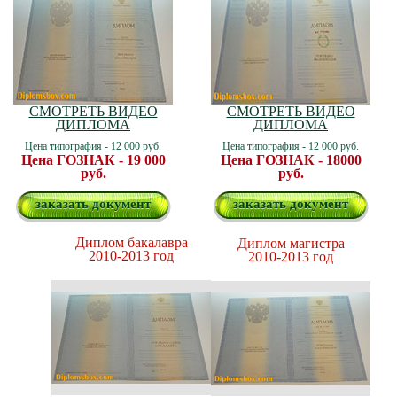
СМОТРЕТЬ ВИДЕО
СМОТРЕТЬ ВИДЕО
ДИПЛОМА
ДИПЛОМА
Цена типография - 12 000 руб.
Цена типография - 12 000 руб.
Цена ГОЗНАК - 19 000
Цена ГОЗНАК - 18000
руб.
руб.
заказать документ
заказать документ
Диплом бакалавра
Диплом магистра
2010-2013 год
2010-2013 год