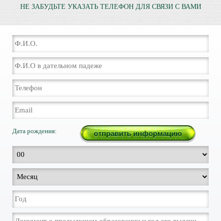
НЕ ЗАБУДЬТЕ УКАЗАТЬ ТЕЛЕФОН ДЛЯ СВЯЗИ С ВАМИ
Дата рождения: