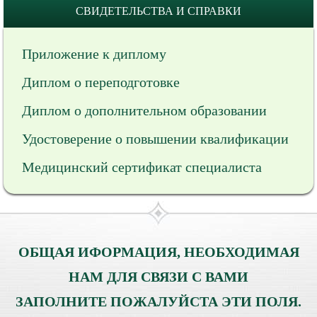
СВИДЕТЕЛЬСТВА И СПРАВКИ
Приложение к диплому
Диплом о переподготовке
Диплом о дополнительном образовании
Удостоверение о повышении квалификации
Медицинский сертификат специалиста
ОБЩАЯ ИФОРМАЦИЯ, НЕОБХОДИМАЯ
НАМ ДЛЯ СВЯЗИ С ВАМИ
ЗАПОЛНИТЕ ПОЖАЛУЙСТА ЭТИ ПОЛЯ.