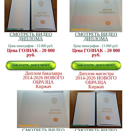
СМОТРЕТЬ ВИДЕО
СМОТРЕТЬ ВИДЕО
ДИПЛОМА
ДИПЛОМА
Цена типография - 13 000 руб.
Цена типография - 13 000 руб.
Цена ГОЗНАК - 20 000
Цена ГОЗНАК - 20 000
руб.
руб.
заказать документ
заказать документ
Диплом бакалавра
Диплом магистра
2014-2026
НОВОГО
2014-2026
НОВОГО
ОБРАЗЦА
ОБРАЗЦА
Киржач
Киржач
СМОТРЕТЬ ВИДЕО
СМОТРЕТЬ ВИДЕО