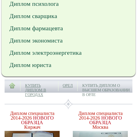
Диплом психолога
Диплом сварщика
Диплом фармацевта
Диплом экономиста
Диплом электроэнергетика
Диплом юриста
КУПИТЬ
ОРЕЛ
КУПИТЬ ДИПЛОМ О
ДИПЛОМ В
ВЫСШЕМ ОБРАЗОВАНИИ
ГОРОДАХ
В ОРЛЕ
Диплом специалиста
Диплом специалиста
2014-2026
НОВОГО
2014-2026
НОВОГО
ОБРАЗЦА
ОБРАЗЦА
Киржач
Москва