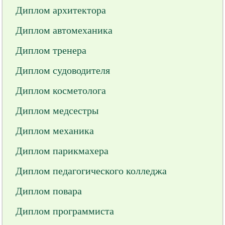
Диплом архитектора
Диплом автомеханика
Диплом тренера
Диплом судоводителя
Диплом косметолога
Диплом медсестры
Диплом механика
Диплом парикмахера
Диплом педагогического колледжа
Диплом повара
Диплом программиста