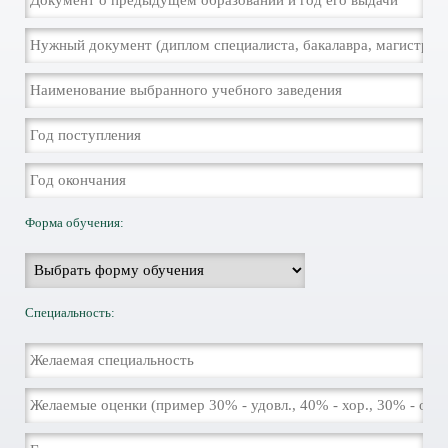
Форма обучения:
Специальность: