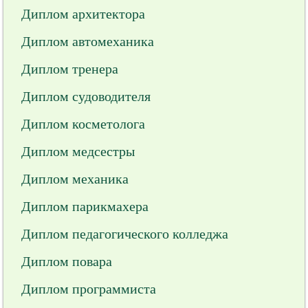
Диплом архитектора
Диплом автомеханика
Диплом тренера
Диплом судоводителя
Диплом косметолога
Диплом медсестры
Диплом механика
Диплом парикмахера
Диплом педагогического колледжа
Диплом повара
Диплом программиста