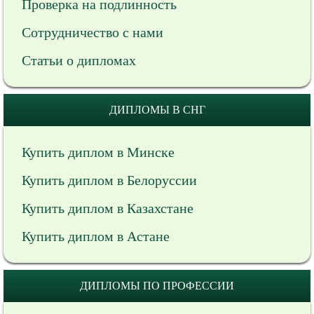
Проверка на подлинность
Сотрудничество с нами
Статьи о дипломах
ДИПЛОМЫ В СНГ
Купить диплом в Минске
Купить диплом в Белоруссии
Купить диплом в Казахстане
Купить диплом в Астане
ДИПЛОМЫ ПО ПРОФЕССИИ