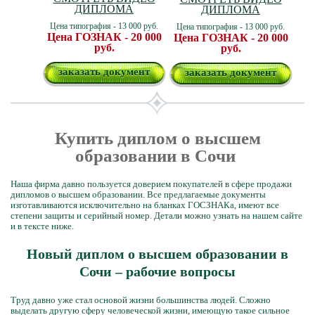
ДИПЛОМА
ДИПЛОМА
Цена типография - 13 000 руб.
Цена типография - 13 000 руб.
Цена ГОЗНАК - 20 000
Цена ГОЗНАК - 20 000
руб.
руб.
заказать документ
заказать документ
Купить диплом о высшем
образовании в Сочи
Наша фирма давно пользуется доверием покупателей в сфере продажи
дипломов о высшем образовании. Все предлагаемые документы
изготавливаются исключительно на бланках ГОСЗНАКа, имеют все
степени защиты и серийный номер. Детали можно узнать на нашем сайте
и в тексте ниже.
Новый диплом о высшем образовании в
Сочи – рабочие вопросы
Труд давно уже стал основой жизни большинства людей. Сложно
выделать другую сферу человеческой жизни, имеющую такое сильное