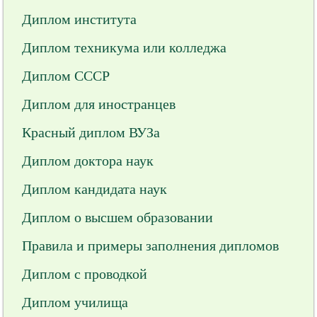
Диплом института
Диплом техникума или колледжа
Диплом СССР
Диплом для иностранцев
Красный диплом ВУЗа
Диплом доктора наук
Диплом кандидата наук
Диплом о высшем образовании
Правила и примеры заполнения дипломов
Диплом с проводкой
Диплом училища