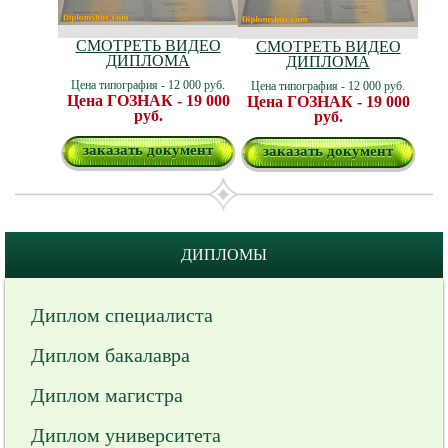
СМОТРЕТЬ ВИДЕО
СМОТРЕТЬ ВИДЕО
ДИПЛОМА
ДИПЛОМА
Цена типография - 12 000 руб.
Цена типография - 12 000 руб.
Цена ГОЗНАК - 19 000
Цена ГОЗНАК - 19 000
руб.
руб.
заказать документ
заказать документ
ДИПЛОМЫ
Диплом специалиста
Диплом бакалавра
Диплом магистра
Диплом университета