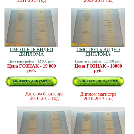
2011-2013 год
2009-2011 год
СМОТРЕТЬ ВИДЕО
СМОТРЕТЬ ВИДЕО
ДИПЛОМА
ДИПЛОМА
Цена типография - 12 000 руб.
Цена типография - 12 000 руб.
Цена ГОЗНАК - 19 000
Цена ГОЗНАК - 18000
руб.
руб.
заказать документ
заказать документ
Диплом бакалавра
Диплом магистра
2010-2013 год
2010-2013 год