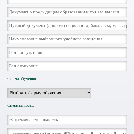
Форма обучения:
Специальность: