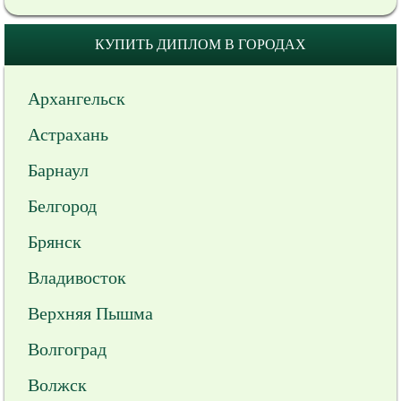
КУПИТЬ ДИПЛОМ В ГОРОДАХ
Архангельск
Астрахань
Барнаул
Белгород
Брянск
Владивосток
Верхняя Пышма
Волгоград
Волжск