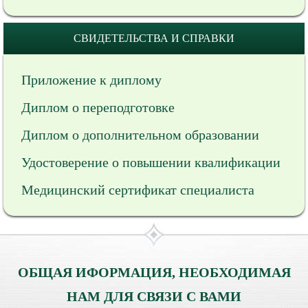
СВИДЕТЕЛЬСТВА И СПРАВКИ
Приложение к диплому
Диплом о переподготовке
Диплом о дополнительном образовании
Удостоверение о повышении квалификации
Медицинский сертификат специалиста
ОБЩАЯ ИФОРМАЦИЯ, НЕОБХОДИМАЯ
НАМ ДЛЯ СВЯЗИ С ВАМИ