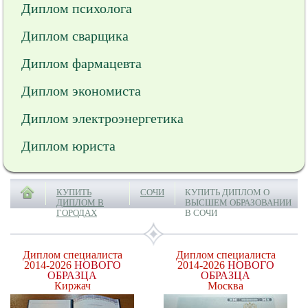
Диплом психолога
Диплом сварщика
Диплом фармацевта
Диплом экономиста
Диплом электроэнергетика
Диплом юриста
КУПИТЬ
СОЧИ
КУПИТЬ ДИПЛОМ О
ДИПЛОМ В
ВЫСШЕМ ОБРАЗОВАНИИ
ГОРОДАХ
В СОЧИ
Диплом специалиста
Диплом специалиста
2014-2026
НОВОГО
2014-2026
НОВОГО
ОБРАЗЦА
ОБРАЗЦА
Киржач
Москва