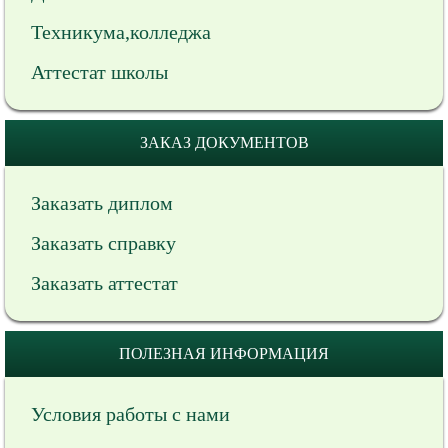
Техникума,колледжа
Аттестат школы
ЗАКАЗ ДОКУМЕНТОВ
Заказать диплом
Заказать справку
Заказать аттестат
ПОЛЕЗНАЯ ИНФОРМАЦИЯ
Условия работы с нами