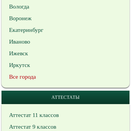
Вологда
Воронеж
Екатеринбург
Иваново
Ижевск
Иркутск
Все города
АТТЕСТАТЫ
Аттестат 11 классов
Аттестат 9 классов