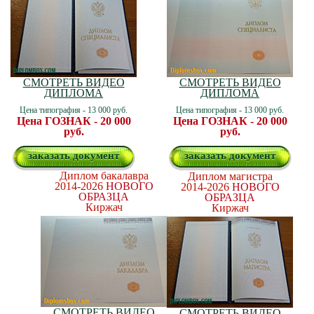
СМОТРЕТЬ ВИДЕО
СМОТРЕТЬ ВИДЕО
ДИПЛОМА
ДИПЛОМА
Цена типография - 13 000 руб.
Цена типография - 13 000 руб.
Цена ГОЗНАК - 20 000
Цена ГОЗНАК - 20 000
руб.
руб.
заказать документ
заказать документ
Диплом бакалавра
Диплом магистра
2014-2026
НОВОГО
2014-2026
НОВОГО
ОБРАЗЦА
ОБРАЗЦА
Киржач
Киржач
СМОТРЕТЬ ВИДЕО
СМОТРЕТЬ ВИДЕО