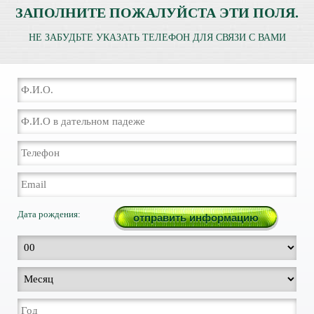
ЗАПОЛНИТЕ ПОЖАЛУЙСТА ЭТИ ПОЛЯ.
НЕ ЗАБУДЬТЕ УКАЗАТЬ ТЕЛЕФОН ДЛЯ СВЯЗИ С ВАМИ
Дата рождения: