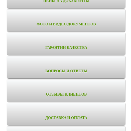
ЦЕНЫ НА ДОКУМЕНТЫ
ФОТО И ВИДЕО ДОКУМЕНТОВ
ГАРАНТИИ КАЧЕСТВА
ВОПРОСЫ И ОТВЕТЫ
ОТЗЫВЫ КЛИЕНТОВ
ДОСТАВКА И ОПЛАТА