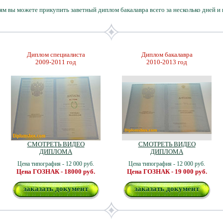
ям вы можете прикупить заветный диплом бакалавра всего за несколько дней и
Диплом специалиста
Диплом бакалавра
2009-2011 год
2010-2013 год
СМОТРЕТЬ ВИДЕО
СМОТРЕТЬ ВИДЕО
ДИПЛОМА
ДИПЛОМА
Цена типография - 12 000 руб.
Цена типография - 12 000 руб.
Цена ГОЗНАК - 18000 руб.
Цена ГОЗНАК - 19 000 руб.
заказать документ
заказать документ