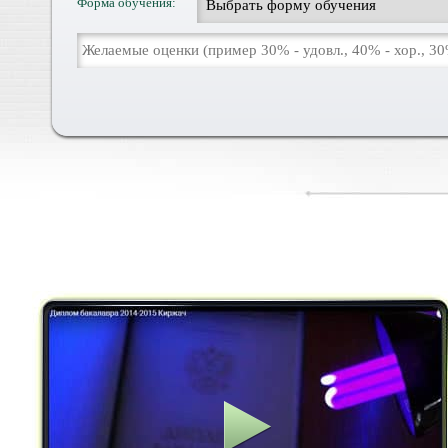
Форма обучения: