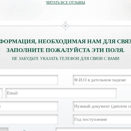
ЧИТАТЬ ВСЕ ОТЗЫВЫ
ФОРМАЦИЯ, НЕОБХОДИМАЯ НАМ ДЛЯ СВЯЗ
ЗАПОЛНИТЕ ПОЖАЛУЙСТА ЭТИ ПОЛЯ.
НЕ ЗАБУДЬТЕ УКАЗАТЬ ТЕЛЕФОН ДЛЯ СВЯЗИ С ВАМИ