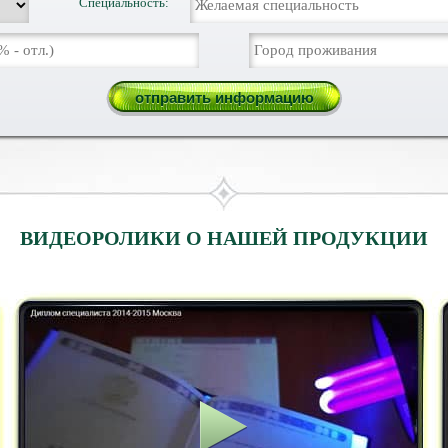
Специальность:
ВИДЕОРОЛИКИ О НАШЕЙ ПРОДУКЦИИ