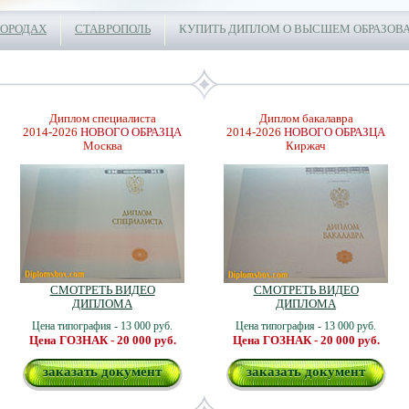
ГОРОДАХ
СТАВРОПОЛЬ
КУПИТЬ ДИПЛОМ О ВЫСШЕМ ОБРАЗОВА
Диплом специалиста
Диплом бакалавра
2014-2026
НОВОГО ОБРАЗЦА
2014-2026
НОВОГО ОБРАЗЦА
Москва
Киржач
СМОТРЕТЬ ВИДЕО
СМОТРЕТЬ ВИДЕО
ДИПЛОМА
ДИПЛОМА
Цена типография - 13 000 руб.
Цена типография - 13 000 руб.
Цена ГОЗНАК - 20 000 руб.
Цена ГОЗНАК - 20 000 руб.
заказать документ
заказать документ