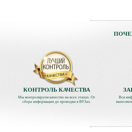
ПОЧЕ
КОНТРОЛЬ КАЧЕСТВА
ЗА
Мы контролируем качество на всех этапах. От
Вся инф
сбора информации до проводки в ВУЗах.
выполнен