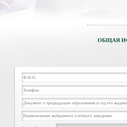
ОБЩАЯ И