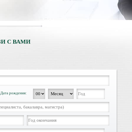
И С ВАМИ
Дата рождения: