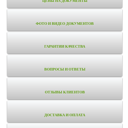
ЦЕНЫ НА ДОКУМЕНТЫ
ФОТО И ВИДЕО ДОКУМЕНТОВ
ГАРАНТИИ КАЧЕСТВА
ВОПРОСЫ И ОТВЕТЫ
ОТЗЫВЫ КЛИЕНТОВ
ДОСТАВКА И ОПЛАТА