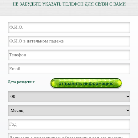
НЕ ЗАБУДЬТЕ УКАЗАТЬ ТЕЛЕФОН ДЛЯ СВЯЗИ С ВАМИ
Дата рождения: