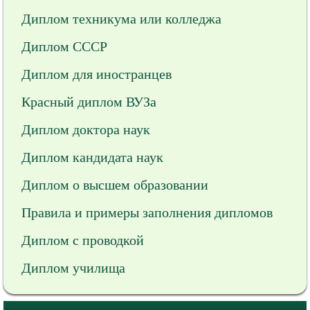
Диплом техникума или колледжа
Диплом СССР
Диплом для иностранцев
Красный диплом ВУЗа
Диплом доктора наук
Диплом кандидата наук
Диплом о высшем образовании
Правила и примеры заполнения дипломов
Диплом с проводкой
Диплом училища