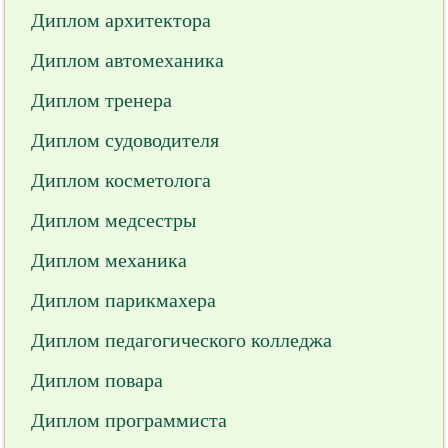
Диплом архитектора
Диплом автомеханика
Диплом тренера
Диплом судоводителя
Диплом косметолога
Диплом медсестры
Диплом механика
Диплом парикмахера
Диплом педагогического колледжа
Диплом повара
Диплом программиста