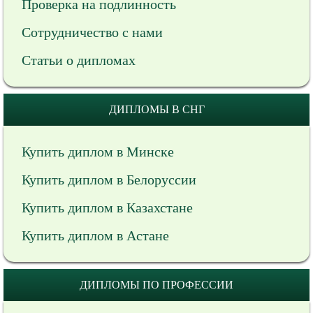
Проверка на подлинность
Сотрудничество с нами
Статьи о дипломах
ДИПЛОМЫ В СНГ
Купить диплом в Минске
Купить диплом в Белоруссии
Купить диплом в Казахстане
Купить диплом в Астане
ДИПЛОМЫ ПО ПРОФЕССИИ