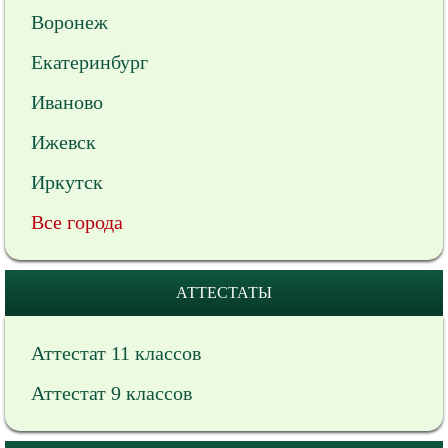
Воронеж
Екатеринбург
Иваново
Ижевск
Иркутск
Все города
АТТЕСТАТЫ
Аттестат 11 классов
Аттестат 9 классов