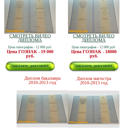
СМОТРЕТЬ ВИДЕО
СМОТРЕТЬ ВИДЕО
ДИПЛОМА
ДИПЛОМА
Цена типография - 12 000 руб.
Цена типография - 12 000 руб.
Цена ГОЗНАК - 19 000
Цена ГОЗНАК - 18000
руб.
руб.
заказать документ
заказать документ
Диплом бакалавра
Диплом магистра
2010-2013 год
2010-2013 год