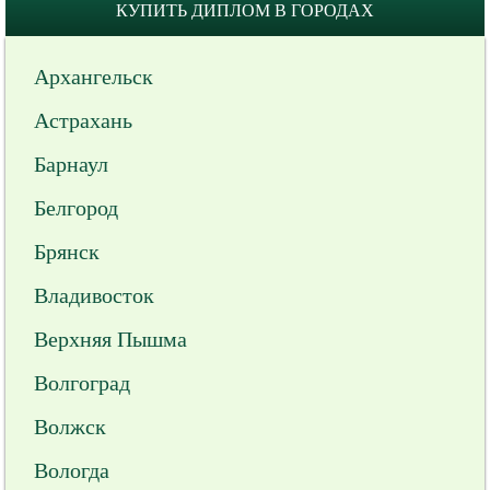
КУПИТЬ ДИПЛОМ В ГОРОДАХ
Архангельск
Астрахань
Барнаул
Белгород
Брянск
Владивосток
Верхняя Пышма
Волгоград
Волжск
Вологда