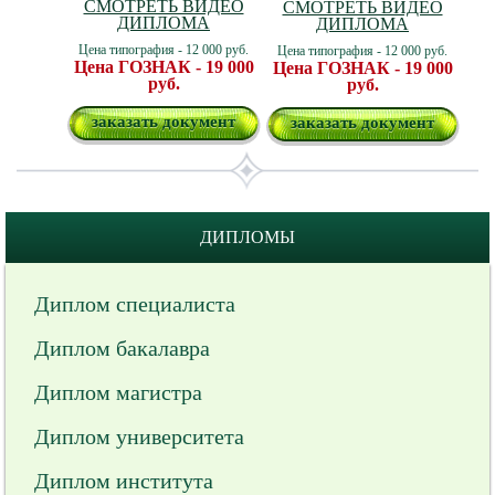
СМОТРЕТЬ ВИДЕО
СМОТРЕТЬ ВИДЕО
ДИПЛОМА
ДИПЛОМА
Цена типография - 12 000 руб.
Цена типография - 12 000 руб.
Цена ГОЗНАК - 19 000
Цена ГОЗНАК - 19 000
руб.
руб.
заказать документ
заказать документ
ДИПЛОМЫ
Диплом специалиста
Диплом бакалавра
Диплом магистра
Диплом университета
Диплом института