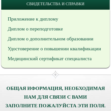
СВИДЕТЕЛЬСТВА И СПРАВКИ
Приложение к диплому
Диплом о переподготовке
Диплом о дополнительном образовании
Удостоверение о повышении квалификации
Медицинский сертификат специалиста
ОБЩАЯ ИФОРМАЦИЯ, НЕОБХОДИМАЯ
НАМ ДЛЯ СВЯЗИ С ВАМИ
ЗАПОЛНИТЕ ПОЖАЛУЙСТА ЭТИ ПОЛЯ.