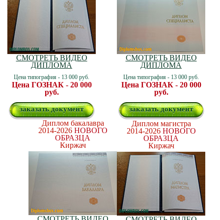
СМОТРЕТЬ ВИДЕО
СМОТРЕТЬ ВИДЕО
ДИПЛОМА
ДИПЛОМА
Цена типография - 13 000 руб.
Цена типография - 13 000 руб.
Цена ГОЗНАК - 20 000
Цена ГОЗНАК - 20 000
руб.
руб.
заказать документ
заказать документ
Диплом бакалавра
Диплом магистра
2014-2026
НОВОГО
2014-2026
НОВОГО
ОБРАЗЦА
ОБРАЗЦА
Киржач
Киржач
СМОТРЕТЬ ВИДЕО
СМОТРЕТЬ ВИДЕО