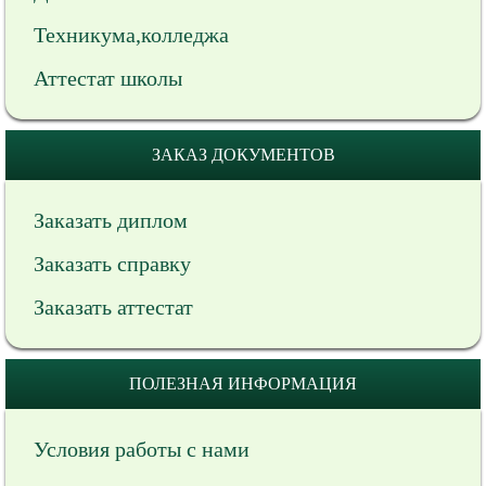
Техникума,колледжа
Аттестат школы
ЗАКАЗ ДОКУМЕНТОВ
Заказать диплом
Заказать справку
Заказать аттестат
ПОЛЕЗНАЯ ИНФОРМАЦИЯ
Условия работы с нами