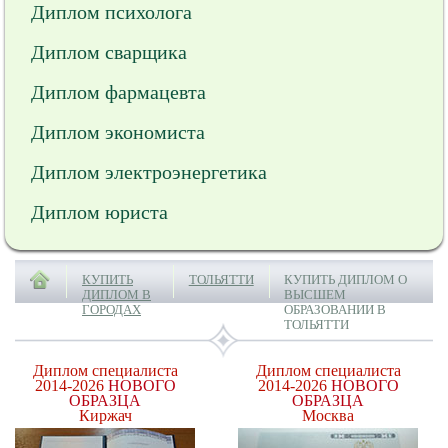
Диплом психолога
Диплом сварщика
Диплом фармацевта
Диплом экономиста
Диплом электроэнергетика
Диплом юриста
КУПИТЬ
ТОЛЬЯТТИ
КУПИТЬ ДИПЛОМ О
ДИПЛОМ В
ВЫСШЕМ
ГОРОДАХ
ОБРАЗОВАНИИ В
ТОЛЬЯТТИ
Диплом специалиста
Диплом специалиста
2014-2026
НОВОГО
2014-2026
НОВОГО
ОБРАЗЦА
ОБРАЗЦА
Киржач
Москва