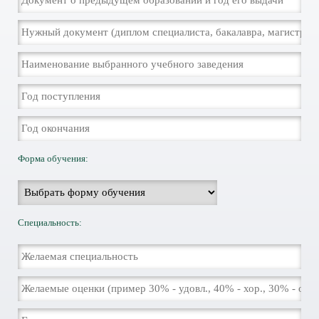
Форма обучения:
Специальность: