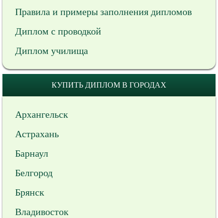
Правила и примеры заполнения дипломов
Диплом с проводкой
Диплом училища
КУПИТЬ ДИПЛОМ В ГОРОДАХ
Архангельск
Астрахань
Барнаул
Белгород
Брянск
Владивосток