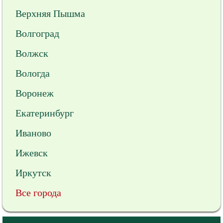
Верхняя Пышма
Волгоград
Волжск
Вологда
Воронеж
Екатеринбург
Иваново
Ижевск
Иркутск
Все города