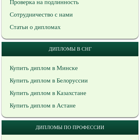
Проверка на подлинность
Сотрудничество с нами
Статьи о дипломах
ДИПЛОМЫ В СНГ
Купить диплом в Минске
Купить диплом в Белоруссии
Купить диплом в Казахстане
Купить диплом в Астане
ДИПЛОМЫ ПО ПРОФЕССИИ