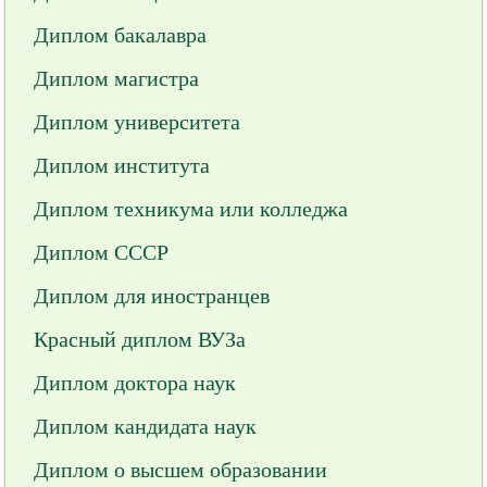
Диплом бакалавра
Диплом магистра
Диплом университета
Диплом института
Диплом техникума или колледжа
Диплом СССР
Диплом для иностранцев
Красный диплом ВУЗа
Диплом доктора наук
Диплом кандидата наук
Диплом о высшем образовании