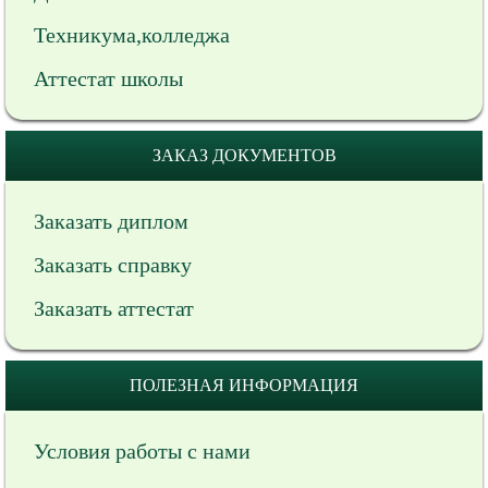
Техникума,колледжа
Аттестат школы
ЗАКАЗ ДОКУМЕНТОВ
Заказать диплом
Заказать справку
Заказать аттестат
ПОЛЕЗНАЯ ИНФОРМАЦИЯ
Условия работы с нами