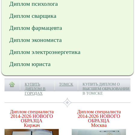
Диплом психолога
Диплом сварщика
Диплом фармацевта
Диплом экономиста
Диплом электроэнергетика
Диплом юриста
КУПИТЬ
ТОМСК
КУПИТЬ ДИПЛОМ О
ДИПЛОМ В
ВЫСШЕМ ОБРАЗОВАНИИ
ГОРОДАХ
В ТОМСКЕ
Диплом специалиста
Диплом специалиста
2014-2026
НОВОГО
2014-2026
НОВОГО
ОБРАЗЦА
ОБРАЗЦА
Киржач
Москва