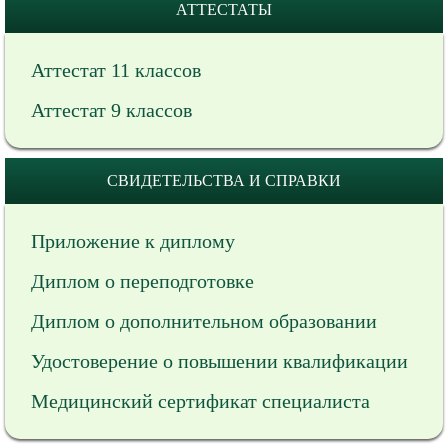
АТТЕСТАТЫ
Аттестат 11 классов
Аттестат 9 классов
СВИДЕТЕЛЬСТВА И СПРАВКИ
Приложение к диплому
Диплом о переподготовке
Диплом о дополнительном образовании
Удостоверение о повышении квалификации
Медицинский сертификат специалиста