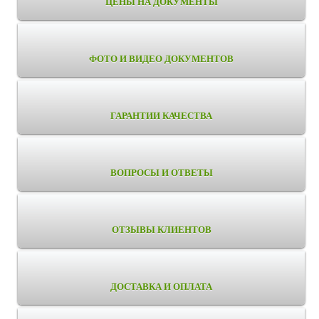
ЦЕНЫ НА ДОКУМЕНТЫ
ФОТО И ВИДЕО ДОКУМЕНТОВ
ГАРАНТИИ КАЧЕСТВА
ВОПРОСЫ И ОТВЕТЫ
ОТЗЫВЫ КЛИЕНТОВ
ДОСТАВКА И ОПЛАТА