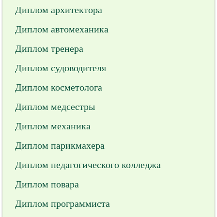
Диплом архитектора
Диплом автомеханика
Диплом тренера
Диплом судоводителя
Диплом косметолога
Диплом медсестры
Диплом механика
Диплом парикмахера
Диплом педагогического колледжа
Диплом повара
Диплом программиста