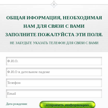
ОБЩАЯ ИФОРМАЦИЯ, НЕОБХОДИМАЯ
НАМ ДЛЯ СВЯЗИ С ВАМИ
ЗАПОЛНИТЕ ПОЖАЛУЙСТА ЭТИ ПОЛЯ.
НЕ ЗАБУДЬТЕ УКАЗАТЬ ТЕЛЕФОН ДЛЯ СВЯЗИ С ВАМИ
Дата рождения: