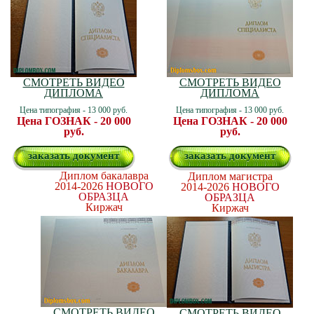
СМОТРЕТЬ ВИДЕО
СМОТРЕТЬ ВИДЕО
ДИПЛОМА
ДИПЛОМА
Цена типография - 13 000 руб.
Цена типография - 13 000 руб.
Цена ГОЗНАК - 20 000
Цена ГОЗНАК - 20 000
руб.
руб.
заказать документ
заказать документ
Диплом бакалавра
Диплом магистра
2014-2026
НОВОГО
2014-2026
НОВОГО
ОБРАЗЦА
ОБРАЗЦА
Киржач
Киржач
СМОТРЕТЬ ВИДЕО
СМОТРЕТЬ ВИДЕО