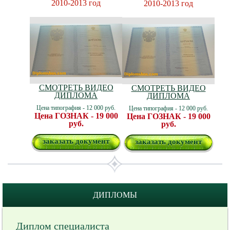
2010-2013 год
2010-2013 год
СМОТРЕТЬ ВИДЕО
СМОТРЕТЬ ВИДЕО
ДИПЛОМА
ДИПЛОМА
Цена типография - 12 000 руб.
Цена типография - 12 000 руб.
Цена ГОЗНАК - 19 000
Цена ГОЗНАК - 19 000
руб.
руб.
заказать документ
заказать документ
ДИПЛОМЫ
Диплом специалиста