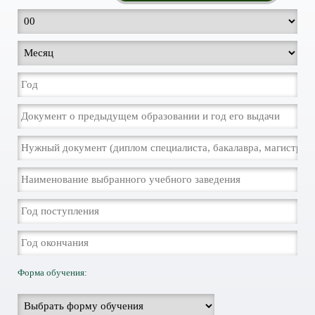
Форма обучения: