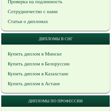
Проверка на подлинность
Сотрудничество с нами
Статьи о дипломах
ДИПЛОМЫ В СНГ
Купить диплом в Минске
Купить диплом в Белоруссии
Купить диплом в Казахстане
Купить диплом в Астане
ДИПЛОМЫ ПО ПРОФЕССИИ