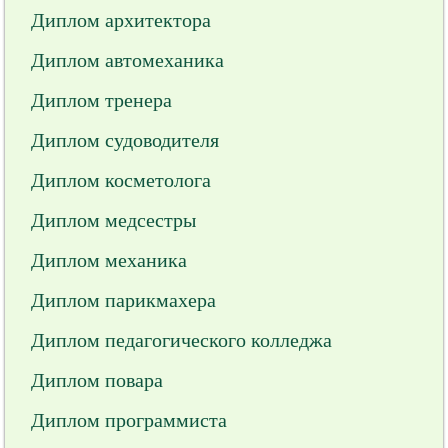
Диплом архитектора
Диплом автомеханика
Диплом тренера
Диплом судоводителя
Диплом косметолога
Диплом медсестры
Диплом механика
Диплом парикмахера
Диплом педагогического колледжа
Диплом повара
Диплом программиста