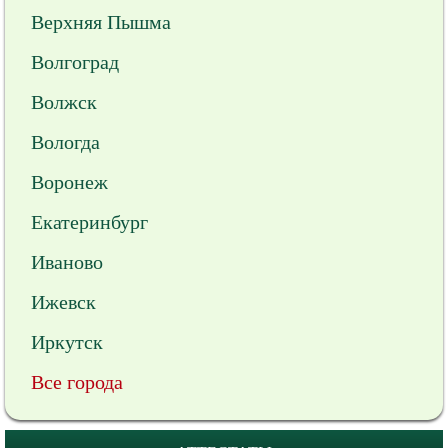
Верхняя Пышма
Волгоград
Волжск
Вологда
Воронеж
Екатеринбург
Иваново
Ижевск
Иркутск
Все города