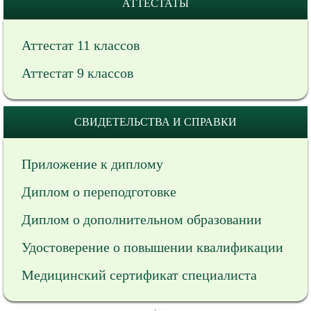
АТТЕСТАТЫ
Аттестат 11 классов
Аттестат 9 классов
СВИДЕТЕЛЬСТВА И СПРАВКИ
Приложение к диплому
Диплом о переподготовке
Диплом о дополнительном образовании
Удостоверение о повышении квалификации
Медицинский сертификат специалиста