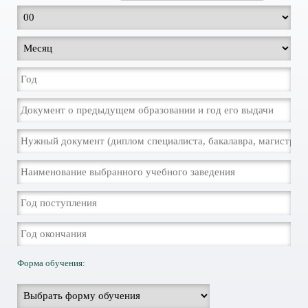
Форма обучения: