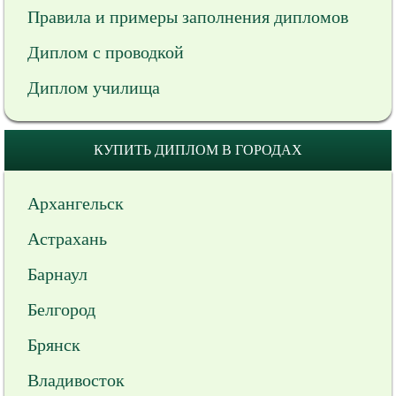
Правила и примеры заполнения дипломов
Диплом с проводкой
Диплом училища
КУПИТЬ ДИПЛОМ В ГОРОДАХ
Архангельск
Астрахань
Барнаул
Белгород
Брянск
Владивосток