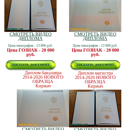
СМОТРЕТЬ ВИДЕО
СМОТРЕТЬ ВИДЕО
ДИПЛОМА
ДИПЛОМА
Цена типография - 13 000 руб.
Цена типография - 13 000 руб.
Цена ГОЗНАК - 20 000
Цена ГОЗНАК - 20 000
руб.
руб.
заказать документ
заказать документ
Диплом бакалавра
Диплом магистра
2014-2026
НОВОГО
2014-2026
НОВОГО
ОБРАЗЦА
ОБРАЗЦА
Киржач
Киржач
СМОТРЕТЬ ВИДЕО
СМОТРЕТЬ ВИДЕО