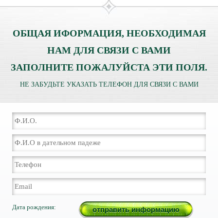
ОБЩАЯ ИФОРМАЦИЯ, НЕОБХОДИМАЯ
НАМ ДЛЯ СВЯЗИ С ВАМИ
ЗАПОЛНИТЕ ПОЖАЛУЙСТА ЭТИ ПОЛЯ.
НЕ ЗАБУДЬТЕ УКАЗАТЬ ТЕЛЕФОН ДЛЯ СВЯЗИ С ВАМИ
Дата рождения: