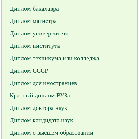
Диплом бакалавра
Диплом магистра
Диплом университета
Диплом института
Диплом техникума или колледжа
Диплом СССР
Диплом для иностранцев
Красный диплом ВУЗа
Диплом доктора наук
Диплом кандидата наук
Диплом о высшем образовании