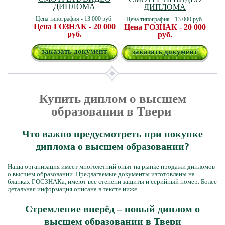
ДИПЛОМА
ДИПЛОМА
Цена типография - 13 000 руб.
Цена типография - 13 000 руб.
Цена ГОЗНАК - 20 000
Цена ГОЗНАК - 20 000
руб.
руб.
заказать документ
заказать документ
Купить диплом о высшем
образовании в Твери
Что важно предусмотреть при покупке
диплома о высшем образовании?
Наша организация имеет многолетний опыт на рынке продажи дипломов
о высшем образовании. Предлагаемые документы изготовлены на
бланках ГОСЗНАКа, имеют все степени защиты и серийный номер. Более
детальная информация описана в тексте ниже.
Стремление вперёд – новый диплом о
высшем образовании в Твери