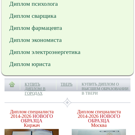
Диплом психолога
Диплом сварщика
Диплом фармацевта
Диплом экономиста
Диплом электроэнергетика
Диплом юриста
КУПИТЬ
ТВЕРЬ
КУПИТЬ ДИПЛОМ О
ДИПЛОМ В
ВЫСШЕМ ОБРАЗОВАНИИ
ГОРОДАХ
В ТВЕРИ
Диплом специалиста
Диплом специалиста
2014-2026
НОВОГО
2014-2026
НОВОГО
ОБРАЗЦА
ОБРАЗЦА
Киржач
Москва