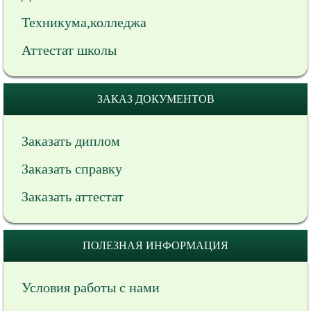
Техникума,колледжа
Аттестат школы
ЗАКАЗ ДОКУМЕНТОВ
Заказать диплом
Заказать справку
Заказать аттестат
ПОЛЕЗНАЯ ИНФОРМАЦИЯ
Условия работы с нами