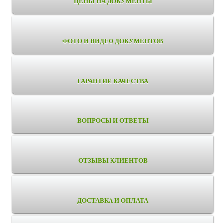
ЦЕНЫ НА ДОКУМЕНТЫ
ФОТО И ВИДЕО ДОКУМЕНТОВ
ГАРАНТИИ КАЧЕСТВА
ВОПРОСЫ И ОТВЕТЫ
ОТЗЫВЫ КЛИЕНТОВ
ДОСТАВКА И ОПЛАТА