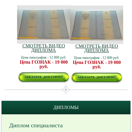
СМОТРЕТЬ ВИДЕО
СМОТРЕТЬ ВИДЕО
ДИПЛОМА
ДИПЛОМА
Цена типография - 12 000 руб.
Цена типография - 12 000 руб.
Цена ГОЗНАК - 19 000
Цена ГОЗНАК - 19 000
руб.
руб.
заказать документ
заказать документ
ДИПЛОМЫ
Диплом специалиста