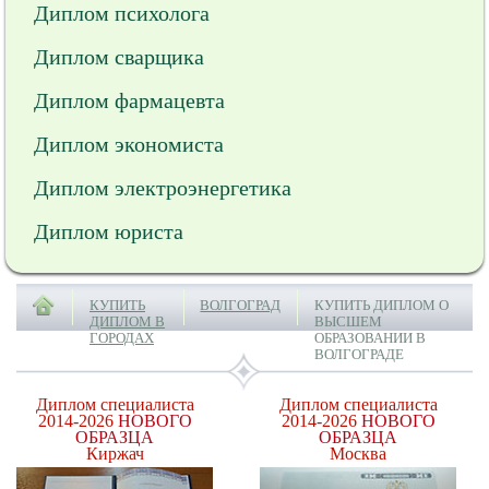
Диплом психолога
Диплом сварщика
Диплом фармацевта
Диплом экономиста
Диплом электроэнергетика
Диплом юриста
КУПИТЬ
ВОЛГОГРАД
КУПИТЬ ДИПЛОМ О
ДИПЛОМ В
ВЫСШЕМ
ГОРОДАХ
ОБРАЗОВАНИИ В
ВОЛГОГРАДЕ
Диплом специалиста
Диплом специалиста
2014-2026
НОВОГО
2014-2026
НОВОГО
ОБРАЗЦА
ОБРАЗЦА
Киржач
Москва