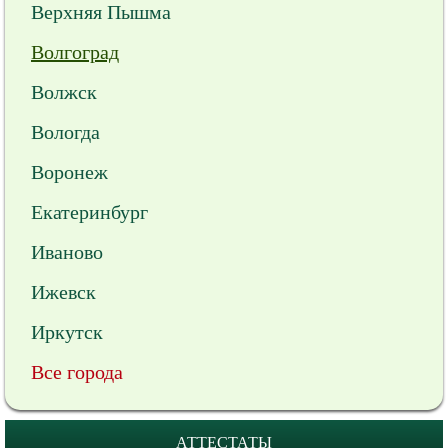
Верхняя Пышма
Волгоград
Волжск
Вологда
Воронеж
Екатеринбург
Иваново
Ижевск
Иркутск
Все города
АТТЕСТАТЫ