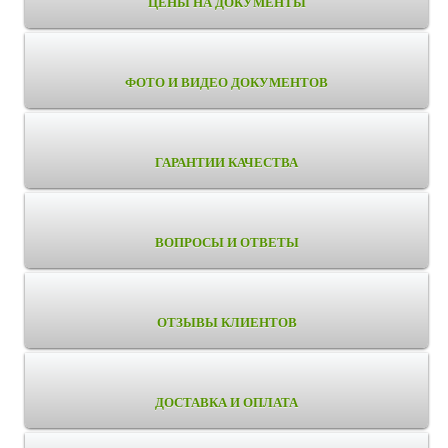
ЦЕНЫ НА ДОКУМЕНТЫ
ФОТО И ВИДЕО ДОКУМЕНТОВ
ГАРАНТИИ КАЧЕСТВА
ВОПРОСЫ И ОТВЕТЫ
ОТЗЫВЫ КЛИЕНТОВ
ДОСТАВКА И ОПЛАТА