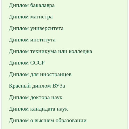
Диплом бакалавра
Диплом магистра
Диплом университета
Диплом института
Диплом техникума или колледжа
Диплом СССР
Диплом для иностранцев
Красный диплом ВУЗа
Диплом доктора наук
Диплом кандидата наук
Диплом о высшем образовании