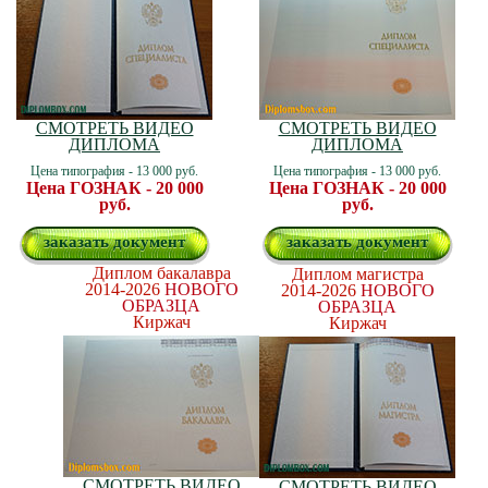
СМОТРЕТЬ ВИДЕО
СМОТРЕТЬ ВИДЕО
ДИПЛОМА
ДИПЛОМА
Цена типография - 13 000 руб.
Цена типография - 13 000 руб.
Цена ГОЗНАК - 20 000
Цена ГОЗНАК - 20 000
руб.
руб.
заказать документ
заказать документ
Диплом бакалавра
Диплом магистра
2014-2026
НОВОГО
2014-2026
НОВОГО
ОБРАЗЦА
ОБРАЗЦА
Киржач
Киржач
СМОТРЕТЬ ВИДЕО
СМОТРЕТЬ ВИДЕО