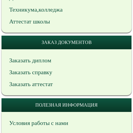
Техникума,колледжа
Аттестат школы
ЗАКАЗ ДОКУМЕНТОВ
Заказать диплом
Заказать справку
Заказать аттестат
ПОЛЕЗНАЯ ИНФОРМАЦИЯ
Условия работы с нами