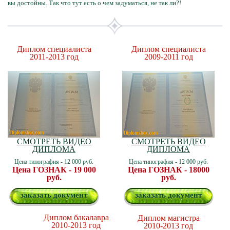
вы достойны. Так что тут есть о чем задуматься, не так ли?!
Диплом специалиста
Диплом специалиста
2011-2013 год
2009-2011 год
СМОТРЕТЬ ВИДЕО
СМОТРЕТЬ ВИДЕО
ДИПЛОМА
ДИПЛОМА
Цена типография - 12 000 руб.
Цена типография - 12 000 руб.
Цена ГОЗНАК - 19 000
Цена ГОЗНАК - 18000
руб.
руб.
заказать документ
заказать документ
Диплом бакалавра
Диплом магистра
2010-2013 год
2010-2013 год