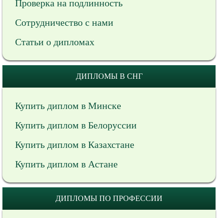
Проверка на подлинность
Сотрудничество с нами
Статьи о дипломах
ДИПЛОМЫ В СНГ
Купить диплом в Минске
Купить диплом в Белоруссии
Купить диплом в Казахстане
Купить диплом в Астане
ДИПЛОМЫ ПО ПРОФЕССИИ