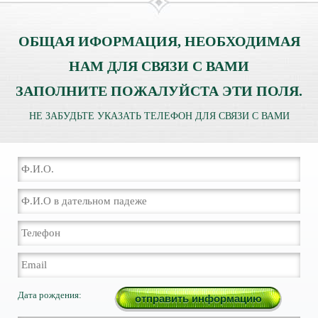
ОБЩАЯ ИФОРМАЦИЯ, НЕОБХОДИМАЯ
НАМ ДЛЯ СВЯЗИ С ВАМИ
ЗАПОЛНИТЕ ПОЖАЛУЙСТА ЭТИ ПОЛЯ.
НЕ ЗАБУДЬТЕ УКАЗАТЬ ТЕЛЕФОН ДЛЯ СВЯЗИ С ВАМИ
Дата рождения: