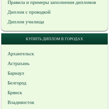
Правила и примеры заполнения дипломов
Диплом с проводкой
Диплом училища
КУПИТЬ ДИПЛОМ В ГОРОДАХ
Архангельск
Астрахань
Барнаул
Белгород
Брянск
Владивосток