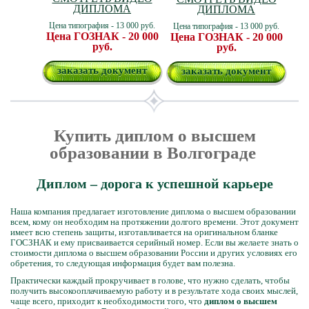
ДИПЛОМА
ДИПЛОМА
Цена типография - 13 000 руб.
Цена типография - 13 000 руб.
Цена ГОЗНАК - 20 000
Цена ГОЗНАК - 20 000
руб.
руб.
заказать документ
заказать документ
Купить диплом о высшем
образовании в Волгограде
Диплом – дорога к успешной карьере
Наша компания предлагает изготовление диплома о высшем образовании
всем, кому он необходим на протяжении долгого времени. Этот документ
имеет всю степень защиты, изготавливается на оригинальном бланке
ГОСЗНАК и ему присваивается серийный номер. Если вы желаете знать о
стоимости диплома о высшем образовании России и других условиях его
обретения, то следующая информация будет вам полезна.
Практически каждый прокручивает в голове, что нужно сделать, чтобы
получить высокооплачиваемую работу и в результате хода своих мыслей,
чаще всего, приходит к необходимости того, что
диплом о высшем