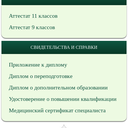
Аттестат 11 классов
Аттестат 9 классов
СВИДЕТЕЛЬСТВА И СПРАВКИ
Приложение к диплому
Диплом о переподготовке
Диплом о дополнительном образовании
Удостоверение о повышении квалификации
Медицинский сертификат специалиста