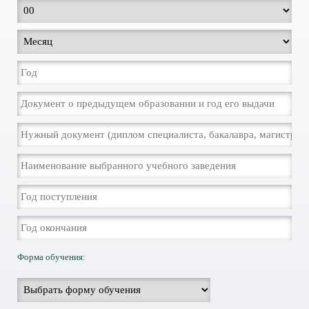
Форма обучения: