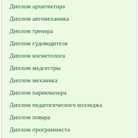
Диплом архитектора
Диплом автомеханика
Диплом тренера
Диплом судоводителя
Диплом косметолога
Диплом медсестры
Диплом механика
Диплом парикмахера
Диплом педагогического колледжа
Диплом повара
Диплом программиста