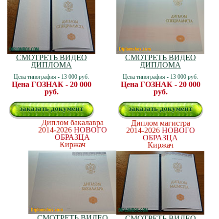
СМОТРЕТЬ ВИДЕО
СМОТРЕТЬ ВИДЕО
ДИПЛОМА
ДИПЛОМА
Цена типография - 13 000 руб.
Цена типография - 13 000 руб.
Цена ГОЗНАК - 20 000
Цена ГОЗНАК - 20 000
руб.
руб.
заказать документ
заказать документ
Диплом бакалавра
Диплом магистра
2014-2026
НОВОГО
2014-2026
НОВОГО
ОБРАЗЦА
ОБРАЗЦА
Киржач
Киржач
СМОТРЕТЬ ВИДЕО
СМОТРЕТЬ ВИДЕО