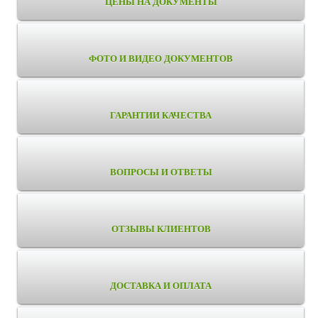
ЦЕНЫ НА ДОКУМЕНТЫ
ФОТО И ВИДЕО ДОКУМЕНТОВ
ГАРАНТИИ КАЧЕСТВА
ВОПРОСЫ И ОТВЕТЫ
ОТЗЫВЫ КЛИЕНТОВ
ДОСТАВКА И ОПЛАТА