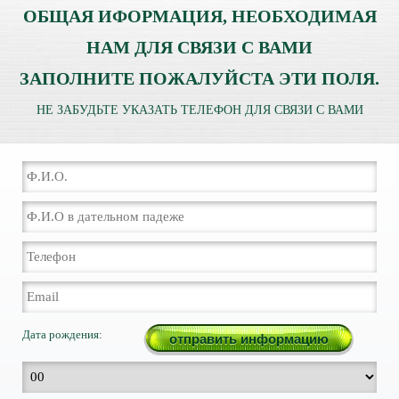
ОБЩАЯ ИФОРМАЦИЯ, НЕОБХОДИМАЯ
НАМ ДЛЯ СВЯЗИ С ВАМИ
ЗАПОЛНИТЕ ПОЖАЛУЙСТА ЭТИ ПОЛЯ.
НЕ ЗАБУДЬТЕ УКАЗАТЬ ТЕЛЕФОН ДЛЯ СВЯЗИ С ВАМИ
Дата рождения: