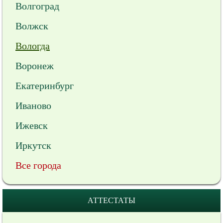
Волгоград
Волжск
Вологда
Воронеж
Екатеринбург
Иваново
Ижевск
Иркутск
Все города
АТТЕСТАТЫ