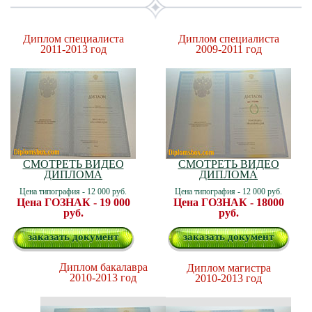
Диплом специалиста
Диплом специалиста
2011-2013 год
2009-2011 год
СМОТРЕТЬ ВИДЕО
СМОТРЕТЬ ВИДЕО
ДИПЛОМА
ДИПЛОМА
Цена типография - 12 000 руб.
Цена типография - 12 000 руб.
Цена ГОЗНАК - 19 000
Цена ГОЗНАК - 18000
руб.
руб.
заказать документ
заказать документ
Диплом бакалавра
Диплом магистра
2010-2013 год
2010-2013 год