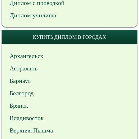
Диплом с проводкой
Диплом училища
КУПИТЬ ДИПЛОМ В ГОРОДАХ
Архангельск
Астрахань
Барнаул
Белгород
Брянск
Владивосток
Верхняя Пышма