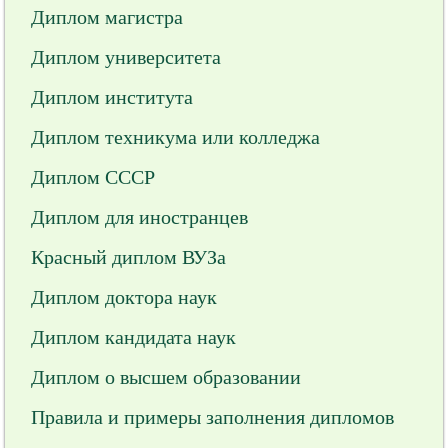
Диплом магистра
Диплом университета
Диплом института
Диплом техникума или колледжа
Диплом СССР
Диплом для иностранцев
Красный диплом ВУЗа
Диплом доктора наук
Диплом кандидата наук
Диплом о высшем образовании
Правила и примеры заполнения дипломов