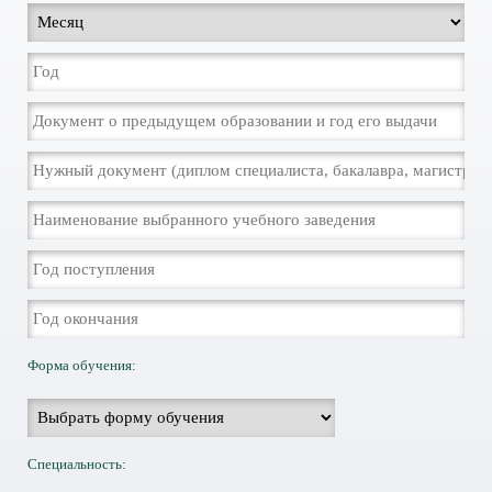
Форма обучения:
Специальность: