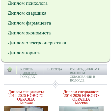
Диплом психолога
Диплом сварщика
Диплом фармацевта
Диплом экономиста
Диплом электроэнергетика
Диплом юриста
КУПИТЬ
ВОЛОГДА
КУПИТЬ ДИПЛОМ О
ДИПЛОМ В
ВЫСШЕМ
ГОРОДАХ
ОБРАЗОВАНИИ В
ВОЛОГДЕ
Диплом специалиста
Диплом специалиста
2014-2026
НОВОГО
2014-2026
НОВОГО
ОБРАЗЦА
ОБРАЗЦА
Киржач
Москва