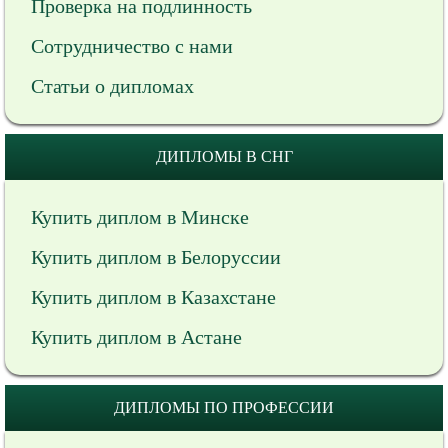
Проверка на подлинность
Сотрудничество с нами
Статьи о дипломах
ДИПЛОМЫ В СНГ
Купить диплом в Минске
Купить диплом в Белоруссии
Купить диплом в Казахстане
Купить диплом в Астане
ДИПЛОМЫ ПО ПРОФЕССИИ