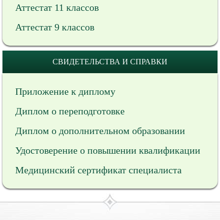
Аттестат 11 классов
Аттестат 9 классов
СВИДЕТЕЛЬСТВА И СПРАВКИ
Приложение к диплому
Диплом о переподготовке
Диплом о дополнительном образовании
Удостоверение о повышении квалификации
Медицинский сертификат специалиста