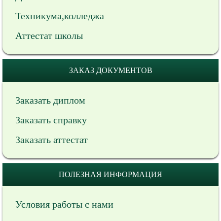
Техникума,колледжа
Аттестат школы
ЗАКАЗ ДОКУМЕНТОВ
Заказать диплом
Заказать справку
Заказать аттестат
ПОЛЕЗНАЯ ИНФОРМАЦИЯ
Условия работы с нами