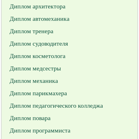
Диплом архитектора
Диплом автомеханика
Диплом тренера
Диплом судоводителя
Диплом косметолога
Диплом медсестры
Диплом механика
Диплом парикмахера
Диплом педагогического колледжа
Диплом повара
Диплом программиста