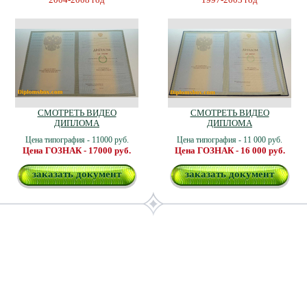
СМОТРЕТЬ ВИДЕО
СМОТРЕТЬ ВИДЕО
ДИПЛОМА
ДИПЛОМА
Цена типография - 11000 руб.
Цена типография - 11 000 руб.
Цена ГОЗНАК - 17000 руб.
Цена ГОЗНАК - 16 000 руб.
заказать документ
заказать документ