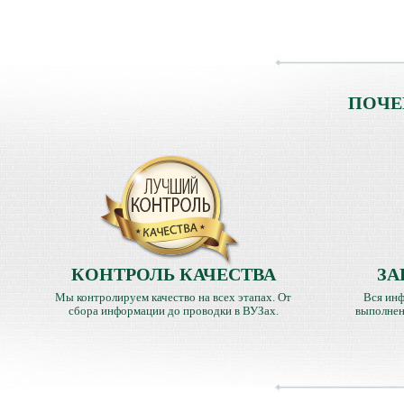
ПОЧЕ
КОНТРОЛЬ КАЧЕСТВА
ЗА
Мы контролируем качество на всех этапах. От
Вся инф
сбора информации до проводки в ВУЗах.
выполнен