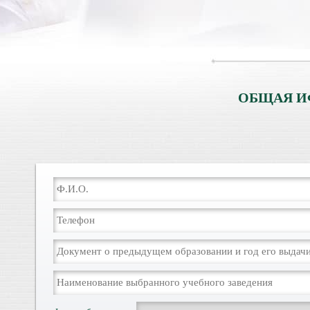
ОБЩАЯ И