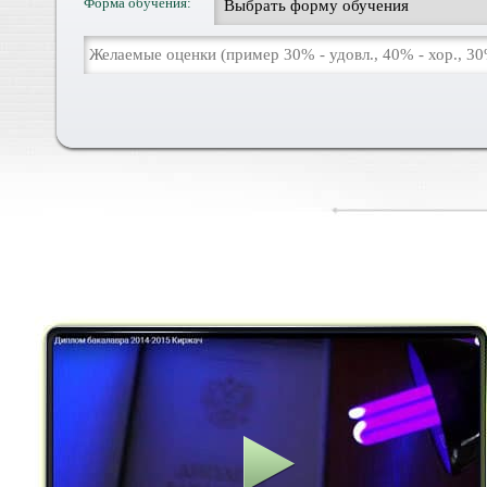
Форма обучения: