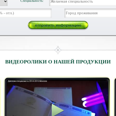
Специальность:
ВИДЕОРОЛИКИ О НАШЕЙ ПРОДУКЦИИ