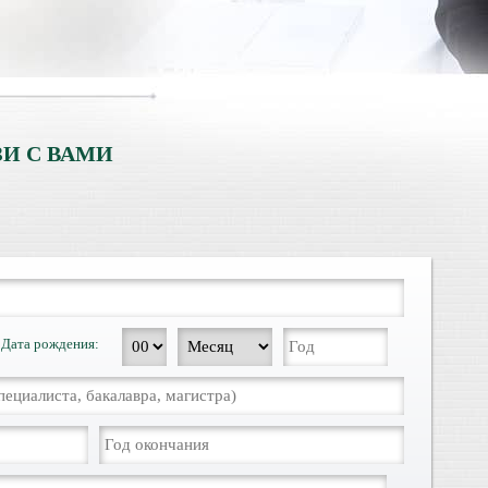
И С ВАМИ
Дата рождения: