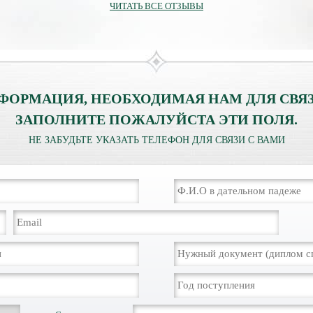
ЧИТАТЬ ВСЕ ОТЗЫВЫ
ФОРМАЦИЯ, НЕОБХОДИМАЯ НАМ ДЛЯ СВЯЗ
ЗАПОЛНИТЕ ПОЖАЛУЙСТА ЭТИ ПОЛЯ.
НЕ ЗАБУДЬТЕ УКАЗАТЬ ТЕЛЕФОН ДЛЯ СВЯЗИ С ВАМИ