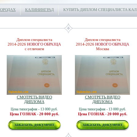
ГОРОДАХ
КАЛИНИНГРАД
КУПИТЬ ДИПЛОМ СПЕЦИАЛИСТА КАЛ
Диплом специалиста
Диплом специалиста
2014-2026
НОВОГО ОБРАЗЦА
2014-2026
НОВОГО ОБРАЗЦА
с отличием
Москва
СМОТРЕТЬ ВИДЕО
СМОТРЕТЬ ВИДЕО
ДИПЛОМА
ДИПЛОМА
Цена типография - 13 000 руб.
Цена типография - 13 000 руб.
Цена ГОЗНАК - 20 000 руб.
Цена ГОЗНАК - 20 000 руб.
заказать документ
заказать документ