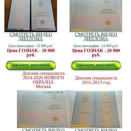
СМОТРЕТЬ ВИДЕО
СМОТРЕТЬ ВИДЕО
ДИПЛОМА
ДИПЛОМА
Цена типография - 13 000 руб.
Цена типография - 13 000 руб.
Цена ГОЗНАК - 20 000
Цена ГОЗНАК - 20 000
руб.
руб.
заказать документ
заказать документ
Диплом специалиста
2014-2026
НОВОГО
Диплом специалиста
ОБРАЗЦА
2011-2013 год
Москва
СМОТРЕТЬ ВИДЕО
СМОТРЕТЬ ВИДЕО