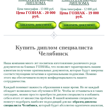
ДИПЛОМА
ДИПЛОМА
Цена типография - 13 000 руб.
Цена типография - 12 000 руб.
Цена ГОЗНАК - 20 000
Цена ГОЗНАК - 19 000
руб.
руб.
заказать документ
заказать документ
Купить диплом специалиста
Челябинск
Наша компания много лет посвятила изготовлению различного рода
документов на бланках ГОЗНАКа, что позволяет гарантировать нашим
клиентам получение оригинальных документов, которые будут заверены
соответствующими печатями и оригинальными подписями. Помимо
этого мы обеспечиваем полную конфиденциальность нашего
сотрудничества.
Каждый понимает важность образования в наше время. Но не каждый
обладает возможностью обучения в ВУЗе. Чтобы не отчаиваться в таких
ситуациях, можно просто приобрести диплом специалиста и избавить
себя в итоге от множества проблем. В нашей компании специалисты
помогут подобрать наиболее подходящий для вас
образец диплома
специалиста Челябинск
, который будет абсолютно идентичен аналогам,