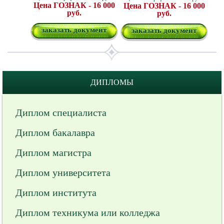
Цена ГОЗНАК - 16 000
Цена ГОЗНАК - 16 000
руб.
руб.
заказать документ
заказать документ
ДИПЛОМЫ
Диплом специалиста
Диплом бакалавра
Диплом магистра
Диплом университета
Диплом института
Диплом техникума или колледжа