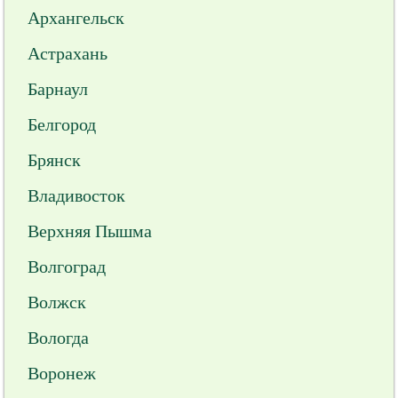
Архангельск
Астрахань
Барнаул
Белгород
Брянск
Владивосток
Верхняя Пышма
Волгоград
Волжск
Вологда
Воронеж