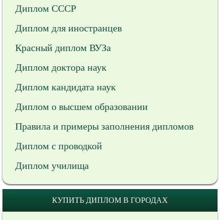
Диплом СССР
Диплом для иностранцев
Красный диплом ВУЗа
Диплом доктора наук
Диплом кандидата наук
Диплом о высшем образовании
Правила и примеры заполнения дипломов
Диплом с проводкой
Диплом училища
КУПИТЬ ДИПЛОМ В ГОРОДАХ