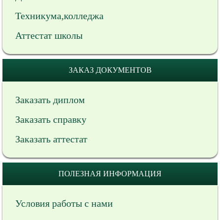
Техникума,колледжа
Аттестат школы
ЗАКАЗ ДОКУМЕНТОВ
Заказать диплом
Заказать справку
Заказать аттестат
ПОЛЕЗНАЯ ИНФОРМАЦИЯ
Условия работы с нами