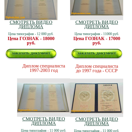
СМОТРЕТЬ ВИДЕО
СМОТРЕТЬ ВИДЕО
ДИПЛОМА
ДИПЛОМА
Цена типография - 12 000 руб.
Цена типография - 11000 руб.
Цена ГОЗНАК - 18000
Цена ГОЗНАК - 17000
руб.
руб.
заказать документ
заказать документ
Диплом специалиста
Диплом специалиста
1997-2003 год
до 1997 года - СССР
СМОТРЕТЬ ВИДЕО
СМОТРЕТЬ ВИДЕО
ДИПЛОМА
ДИПЛОМА
Цена типография - 11 000 руб.
Цена типография - 11 000 руб.