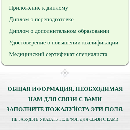
Приложение к диплому
Диплом о переподготовке
Диплом о дополнительном образовании
Удостоверение о повышении квалификации
Медицинский сертификат специалиста
ОБЩАЯ ИФОРМАЦИЯ, НЕОБХОДИМАЯ
НАМ ДЛЯ СВЯЗИ С ВАМИ
ЗАПОЛНИТЕ ПОЖАЛУЙСТА ЭТИ ПОЛЯ.
НЕ ЗАБУДЬТЕ УКАЗАТЬ ТЕЛЕФОН ДЛЯ СВЯЗИ С ВАМИ