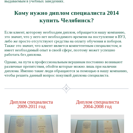
выдаваемым в учебных заведениях.
Кому нужно диплом специалиста 2014
купить Челябинск?
Если клиент, которому необходим диплом, обращается нашу компанию,
это значит, что у него нет необходимого времени на поступление в ВУЗ,
либо же просто отсутствуют средства на оплату обучения и поборов.
Также это значит, что клиент является компетентным специалистом, и
имеет необходимый опыт в своей сфере, поэтому может успешно
работать без диплома.
Однако, на пути к профессиональным вершинам постоянно возникают
различные препятствия, обойти которые можно лишь при наличии
диплома. Именно такие люди обращаются за помощью в нашу компанию,
чтобы решить данный вопрос покупкой диплома специалиста.
Диплом специалиста
Диплом специалиста
2009-2011 год
2004-2008 год