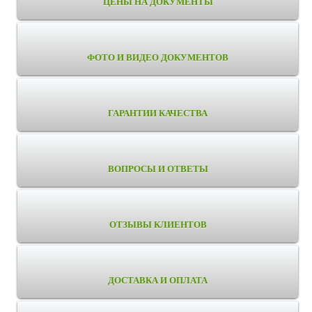
ЦЕНЫ НА ДОКУМЕНТЫ
ФОТО И ВИДЕО ДОКУМЕНТОВ
ГАРАНТИИ КАЧЕСТВА
ВОПРОСЫ И ОТВЕТЫ
ОТЗЫВЫ КЛИЕНТОВ
ДОСТАВКА И ОПЛАТА