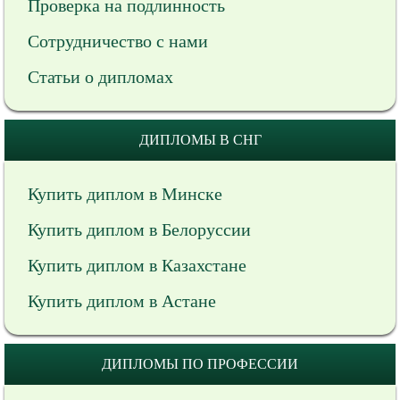
Проверка на подлинность
Сотрудничество с нами
Статьи о дипломах
ДИПЛОМЫ В СНГ
Купить диплом в Минске
Купить диплом в Белоруссии
Купить диплом в Казахстане
Купить диплом в Астане
ДИПЛОМЫ ПО ПРОФЕССИИ