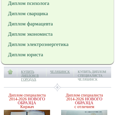
Диплом психолога
Диплом сварщика
Диплом фармацевта
Диплом экономиста
Диплом электроэнергетика
Диплом юриста
КУПИТЬ
ЧЕЛЯБИНСК
КУПИТЬ ДИПЛОМ
ДИПЛОМ В
СПЕЦИАЛИСТА
ГОРОДАХ
ЧЕЛЯБИНСК
Диплом специалиста
Диплом специалиста
2014-2026
НОВОГО
2014-2026
НОВОГО
ОБРАЗЦА
ОБРАЗЦА
Киржач
с отличием