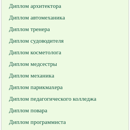
Диплом архитектора
Диплом автомеханика
Диплом тренера
Диплом судоводителя
Диплом косметолога
Диплом медсестры
Диплом механика
Диплом парикмахера
Диплом педагогического колледжа
Диплом повара
Диплом программиста