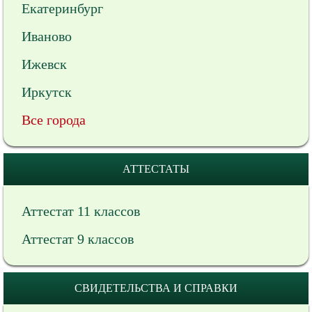
Екатеринбург
Иваново
Ижевск
Иркутск
Все города
АТТЕСТАТЫ
Аттестат 11 классов
Аттестат 9 классов
СВИДЕТЕЛЬСТВА И СПРАВКИ