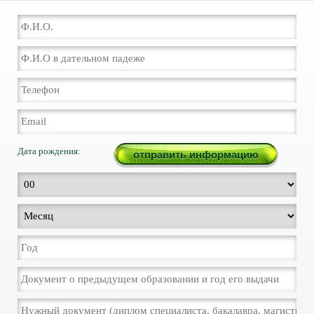
Дата рождения: