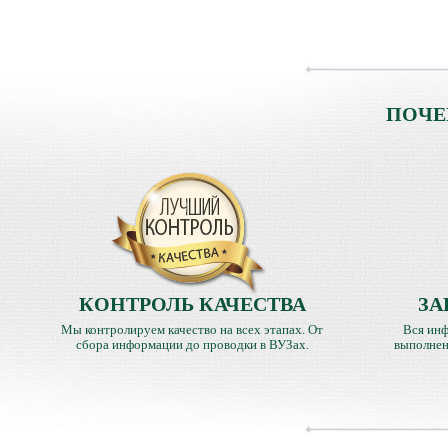
ПОЧЕ
КОНТРОЛЬ КАЧЕСТВА
ЗА
Мы контролируем качество на всех этапах. От
Вся инф
сбора информации до проводки в ВУЗах.
выполнен