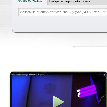
Форма обучения: