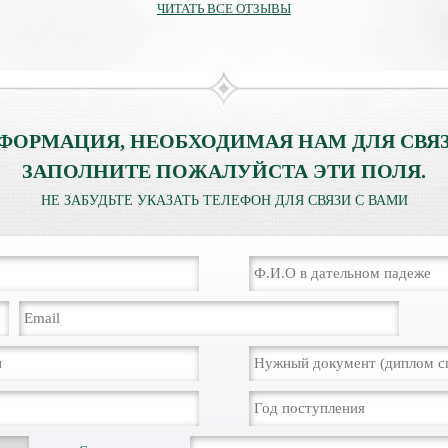
ЧИТАТЬ ВСЕ ОТЗЫВЫ
ФОРМАЦИЯ, НЕОБХОДИМАЯ НАМ ДЛЯ СВЯЗ
ЗАПОЛНИТЕ ПОЖАЛУЙСТА ЭТИ ПОЛЯ.
НЕ ЗАБУДЬТЕ УКАЗАТЬ ТЕЛЕФОН ДЛЯ СВЯЗИ С ВАМИ