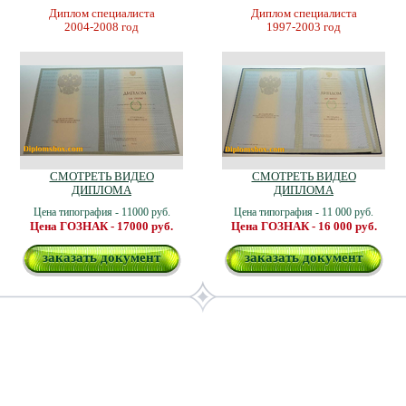
Диплом специалиста
Диплом специалиста
2004-2008 год
1997-2003 год
СМОТРЕТЬ ВИДЕО
СМОТРЕТЬ ВИДЕО
ДИПЛОМА
ДИПЛОМА
Цена типография - 11000 руб.
Цена типография - 11 000 руб.
Цена ГОЗНАК - 17000 руб.
Цена ГОЗНАК - 16 000 руб.
заказать документ
заказать документ