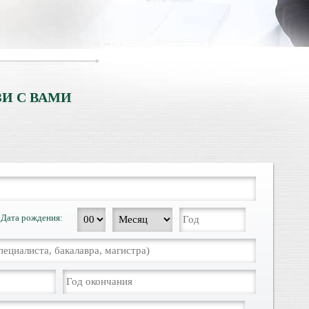
И С ВАМИ
Дата рождения: