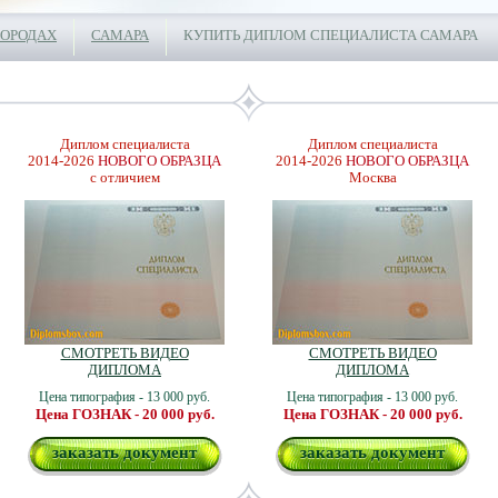
ГОРОДАХ
САМАРА
КУПИТЬ ДИПЛОМ СПЕЦИАЛИСТА САМАРА
Диплом специалиста
Диплом специалиста
2014-2026
НОВОГО ОБРАЗЦА
2014-2026
НОВОГО ОБРАЗЦА
с отличием
Москва
СМОТРЕТЬ ВИДЕО
СМОТРЕТЬ ВИДЕО
ДИПЛОМА
ДИПЛОМА
Цена типография - 13 000 руб.
Цена типография - 13 000 руб.
Цена ГОЗНАК - 20 000 руб.
Цена ГОЗНАК - 20 000 руб.
заказать документ
заказать документ