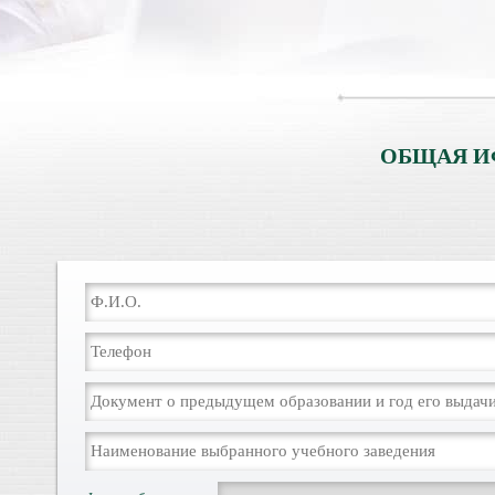
ОБЩАЯ И