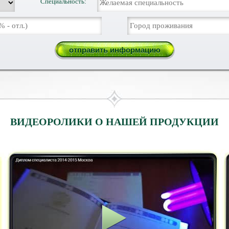
Специальность:
ВИДЕОРОЛИКИ О НАШЕЙ ПРОДУКЦИИ